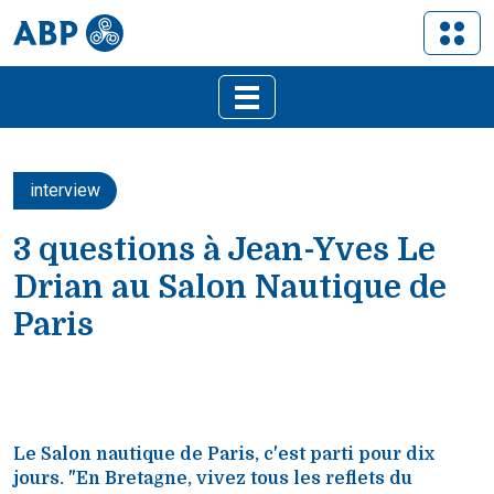
interview
3 questions à Jean-Yves Le
Drian au Salon Nautique de
Paris
Le Salon nautique de Paris, c'est parti pour dix
jours. "En Bretagne, vivez tous les reflets du