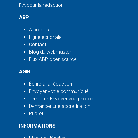
l'IA pour la rédaction.
ABP
À propos
Ligne éditoriale
Contact
Blog du webmaster
Flux ABP open source
AGIR
Écrire à la rédaction
Envoyer votre communiqué
Témoin ? Envoyer vos photos
Demander une accréditation
Publier
INFORMATIONS