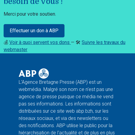
besoin de vous !
Merci pour votre soutien.
Effectuer un don à ABP
💰
Voir à quoi servent vos dons
— 🛠️
Suivre les travaux du
webmaster
L'Agence Bretagne Presse (ABP) est un
webmédia. Malgré son nom ce n'est pas une
agence de presse puisque ce média ne vend
pas ses informations. Les informations sont
distribuées sur ce site web abp.bzh, sur les
réseaux sociaux, et via des newsletters ou
des notifications. ABP utilise le public pour la
hiérarchisation de l'actualité et de plus en plus