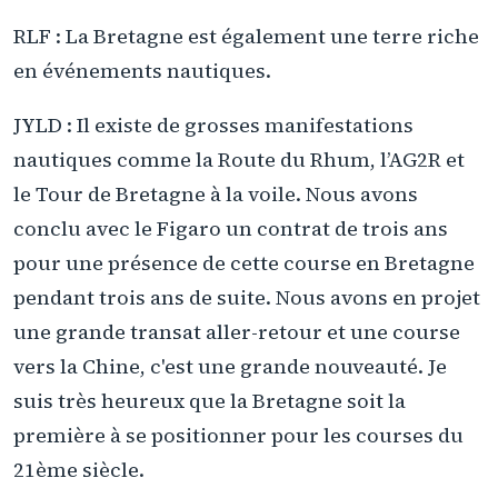
RLF : La Bretagne est également une terre riche
en événements nautiques.
JYLD : Il existe de grosses manifestations
nautiques comme la Route du Rhum, l’AG2R et
le Tour de Bretagne à la voile. Nous avons
conclu avec le Figaro un contrat de trois ans
pour une présence de cette course en Bretagne
pendant trois ans de suite. Nous avons en projet
une grande transat aller-retour et une course
vers la Chine, c'est une grande nouveauté. Je
suis très heureux que la Bretagne soit la
première à se positionner pour les courses du
21ème siècle.