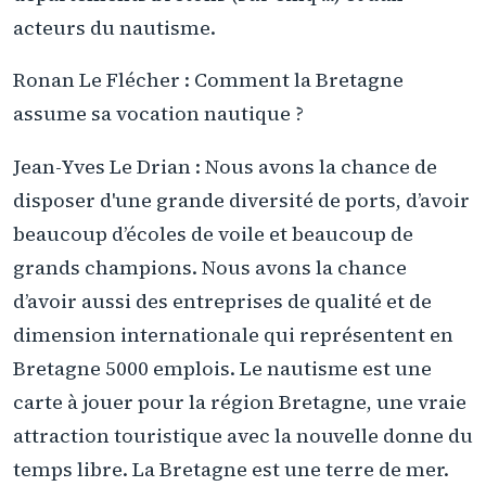
acteurs du nautisme.
Ronan Le Flécher : Comment la Bretagne
assume sa vocation nautique ?
Jean-Yves Le Drian : Nous avons la chance de
disposer d'une grande diversité de ports, d’avoir
beaucoup d’écoles de voile et beaucoup de
grands champions. Nous avons la chance
d’avoir aussi des entreprises de qualité et de
dimension internationale qui représentent en
Bretagne 5000 emplois. Le nautisme est une
carte à jouer pour la région Bretagne, une vraie
attraction touristique avec la nouvelle donne du
temps libre. La Bretagne est une terre de mer.