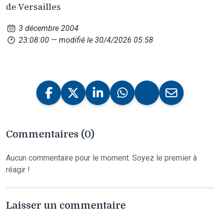
de Versailles
3 décembre 2004
23:08:00
— modifié le 30/4/2026 05:58
Commentaires (0)
Aucun commentaire pour le moment. Soyez le premier à
réagir !
Laisser un commentaire