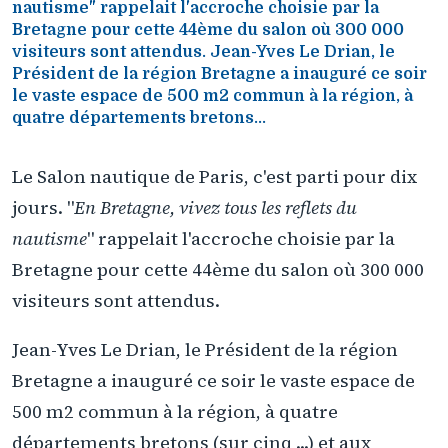
nautisme" rappelait l'accroche choisie par la
Bretagne pour cette 44ème du salon où 300 000
visiteurs sont attendus. Jean-Yves Le Drian, le
Président de la région Bretagne a inauguré ce soir
le vaste espace de 500 m2 commun à la région, à
quatre départements bretons...
Le Salon nautique de Paris, c'est parti pour dix
jours. "
En Bretagne, vivez tous les reflets du
nautisme
" rappelait l'accroche choisie par la
Bretagne pour cette 44ème du salon où 300 000
visiteurs sont attendus.
Jean-Yves Le Drian, le Président de la région
Bretagne a inauguré ce soir le vaste espace de
500 m2 commun à la région, à quatre
départements bretons (sur cinq ...) et aux