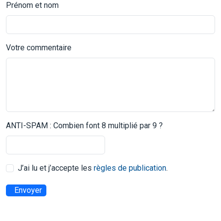
Prénom et nom
Votre commentaire
ANTI-SPAM : Combien font 8 multiplié par 9 ?
J’ai lu et j’accepte les
règles de publication
.
Envoyer