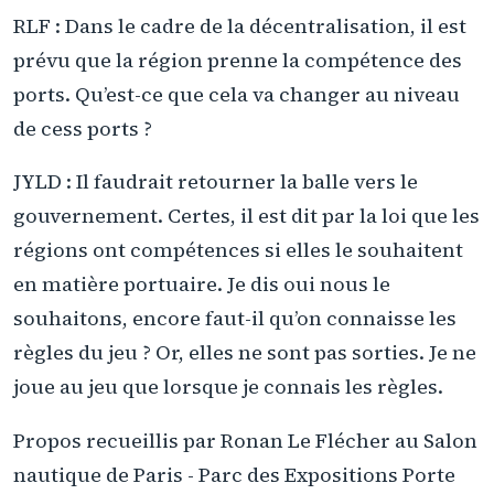
RLF : Dans le cadre de la décentralisation, il est
prévu que la région prenne la compétence des
ports. Qu’est-ce que cela va changer au niveau
de cess ports ?
JYLD : Il faudrait retourner la balle vers le
gouvernement. Certes, il est dit par la loi que les
régions ont compétences si elles le souhaitent
en matière portuaire. Je dis oui nous le
souhaitons, encore faut-il qu’on connaisse les
règles du jeu ? Or, elles ne sont pas sorties. Je ne
joue au jeu que lorsque je connais les règles.
Propos recueillis par Ronan Le Flécher au Salon
nautique de Paris - Parc des Expositions Porte