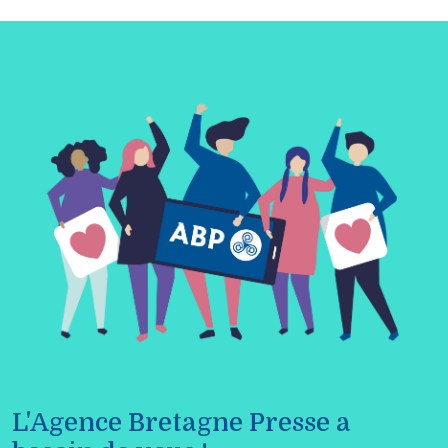
L'Agence Bretagne Presse a