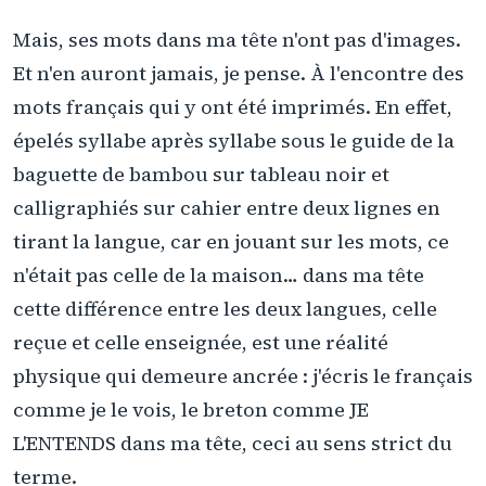
Mais, ses mots dans ma tête n'ont pas d'images.
Et n'en auront jamais, je pense. À l'encontre des
mots français qui y ont été imprimés. En effet,
épelés syllabe après syllabe sous le guide de la
baguette de bambou sur tableau noir et
calligraphiés sur cahier entre deux lignes en
tirant la langue, car en jouant sur les mots, ce
n'était pas celle de la maison… dans ma tête
cette différence entre les deux langues, celle
reçue et celle enseignée, est une réalité
physique qui demeure ancrée : j'écris le français
comme je le vois, le breton comme JE
L'ENTENDS dans ma tête, ceci au sens strict du
terme.