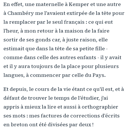
En effet, une maternelle à Kemper et une autre
à Chambéry me l'avaient extirpée de la tête pour
la remplacer par le seul français : ce qui eut
l'heur, à mon retour à la maison de la faire
sortir de ses gonds car, à juste raison, elle
estimait que dans la tête de sa petite fille -
comme dans celle des autres enfants - il y avait
et il y aura toujours de la place pour plusieurs
langues, à commencer par celle du Pays.
Et depuis, le cours de la vie étant ce qu'il est, et à
défaut de trouver le temps de l'étudier, j'ai
appris à mieux la lire et aussi à orthographier
ses mots : mes factures de corrections d'écrits
en breton ont été divisées par deux !