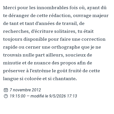
Merci pour les innombrables fois où, ayant dû
te déranger de cette rédaction, ouvrage majeur
de tant et tant d'années de travail, de
recherches, d'écriture solitaires, tu était
toujours disponible pour faire une correction
rapide ou cerner une orthographe que je ne
trouvais nulle part ailleurs, soucieux de
minutie et de nuance des propos afin de
préserver à l'extrême le goût fruité de cette
langue si colorée et si chantante.
7 novembre 2012
19:15:00
— modifié le 9/5/2026 17:13