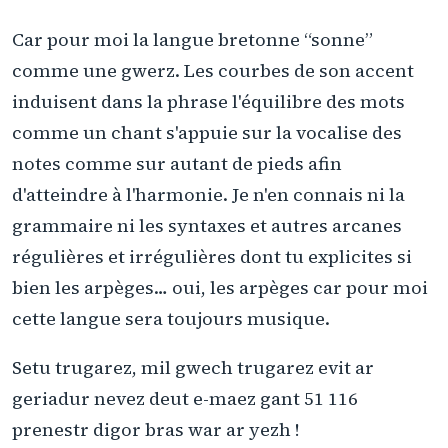
Car pour moi la langue bretonne “sonne”
comme une gwerz. Les courbes de son accent
induisent dans la phrase l'équilibre des mots
comme un chant s'appuie sur la vocalise des
notes comme sur autant de pieds afin
d'atteindre à l'harmonie. Je n'en connais ni la
grammaire ni les syntaxes et autres arcanes
régulières et irrégulières dont tu explicites si
bien les arpèges… oui, les arpèges car pour moi
cette langue sera toujours musique.
Setu trugarez, mil gwech trugarez evit ar
geriadur nevez deut e-maez gant 51 116
prenestr digor bras war ar yezh !