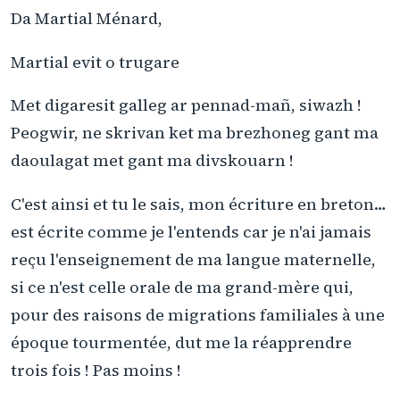
Da Martial Ménard,
Martial evit o trugare
Met digaresit galleg ar pennad-mañ, siwazh !
Peogwir, ne skrivan ket ma brezhoneg gant ma
daoulagat met gant ma divskouarn !
C'est ainsi et tu le sais, mon écriture en breton…
est écrite comme je l'entends car je n'ai jamais
reçu l'enseignement de ma langue maternelle,
si ce n'est celle orale de ma grand-mère qui,
pour des raisons de migrations familiales à une
époque tourmentée, dut me la réapprendre
trois fois ! Pas moins !