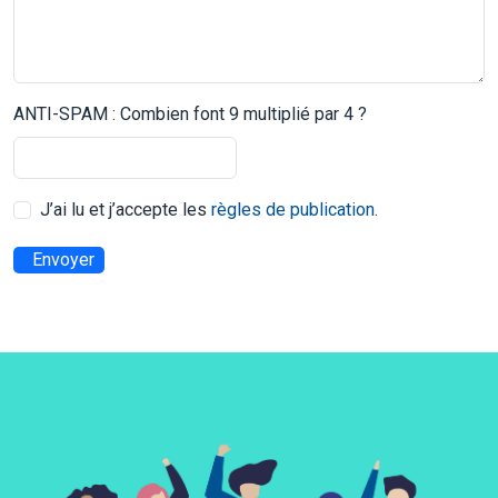
ANTI-SPAM : Combien font 9 multiplié par 4 ?
J’ai lu et j’accepte les
règles de publication
.
Envoyer