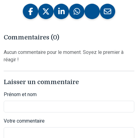
Commentaires (0)
Aucun commentaire pour le moment. Soyez le premier à
réagir !
Laisser un commentaire
Prénom et nom
Votre commentaire