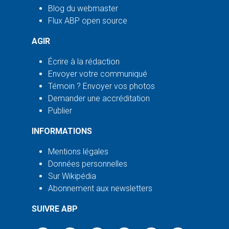
Blog du webmaster
Flux ABP open source
AGIR
Écrire à la rédaction
Envoyer votre communiqué
Témoin ? Envoyer vos photos
Demander une accréditation
Publier
INFORMATIONS
Mentions légales
Données personnelles
Sur Wikipédia
Abonnement aux newsletters
SUIVRE ABP