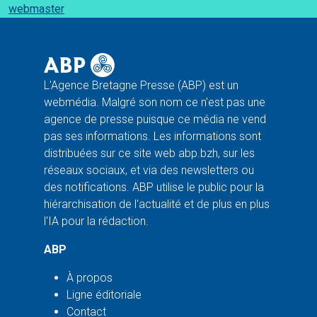
webmaster
L'Agence Bretagne Presse (ABP) est un
webmédia. Malgré son nom ce n'est pas une
agence de presse puisque ce média ne vend
pas ses informations. Les informations sont
distribuées sur ce site web abp.bzh, sur les
réseaux sociaux, et via des newsletters ou
des notifications. ABP utilise le public pour la
hiérarchisation de l'actualité et de plus en plus
l'IA pour la rédaction.
ABP
À propos
Ligne éditoriale
Contact