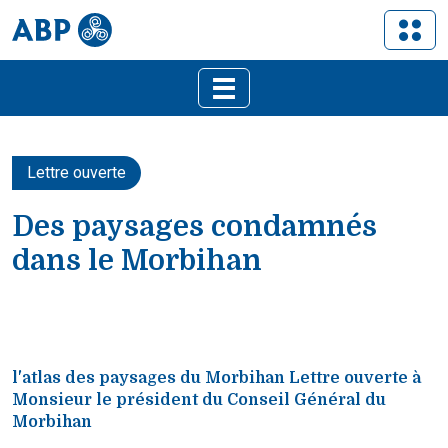
Lettre ouverte
Des paysages condamnés
dans le Morbihan
l'atlas des paysages du Morbihan Lettre ouverte à
Monsieur le président du Conseil Général du
Morbihan