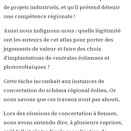
de projets industriels, et qu’il prétend détenir
une compétence régionale !
Aussi nous indignons-nous : quelle légitimité
ont les auteurs de cet atlas pour porter des
jugements de valeur et faire des choix
d’implantations de centrales éoliennes et
photovoltaïques ?
Cette tâche incombait aux instances de
concertation du schéma régional éolien. Or
nous savons que ces travaux n’ont pas abouti.
Lors des réunions de concertation à Rennes,
nous avons entendu dire, à plusieurs reprises,