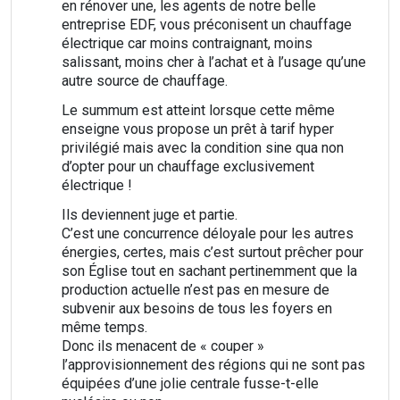
en rénover une, les agents de notre belle
entreprise EDF, vous préconisent un chauffage
électrique car moins contraignant, moins
salissant, moins cher à l’achat et à l’usage qu’une
autre source de chauffage.
Le summum est atteint lorsque cette même
enseigne vous propose un prêt à tarif hyper
privilégié mais avec la condition sine qua non
d’opter pour un chauffage exclusivement
électrique !
Ils deviennent juge et partie.
C’est une concurrence déloyale pour les autres
énergies, certes, mais c’est surtout prêcher pour
son Église tout en sachant pertinemment que la
production actuelle n’est pas en mesure de
subvenir aux besoins de tous les foyers en
même temps.
Donc ils menacent de « couper »
l’approvisionnement des régions qui ne sont pas
équipées d’une jolie centrale fusse-t-elle