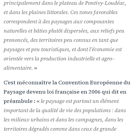
principalement dans le plateau de Pontivy-Loudéac,
et dans les plaines littorales. Ces zones favorables
correspondent à des paysages aux composantes
naturelles et bâties plutôt dispersées, aux reliefs peu
prononcés, des territoires peu connus en tant que
paysages et peu touristiques, et dont l’économie est
orientée vers la production industrielle et agro–
alimentaire.
»
C’est méconnaître la Convention Européenne du
Paysage devenu loi française en 2006 qui dit en
préambule : «
le paysage est partout un élément
important de la qualité de vie des populations : dans
les milieux urbains et dans les campagnes, dans les
territoires dégradés comme dans ceux de grande