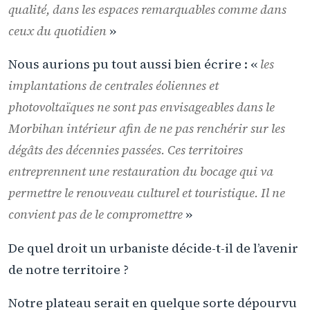
qualité, dans les espaces remarquables comme dans
ceux du quotidien
»
Nous aurions pu tout aussi bien écrire : «
les
implantations de centrales éoliennes et
photovoltaïques ne sont pas envisageables dans le
Morbihan intérieur afin de ne pas renchérir sur les
dégâts des décennies passées. Ces territoires
entreprennent une restauration du bocage qui va
permettre le renouveau culturel et touristique. Il ne
convient pas de le compromettre
»
De quel droit un urbaniste décide-t-il de l’avenir
de notre territoire ?
Notre plateau serait en quelque sorte dépourvu