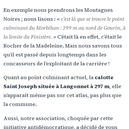
En exemple nous prendrons les Montagnes
Noires ; nous lisons : «
c’est là que se trouve le point
culminant du Morbihan : 299 m au nord de Gourin, à
la limite du Finistère
.
» C’était là en effet, c’était le
Rocher de la Madeleine. Mais nous savons tous
qu’il est passé depuis longtemps dans les
concasseurs de l’exploitant de la carrière !
Quant au point culminant actuel, la
calotte
Saint Joseph située à Langonnet à 297 m
, elle
n’apparaît même pas sur cet atlas, pas plus que
la commune.
Aussi, notre association, choquée par cette
initiative antidémocratique, a décidé de vous