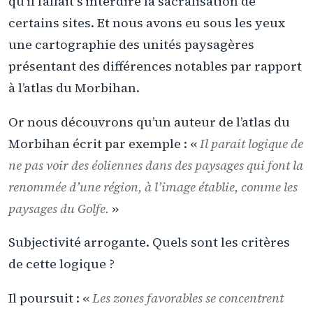
qu’il fallait s’interdire la sacralisation de
certains sites. Et nous avons eu sous les yeux
une cartographie des unités paysagères
présentant des différences notables par rapport
à l’atlas du Morbihan.
Or nous découvrons qu’un auteur de l’atlas du
Morbihan écrit par exemple : «
Il parait logique de
ne pas voir des éoliennes dans des paysages qui font la
renommée d’une région, à l’image établie, comme les
paysages du Golfe.
»
Subjectivité arrogante. Quels sont les critères
de cette logique ?
Il poursuit : «
Les zones favorables se concentrent