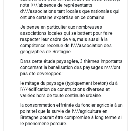
note l\\\'absence de représentants
d\\\'associations tant locales que nationales qui
ont une certaine expertise en ce domaine.
Je pense en particulier aux nombreuses
associations locales qui se battent pour faire
respecter leur cadre de vie, mais aussi à la
compétence reconue de l\\\'association des
géographes de Bretagne.
Dans cette étude paysagère, 3 thèmes importants
concernant la banalisation des paysages n\\\'ont
pas été développés :
le mitage du paysage (typiquement breton) du à
l\\\'édification de constructions diverses et
variées hors de toute continuité urbaine.
la consommation effrénée du foncier agricole à un
point tel que la survie de l\\\'agriculture en
Bretagne pourait être compromise à long terme si
le phénomène perdure.