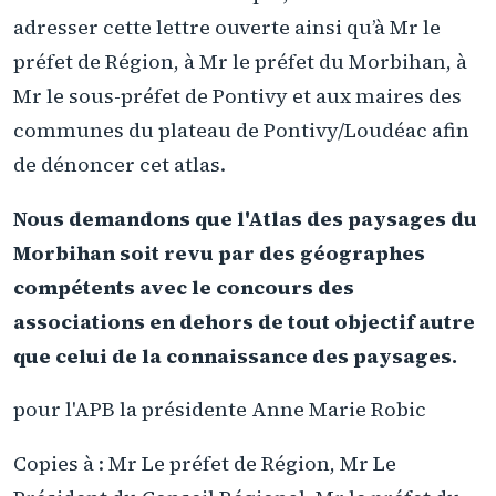
adresser cette lettre ouverte ainsi qu’à Mr le
préfet de Région, à Mr le préfet du Morbihan, à
Mr le sous-préfet de Pontivy et aux maires des
communes du plateau de Pontivy/Loudéac afin
de dénoncer cet atlas.
Nous demandons que l'Atlas des paysages du
Morbihan soit revu par des géographes
compétents avec le concours des
associations en dehors de tout objectif autre
que celui de la connaissance des paysages.
pour l'APB la présidente Anne Marie Robic
Copies à : Mr Le préfet de Région, Mr Le