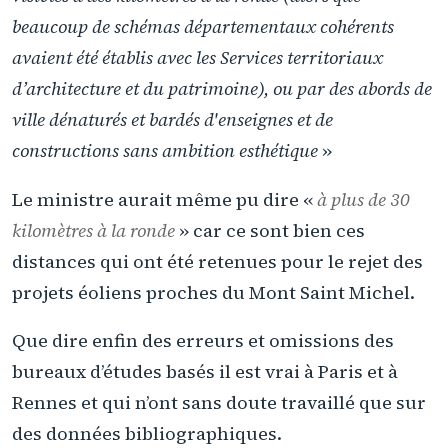
beaucoup de schémas départementaux cohérents
avaient été établis avec les Services territoriaux
d’architecture et du patrimoine), ou par des abords de
ville dénaturés et bardés d'enseignes et de
constructions sans ambition esthétique
»
Le ministre aurait même pu dire «
à plus de 30
kilomètres à la ronde
» car ce sont bien ces
distances qui ont été retenues pour le rejet des
projets éoliens proches du Mont Saint Michel.
Que dire enfin des erreurs et omissions des
bureaux d’études basés il est vrai à Paris et à
Rennes et qui n’ont sans doute travaillé que sur
des données bibliographiques.