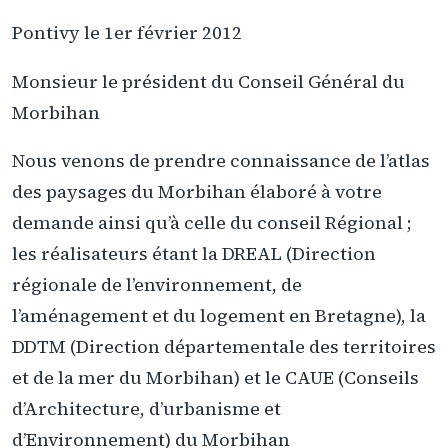
Pontivy le 1er février 2012
Monsieur le président du Conseil Général du
Morbihan
Nous venons de prendre connaissance de l’atlas
des paysages du Morbihan élaboré à votre
demande ainsi qu’à celle du conseil Régional ;
les réalisateurs étant la DREAL (Direction
régionale de l’environnement, de
l’aménagement et du logement en Bretagne), la
DDTM (Direction départementale des territoires
et de la mer du Morbihan) et le CAUE (Conseils
d’Architecture, d’urbanisme et
d’Environnement) du Morbihan