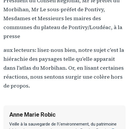
Président du Conseil Régional, Mr le préfet du
Morbihan, Mr Le sous-préfet de Pontivy,
Mesdames et Messieurs les maires des
communes du plateau de Pontivy/Loudéac, à la
presse
aux lecteurs: lisez-nous bien, notre sujet c'est la
hiérachie des paysages telle qu'elle apparait
dans l'atlas du Morbihan. Or, en lisant certaines
réactions, nous sentons surgir une colère hors
de propos.
Anne Marie Robic
Veille à la sauvegarde de l\'environnement, du patrimoine