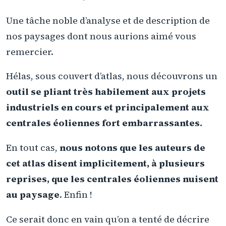
Une tâche noble d’analyse et de description de
nos paysages dont nous aurions aimé vous
remercier.
Hélas, sous couvert d’atlas, nous découvrons un
outil se pliant très habilement aux projets
industriels en cours et principalement aux
centrales éoliennes fort embarrassantes.
En tout cas,
nous notons que les auteurs de
cet atlas disent implicitement, à plusieurs
reprises, que les centrales éoliennes nuisent
au paysage
. Enfin !
Ce serait donc en vain qu’on a tenté de décrire