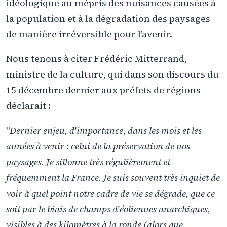
idéologique au mépris des nuisances causées à
la population et à la dégradation des paysages
de manière irréversible pour l’avenir.
Nous tenons à citer Frédéric Mitterrand,
ministre de la culture, qui dans son discours du
15 décembre dernier aux préfets de régions
déclarait :
"
Dernier enjeu, d'importance, dans les mois et les
années à venir : celui de la préservation de nos
paysages. Je sillonne très régulièrement et
fréquemment la France. Je suis souvent très inquiet de
voir à quel point notre cadre de vie se dégrade, que ce
soit par le biais de champs d'éoliennes anarchiques,
visibles à des kilomètres à la ronde (alors que