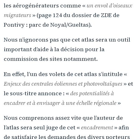
les aérogénérateurs comme «
un envol d’oiseaux
migrateurs
» (page 124 du dossier de ZDE de
Pontivy : parc de Noyal/Gueltas).
Nous n’ignorons pas que cet atlas sera un outil
important d’aide à la décision pour la
commission des sites notamment.
En effet, l’un des volets de cet atlas s’intitule «
Enjeux des centrales éoliennes et photovoltaïques
» et
le sous-titre annonce : «
des potentialités à
encadrer et à envisager à une échelle régionale
»
Nous comprenons assez vite que l’auteur de
l’atlas sera seul juge de cet «
encadrement
» afin
de satisfaire les demandes des divers porteurs