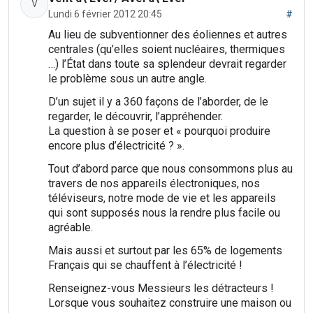
V
Lundi 6 février 2012 20:45
#
Au lieu de subventionner des éoliennes et autres
centrales (qu’elles soient nucléaires, thermiques
…) l’État dans toute sa splendeur devrait regarder
le problème sous un autre angle.
D’un sujet il y a 360 façons de l’aborder, de le
regarder, le découvrir, l’appréhender.
La question à se poser et « pourquoi produire
encore plus d’électricité ? ».
Tout d’abord parce que nous consommons plus au
travers de nos appareils électroniques, nos
téléviseurs, notre mode de vie et les appareils
qui sont supposés nous la rendre plus facile ou
agréable.
Mais aussi et surtout par les 65% de logements
Français qui se chauffent à l’électricité !
Renseignez-vous Messieurs les détracteurs !
Lorsque vous souhaitez construire une maison ou