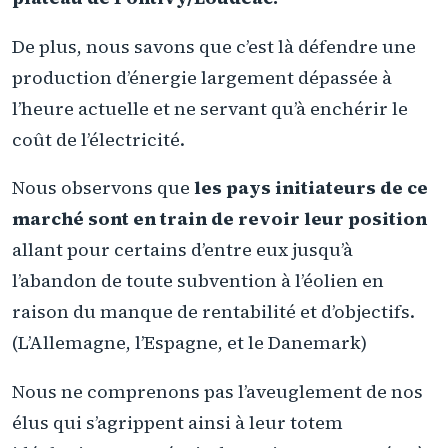
De plus, nous savons que c’est là défendre une
production d’énergie largement dépassée à
l’heure actuelle et ne servant qu’à enchérir le
coût de l’électricité.
Nous observons que
les pays initiateurs de ce
marché sont en train de revoir leur position
allant pour certains d’entre eux jusqu’à
l’abandon de toute subvention à l’éolien en
raison du manque de rentabilité et d’objectifs.
(L’Allemagne, l’Espagne, et le Danemark)
Nous ne comprenons pas l’aveuglement de nos
élus qui s’agrippent ainsi à leur totem