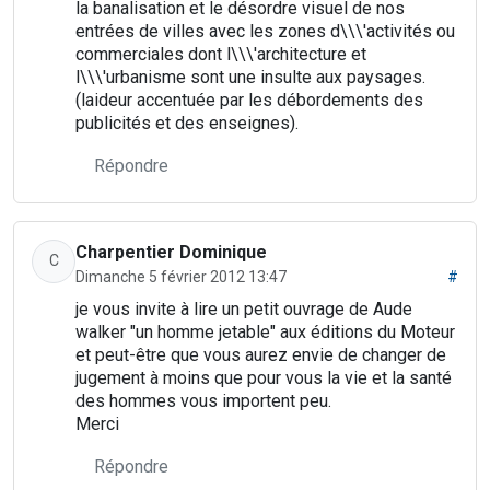
la banalisation et le désordre visuel de nos
entrées de villes avec les zones d\\\'activités ou
commerciales dont l\\\'architecture et
l\\\'urbanisme sont une insulte aux paysages.
(laideur accentuée par les débordements des
publicités et des enseignes).
Répondre
Charpentier Dominique
C
Dimanche 5 février 2012 13:47
#
je vous invite à lire un petit ouvrage de Aude
walker "un homme jetable" aux éditions du Moteur
et peut-être que vous aurez envie de changer de
jugement à moins que pour vous la vie et la santé
des hommes vous importent peu.
Merci
Répondre