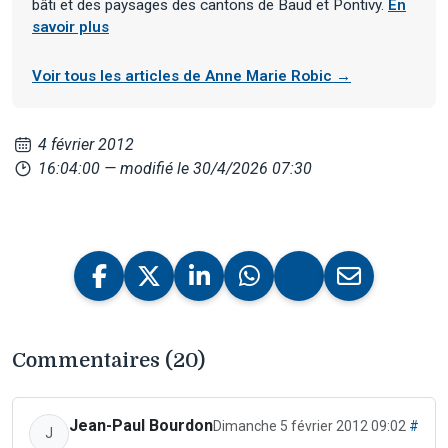
bâti et des paysages des cantons de Baud et Pontivy.
En
savoir plus
Voir tous les articles de Anne Marie Robic →
4 février 2012
16:04:00
— modifié le 30/4/2026 07:30
Commentaires (20)
Jean-Paul Bourdon
Dimanche 5 février 2012 09:02
#
J