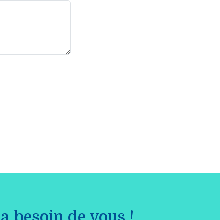
a besoin de vous !