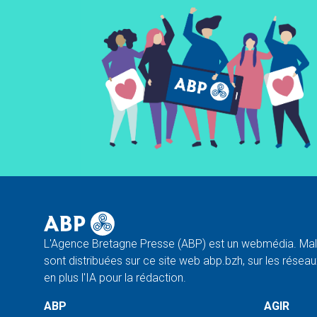
L'Agence Bretagne Presse (ABP) est un webmédia. Malg
sont distribuées sur ce site web abp.bzh, sur les réseaux
en plus l'IA pour la rédaction.
ABP
AGIR