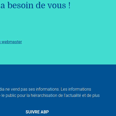
a besoin de vous !
du webmaster
a ne vend pas ses informations. Les informations
e public pour la hiérarchisation de l'actualité et de plus
SUIVRE ABP