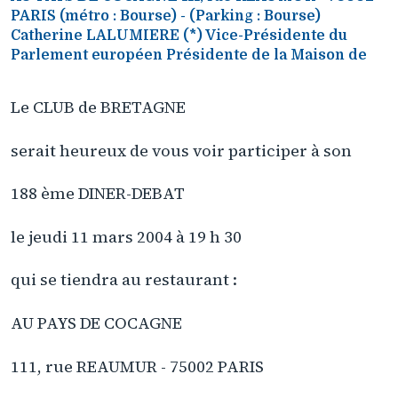
PARIS (métro : Bourse) - (Parking : Bourse)
Catherine LALUMIERE (*) Vice-Présidente du
Parlement européen Présidente de la Maison de
Le CLUB de BRETAGNE
serait heureux de vous voir participer à son
188 ème DINER-DEBAT
le jeudi 11 mars 2004 à 19 h 30
qui se tiendra au restaurant :
AU PAYS DE COCAGNE
111, rue REAUMUR - 75002 PARIS