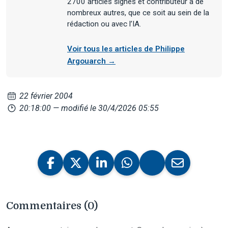
2700 articles signés et contributeur à de
nombreux autres, que ce soit au sein de la
rédaction ou avec l’IA.
Voir tous les articles de Philippe
Argouarch →
22 février 2004
20:18:00
— modifié le 30/4/2026 05:55
Commentaires (0)