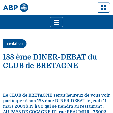
invitation
188 ème DINER-DEBAT du
CLUB de BRETAGNE
Le CLUB de BRETAGNE serait heureux de vous voir
participer à son 188 ème DINER-DEBAT le jeudi 11
mars 2004 à 19 h 30 qui se tiendra au restaurant :
AU PAYS DE COCAGNE 111, rue REAUMUR - 75002