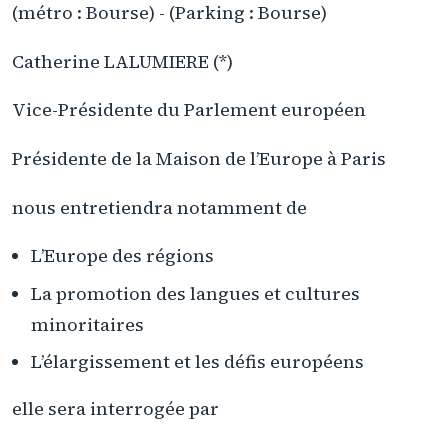
(métro : Bourse) - (Parking : Bourse)
Catherine LALUMIERE (*)
Vice-Présidente du Parlement européen
Présidente de la Maison de l’Europe à Paris
nous entretiendra notamment de
L’Europe des régions
La promotion des langues et cultures
minoritaires
L’élargissement et les défis européens
elle sera interrogée par