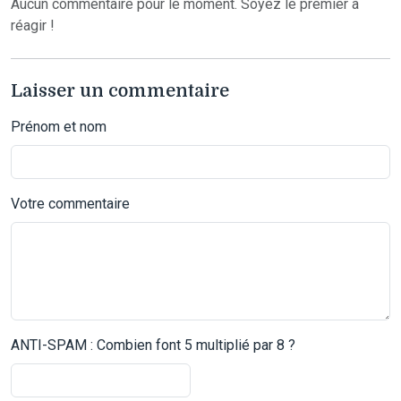
Aucun commentaire pour le moment. Soyez le premier à
réagir !
Laisser un commentaire
Prénom et nom
Votre commentaire
ANTI-SPAM : Combien font 5 multiplié par 8 ?