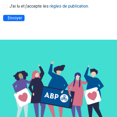
J’ai lu et j’accepte les
règles de publication
.
Envoyer