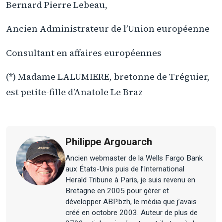
Bernard Pierre Lebeau,
Ancien Administrateur de l’Union européenne
Consultant en affaires européennes
(*) Madame LALUMIERE, bretonne de Tréguier,
est petite-fille d’Anatole Le Braz
Philippe Argouarch
Ancien webmaster de la Wells Fargo Bank
aux États-Unis puis de l’International
Herald Tribune à Paris, je suis revenu en
Bretagne en 2005 pour gérer et
développer ABP.bzh, le média que j’avais
créé en octobre 2003. Auteur de plus de