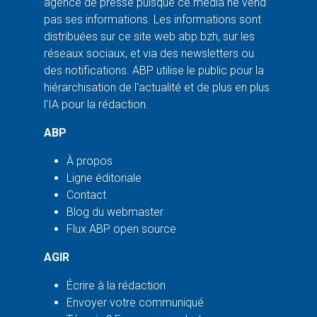
agence de presse puisque ce média ne vend
pas ses informations. Les informations sont
distribuées sur ce site web abp.bzh, sur les
réseaux sociaux, et via des newsletters ou
des notifications. ABP utilise le public pour la
hiérarchisation de l'actualité et de plus en plus
l'IA pour la rédaction.
ABP
À propos
Ligne éditoriale
Contact
Blog du webmaster
Flux ABP open source
AGIR
Écrire à la rédaction
Envoyer votre communiqué