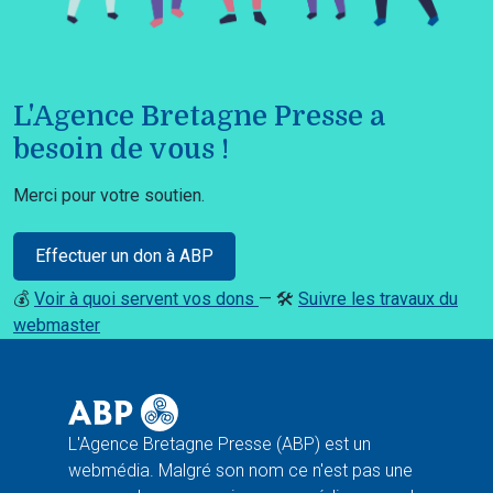
L'Agence Bretagne Presse a
besoin de vous !
Merci pour votre soutien.
Effectuer un don à ABP
💰
Voir à quoi servent vos dons
— 🛠️
Suivre les travaux du
webmaster
L'Agence Bretagne Presse (ABP) est un
webmédia. Malgré son nom ce n'est pas une