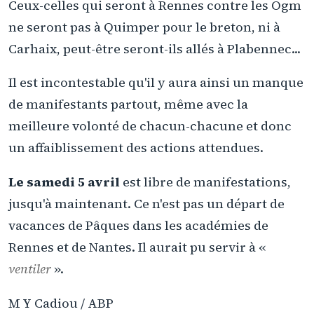
Ceux-celles qui seront à Rennes contre les Ogm
ne seront pas à Quimper pour le breton, ni à
Carhaix, peut-être seront-ils allés à Plabennec...
Il est incontestable qu'il y aura ainsi un manque
de manifestants partout, même avec la
meilleure volonté de chacun-chacune et donc
un affaiblissement des actions attendues.
Le samedi 5 avril
est libre de manifestations,
jusqu'à maintenant. Ce n'est pas un départ de
vacances de Pâques dans les académies de
Rennes et de Nantes. Il aurait pu servir à «
ventiler
».
M Y Cadiou / ABP