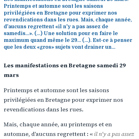
Printemps et automne sont les saisons
privilégiées en Bretagne pour exprimer nos
revendications dans les rues. Mais, chaque année,
d'aucuns regrettent «il n'y a pas assez de
samedis...». (...) Une solution pour en faire le
maximum quand même le 29... (...). Est-ce à penser
que les deux «gros» sujets vont drainer un...
Les manifestations en Bretagne samedi 29
mars
Printemps et automne sont les saisons
privilégiées en Bretagne pour exprimer nos
revendications dans les rues.
Mais, chaque année, au printemps et en
automne, d'aucuns regrettent : «
il n'y a pas assez