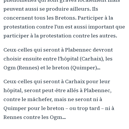
peuvent aussi se produire ailleurs. Ils
concernent tous les Bretons. Participer à la
protestation contre l'un est aussi important que
participer à la protestation contre les autres.
Ceux-celles qui seront à Plabennec devront
choisir ensuite entre l'hôpital (Carhaix), les
Ogm (Rennes) et le breton (Quimper)...
Ceux-celles qui seront à Carhaix pour leur
hôpital, seront peut-être allés à Plabennec,
contre le mâchefer, mais ne seront ni à
Quimper pour le breton – ou trop tard – ni à
Rennes contre les Ogm...