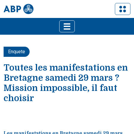
Enquete
Toutes les manifestations en
Bretagne samedi 29 mars ?
Mission impossible, il faut
choisir
Les manifestations en Bretagne samedi 29 mars.