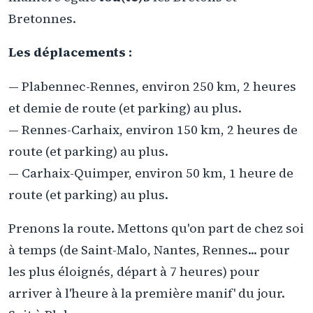
Bretonnes.
Les déplacements :
— Plabennec-Rennes, environ 250 km, 2 heures
et demie de route (et parking) au plus.
— Rennes-Carhaix, environ 150 km, 2 heures de
route (et parking) au plus.
— Carhaix-Quimper, environ 50 km, 1 heure de
route (et parking) au plus.
Prenons la route. Mettons qu'on part de chez soi
à temps (de Saint-Malo, Nantes, Rennes... pour
les plus éloignés, départ à 7 heures) pour
arriver à l'heure à la première manif' du jour.