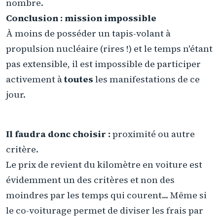
nombre.
Conclusion : mission impossible
À moins de posséder un tapis-volant à
propulsion nucléaire (rires !) et le temps n'étant
pas extensible, il est impossible de participer
activement à
toutes
les manifestations de ce
jour.
Il faudra donc choisir :
proximité ou autre
critère.
Le prix de revient du kilomètre en voiture est
évidemment un des critères et non des
moindres par les temps qui courent... Même si
le co-voiturage permet de diviser les frais par