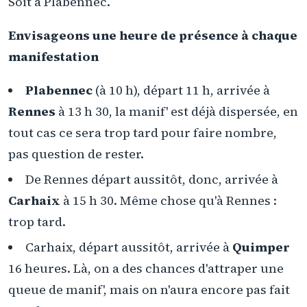
Soit à Plabennec.
Envisageons une heure de présence à chaque
manifestation
Plabennec
(à 10 h), départ 11 h, arrivée à
Rennes
à 13 h 30, la manif' est déjà dispersée, en
tout cas ce sera trop tard pour faire nombre,
pas question de rester.
De Rennes départ aussitôt, donc, arrivée à
Carhaix
à 15 h 30. Même chose qu'à Rennes :
trop tard.
Carhaix, départ aussitôt, arrivée à
Quimper
16 heures. Là, on a des chances d'attraper une
queue de manif', mais on n'aura encore pas fait