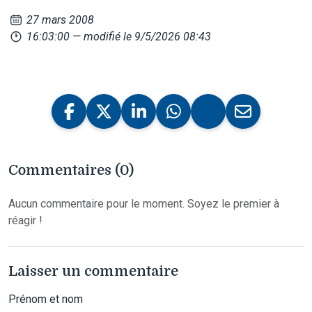
27 mars 2008
16:03:00
— modifié le 9/5/2026 08:43
Commentaires (0)
Aucun commentaire pour le moment. Soyez le premier à
réagir !
Laisser un commentaire
Prénom et nom