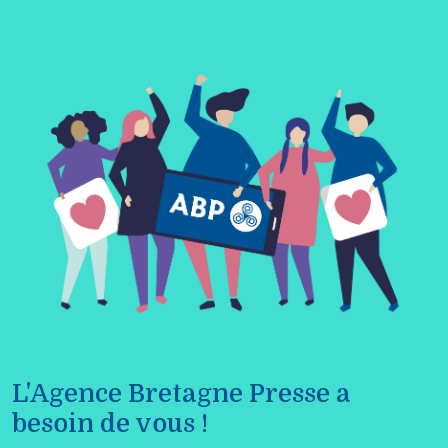
L'Agence Bretagne Presse a
besoin de vous !