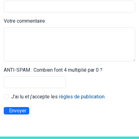
Votre commentaire
ANTI-SPAM : Combien font 4 multiplié par 0 ?
J’ai lu et j’accepte les
règles de publication
.
Envoyer