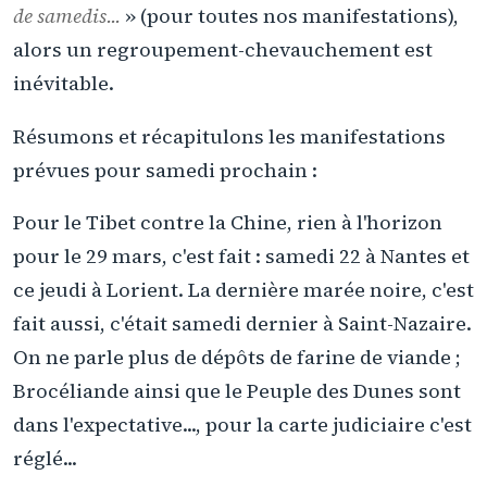
de samedis...
» (pour toutes nos manifestations),
alors un regroupement-chevauchement est
inévitable.
Résumons et récapitulons les manifestations
prévues pour samedi prochain :
Pour le Tibet contre la Chine, rien à l'horizon
pour le 29 mars, c'est fait : samedi 22 à Nantes et
ce jeudi à Lorient. La dernière marée noire, c'est
fait aussi, c'était samedi dernier à Saint-Nazaire.
On ne parle plus de dépôts de farine de viande ;
Brocéliande ainsi que le Peuple des Dunes sont
dans l'expectative..., pour la carte judiciaire c'est
réglé...