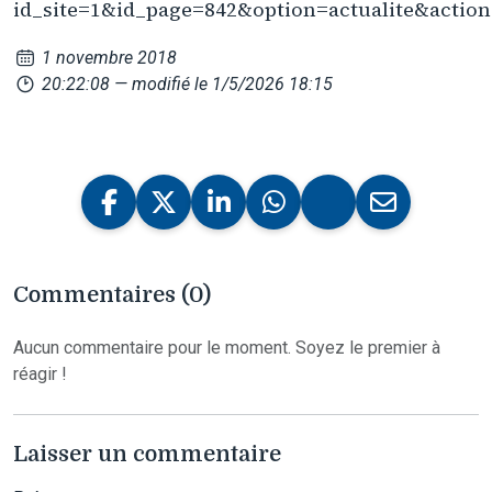
id_site=1&id_page=842&option=actualite&action
1 novembre 2018
20:22:08
— modifié le 1/5/2026 18:15
Commentaires (0)
Aucun commentaire pour le moment. Soyez le premier à
réagir !
Laisser un commentaire