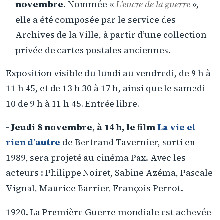
novembre
. Nommée «
L’encre de la guerre
»,
elle a été composée par le service des
Archives de la Ville, à partir d’une collection
privée de cartes postales anciennes.
Exposition visible du lundi au vendredi, de 9 h à
11 h 45, et de 13 h 30 à 17 h, ainsi que le samedi
10 de 9 h à 11 h 45. Entrée libre.
- Jeudi 8 novembre, à 14 h, le film
La vie et
rien d’autre
de Bertrand Tavernier, sorti en
1989, sera projeté au cinéma Pax. Avec les
acteurs : Philippe Noiret, Sabine Azéma, Pascale
Vignal, Maurice Barrier, François Perrot.
1920. La Première Guerre mondiale est achevée