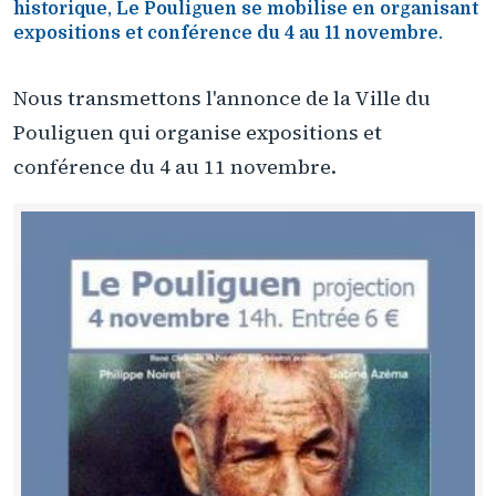
historique, Le Pouliguen se mobilise en organisant
expositions et conférence du 4 au 11 novembre.
Nous transmettons l'annonce de la Ville du
Pouliguen qui organise expositions et
conférence du 4 au 11 novembre.