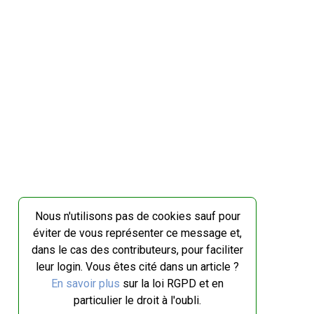
Nous n'utilisons pas de cookies sauf pour
éviter de vous représenter ce message et,
dans le cas des contributeurs, pour faciliter
leur login. Vous êtes cité dans un article ?
En savoir plus
sur la loi RGPD et en
particulier le droit à l'oubli.