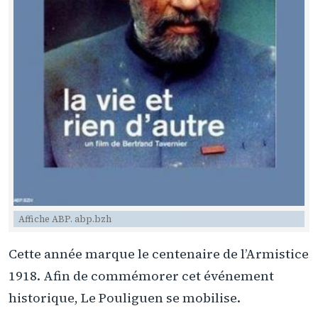
Affiche ABP. abp.bzh
Cette année marque le centenaire de l’Armistice
1918. Afin de commémorer cet événement
historique, Le Pouliguen se mobilise.