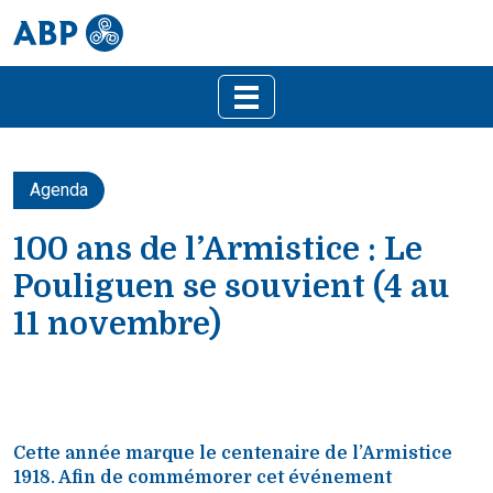
Agenda
100 ans de l’Armistice : Le
Pouliguen se souvient (4 au
11 novembre)
Cette année marque le centenaire de l’Armistice
1918. Afin de commémorer cet événement