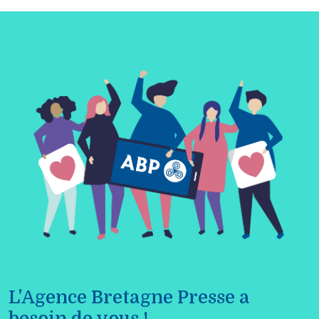
L'Agence Bretagne Presse a
besoin de vous !