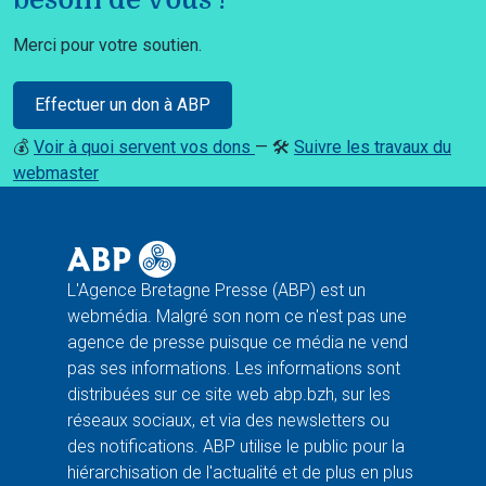
Merci pour votre soutien.
Effectuer un don à ABP
💰
Voir à quoi servent vos dons
— 🛠️
Suivre les travaux du
webmaster
L'Agence Bretagne Presse (ABP) est un
webmédia. Malgré son nom ce n'est pas une
agence de presse puisque ce média ne vend
pas ses informations. Les informations sont
distribuées sur ce site web abp.bzh, sur les
réseaux sociaux, et via des newsletters ou
des notifications. ABP utilise le public pour la
hiérarchisation de l'actualité et de plus en plus