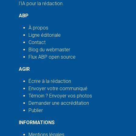
l'IA pour la rédaction.
ABP
À propos
Ligne éditoriale
Contact
Blog du webmaster
Flux ABP open source
AGIR
Écrire à la rédaction
Envoyer votre communiqué
Témoin ? Envoyer vos photos
Demander une accréditation
Publier
INFORMATIONS
Mentions légales