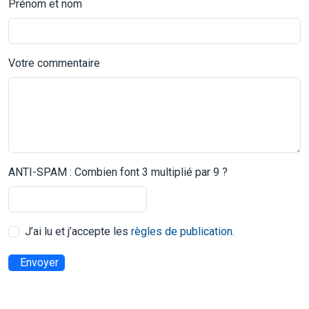
Prénom et nom
Votre commentaire
ANTI-SPAM : Combien font 3 multiplié par 9 ?
J’ai lu et j’accepte les
règles de publication
.
Envoyer