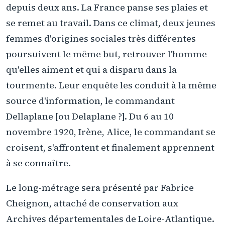
depuis deux ans. La France panse ses plaies et
se remet au travail. Dans ce climat, deux jeunes
femmes d'origines sociales très différentes
poursuivent le même but, retrouver l'homme
qu'elles aiment et qui a disparu dans la
tourmente. Leur enquête les conduit à la même
source d'information, le commandant
Dellaplane [ou Delaplane ?]. Du 6 au 10
novembre 1920, Irène, Alice, le commandant se
croisent, s'affrontent et finalement apprennent
à se connaître.
Le long-métrage sera présenté par Fabrice
Cheignon, attaché de conservation aux
Archives départementales de Loire-Atlantique.