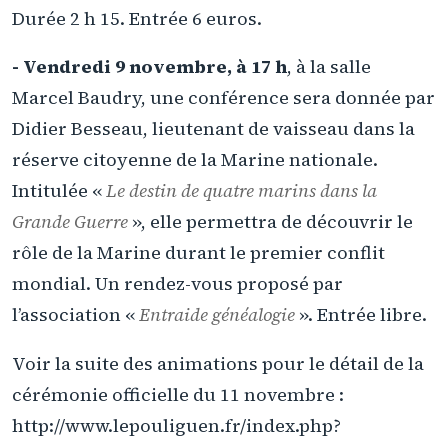
Durée 2 h 15. Entrée 6 euros.
- Vendredi 9 novembre, à 17 h
, à la salle
Marcel Baudry, une conférence sera donnée par
Didier Besseau, lieutenant de vaisseau dans la
réserve citoyenne de la Marine nationale.
Intitulée «
Le destin de quatre marins dans la
Grande Guerre
», elle permettra de découvrir le
rôle de la Marine durant le premier conflit
mondial. Un rendez-vous proposé par
l’association «
Entraide généalogie
». Entrée libre.
Voir la suite des animations pour le détail de la
cérémonie officielle du 11 novembre :
http://www.lepouliguen.fr/index.php?