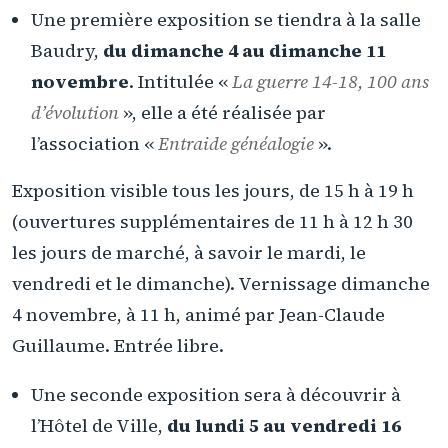
Une première exposition se tiendra à la salle
Baudry,
du dimanche 4 au dimanche 11
novembre
. Intitulée «
La guerre 14-18, 100 ans
d’évolution
», elle a été réalisée par
l’association «
Entraide généalogie
».
Exposition visible tous les jours, de 15 h à 19 h
(ouvertures supplémentaires de 11 h à 12 h 30
les jours de marché, à savoir le mardi, le
vendredi et le dimanche). Vernissage dimanche
4 novembre, à 11 h, animé par Jean-Claude
Guillaume. Entrée libre.
Une seconde exposition sera à découvrir à
l’Hôtel de Ville,
du lundi 5 au vendredi 16