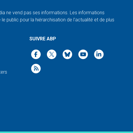
a ne vend pas ses informations. Les informations
e public pour la hiérarchisation de l'actualité et de plus
SUIVRE ABP
ters