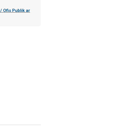
/ Ofis Publik ar