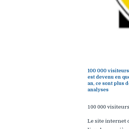
100 000 visiteurs 
est devenu en que
an, ce sont plus 
analyses
100 000 visiteurs 
Le site internet