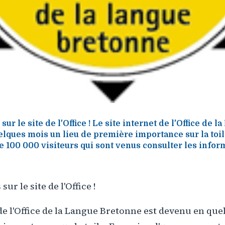
sur le site de l'Office ! Le site internet de l'Office de 
lques mois un lieu de première importance sur la toil
de 100 000 visiteurs qui sont venus consulter les infor
sur le site de l'Office !
 de l'Office de la Langue Bretonne est devenu en qu