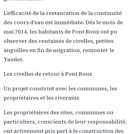
L'efficacité de la restauration de la continuité
des cours d'eau est immédiate. Dés le mois de
mai 2014, les habitants de Pont Roux ont pu
observer des centaines de civelles, petites
anguilles en fin de migration, remonter le
Yaudet.
Les civelles de retour à Pont Roux
Un projet construit avec les communes, les
propriétaires et les riverains
Les propriétaires des sites, communes ou
particuliers, conscients de leur responsabilité,
ont activement pris part à la construction des