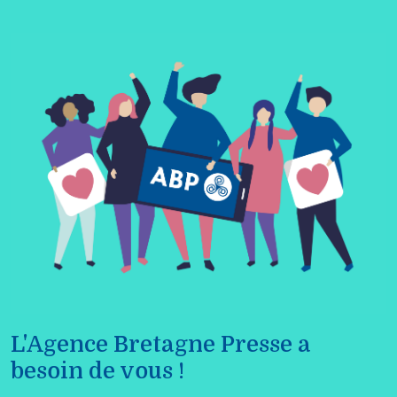
L'Agence Bretagne Presse a
besoin de vous !