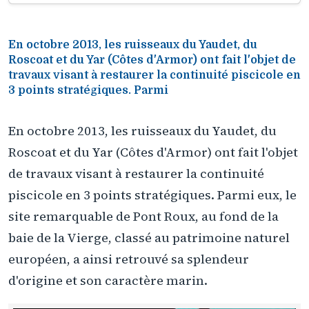
En octobre 2013, les ruisseaux du Yaudet, du
Roscoat et du Yar (Côtes d'Armor) ont fait l'objet de
travaux visant à restaurer la continuité piscicole en
3 points stratégiques. Parmi
En octobre 2013, les ruisseaux du Yaudet, du
Roscoat et du Yar (Côtes d'Armor) ont fait l'objet
de travaux visant à restaurer la continuité
piscicole en 3 points stratégiques. Parmi eux, le
site remarquable de Pont Roux, au fond de la
baie de la Vierge, classé au patrimoine naturel
européen, a ainsi retrouvé sa splendeur
d'origine et son caractère marin.