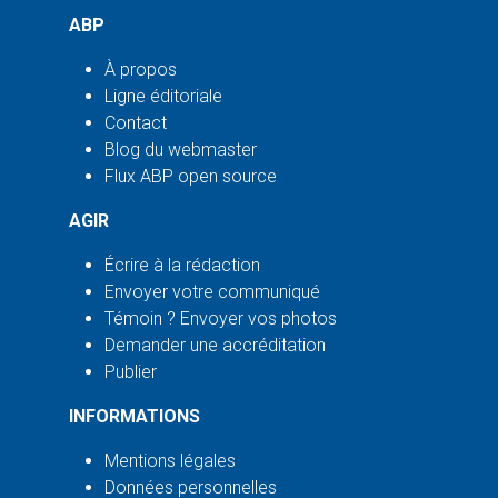
ABP
À propos
Ligne éditoriale
Contact
Blog du webmaster
Flux ABP open source
AGIR
Écrire à la rédaction
Envoyer votre communiqué
Témoin ? Envoyer vos photos
Demander une accréditation
Publier
INFORMATIONS
Mentions légales
Données personnelles