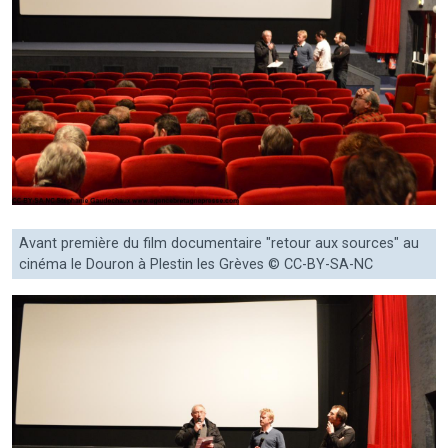
Avant première du film documentaire "retour aux sources" au
cinéma le Douron à Plestin les Grèves © CC-BY-SA-NC