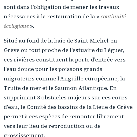
sont dans l'obligation de mener les travaux
nécessaires à la restauration de la «
continuité
écologique
».
Situé au fond de la baie de Saint-Michel-en-
Grève ou tout proche de l'estuaire du Léguer,
ces rivières constituent la porte d'entrée vers
l'eau douce pour les poissons grands
migrateurs comme l'Anguille européenne, la
Truite de mer et le Saumon Atlantique. En
supprimant 3 obstacles majeurs sur ces cours
d'eau, le Comité des bassins de la Lieue de Grève
permet à ces espèces de remonter librement
vers leur lieu de reproduction ou de
grossissement.