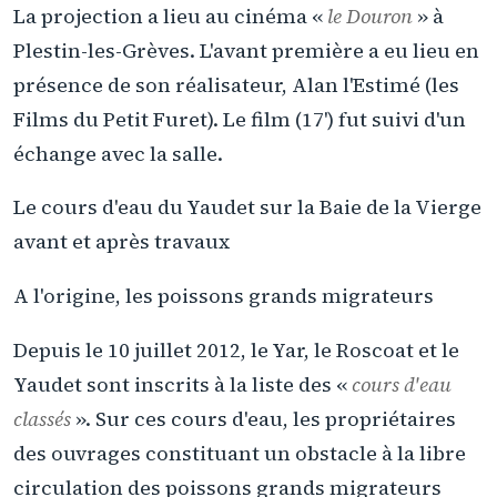
La projection a lieu au cinéma «
le Douron
» à
Plestin-les-Grèves. L'avant première a eu lieu en
présence de son réalisateur, Alan l'Estimé (les
Films du Petit Furet). Le film (17') fut suivi d'un
échange avec la salle.
Le cours d'eau du Yaudet sur la Baie de la Vierge
avant et après travaux
A l'origine, les poissons grands migrateurs
Depuis le 10 juillet 2012, le Yar, le Roscoat et le
Yaudet sont inscrits à la liste des «
cours d'eau
classés
». Sur ces cours d'eau, les propriétaires
des ouvrages constituant un obstacle à la libre
circulation des poissons grands migrateurs