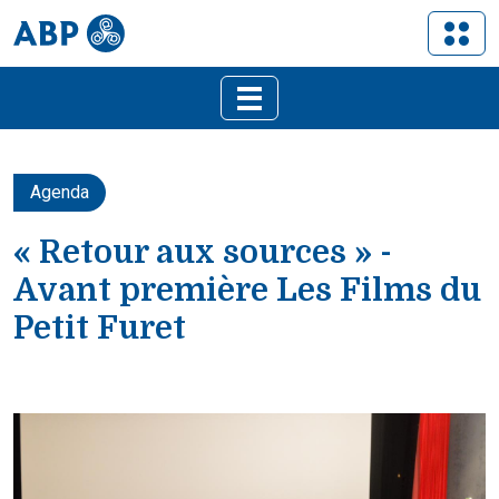
Agenda
« Retour aux sources » -
Avant première Les Films du
Petit Furet