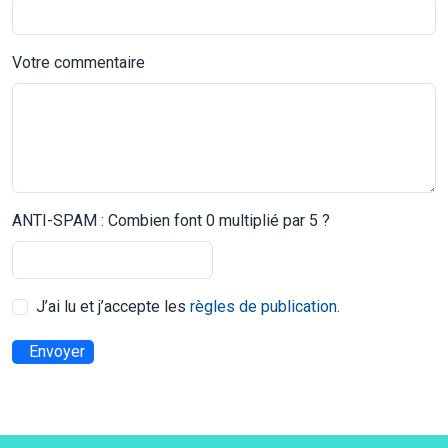
Votre commentaire
ANTI-SPAM : Combien font 0 multiplié par 5 ?
J’ai lu et j’accepte les
règles de publication
.
Envoyer