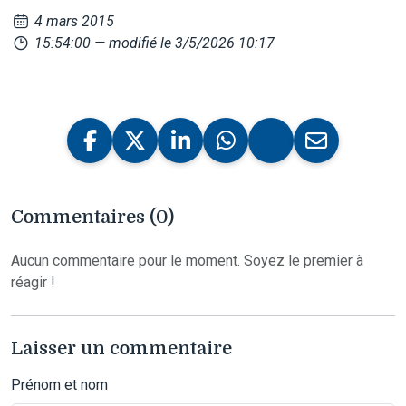
4 mars 2015
15:54:00
— modifié le 3/5/2026 10:17
Commentaires (0)
Aucun commentaire pour le moment. Soyez le premier à
réagir !
Laisser un commentaire
Prénom et nom