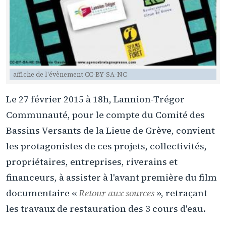
affiche de l'évènement CC-BY-SA-NC
Le 27 février 2015 à 18h, Lannion-Trégor
Communauté, pour le compte du Comité des
Bassins Versants de la Lieue de Grève, convient
les protagonistes de ces projets, collectivités,
propriétaires, entreprises, riverains et
financeurs, à assister à l'avant première du film
documentaire «
Retour aux sources
», retraçant
les travaux de restauration des 3 cours d'eau.