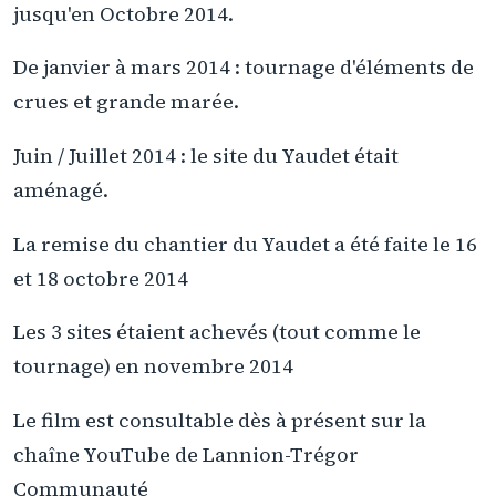
jusqu'en Octobre 2014.
De janvier à mars 2014 : tournage d'éléments de
crues et grande marée.
Juin / Juillet 2014 : le site du Yaudet était
aménagé.
La remise du chantier du Yaudet a été faite le 16
et 18 octobre 2014
Les 3 sites étaient achevés (tout comme le
tournage) en novembre 2014
Le film est consultable dès à présent sur la
chaîne YouTube de Lannion-Trégor
Communauté