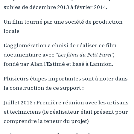
subies de décembre 2013 à février 2014.
Un film tourné par une société de production
locale
L'agglomération a choisi de réaliser ce film
documentaire avec "
Les films du Petit Furet
",
fondé par Alan l'Estimé et basé à Lannion.
Plusieurs étapes importantes sont à noter dans
la construction de ce support :
Juillet 2013 : Première réunion avec les artisans
et techniciens (le réalisateur était présent pour
comprendre la teneur du projet)