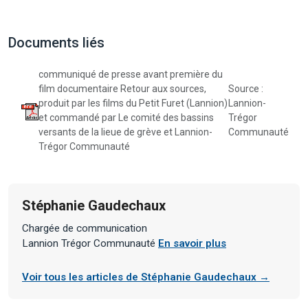
Documents liés
communiqué de presse avant première du
film documentaire Retour aux sources,
Source :
produit par les films du Petit Furet (Lannion)
Lannion-
et commandé par Le comité des bassins
Trégor
versants de la lieue de grève et Lannion-
Communauté
Trégor Communauté
Stéphanie Gaudechaux
Chargée de communication
Lannion Trégor Communauté
En savoir plus
Voir tous les articles de Stéphanie Gaudechaux →