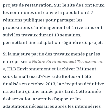
projets de restauration. Sur le site de Pont Roux,
les communes ont convié la population à 2
réunions publiques pour partager les
propositions d'aménagement et 4 riverains ont
suivi les travaux durant 10 semaines,
permettant une adaptation régulière du projet.
Si la majeure partie des travaux menés par les
entreprises «
Nature Environnement Terrassement
», HLB Environnement et Lachiver Bâtiment
sous la maîtrise d'½uvre de Biotec ont été
finalisés en octobre 2013, la réception définitive
n'a eu lieu qu'une année plus tard. Cette année
d'observation a permis d'apporter les
adaptations nécessaires après les intempéries