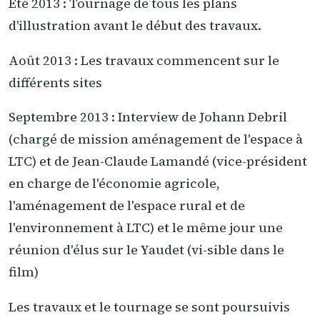
Eté 2013 : Tournage de tous les plans
d'illustration avant le début des travaux.
Août 2013 : Les travaux commencent sur le
différents sites
Septembre 2013 : Interview de Johann Debril
(chargé de mission aménagement de l'espace à
LTC) et de Jean-Claude Lamandé (vice-président
en charge de l'économie agricole,
l'aménagement de l'espace rural et de
l'environnement à LTC) et le même jour une
réunion d'élus sur le Yaudet (vi-sible dans le
film)
Les travaux et le tournage se sont poursuivis