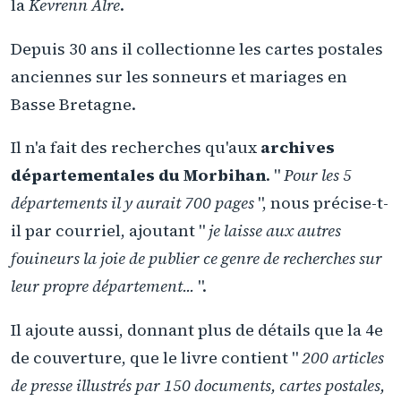
la
Kevrenn Alre
.
Depuis 30 ans il collectionne les cartes postales
anciennes sur les sonneurs et mariages en
Basse Bretagne.
Il n'a fait des recherches qu'aux
archives
départementales du Morbihan
. "
Pour les 5
départements il y aurait 700 pages
", nous précise-t-
il par courriel, ajoutant "
je laisse aux autres
fouineurs la joie de publier ce genre de recherches sur
leur propre département...
".
Il ajoute aussi, donnant plus de détails que la 4e
de couverture, que le livre contient "
200 articles
de presse illustrés par 150 documents, cartes postales,