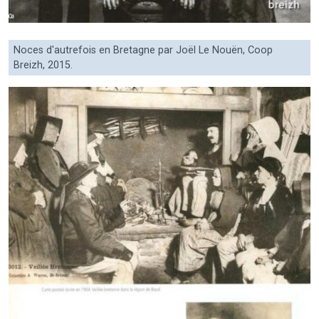
Noces d'autrefois en Bretagne par Joël Le Nouën, Coop
Breizh, 2015.