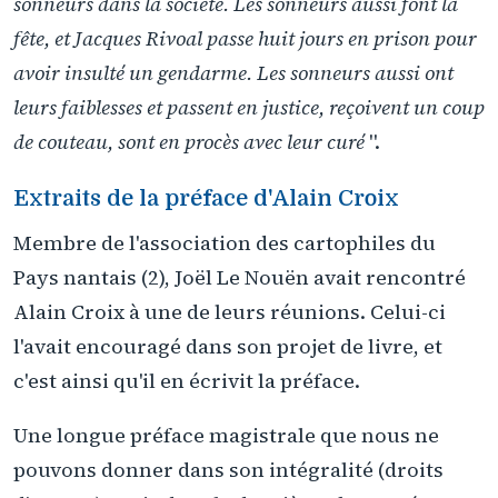
sonneurs dans la société. Les sonneurs aussi font la
fête, et Jacques Rivoal passe huit jours en prison pour
avoir insulté un gendarme. Les sonneurs aussi ont
leurs faiblesses et passent en justice, reçoivent un coup
de couteau, sont en procès avec leur curé
".
Extraits de la préface d'Alain Croix
Membre de l'association des cartophiles du
Pays nantais (2), Joël Le Nouën avait rencontré
Alain Croix à une de leurs réunions. Celui-ci
l'avait encouragé dans son projet de livre, et
c'est ainsi qu'il en écrivit la préface.
Une longue préface magistrale que nous ne
pouvons donner dans son intégralité (droits