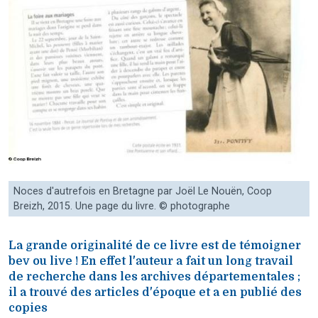
Noces d'autrefois en Bretagne par Joël Le Nouën, Coop
Breizh, 2015. Une page du livre. © photographe
La grande originalité de ce livre est de témoigner
bev ou live ! En effet l'auteur a fait un long travail
de recherche dans les archives départementales ;
il a trouvé des articles d'époque et a en publié des
copies