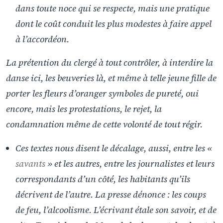
dans toute noce qui se respecte, mais une pratique
dont le coût conduit les plus modestes à faire appel
à l’accordéon.
La prétention du clergé à tout contrôler, à interdire la
danse ici, les beuveries là, et même à telle jeune fille de
porter les fleurs d’oranger symboles de pureté, oui
encore, mais les protestations, le rejet, la
condamnation même de cette volonté de tout régir.
Ces textes nous disent le décalage, aussi, entre les «
savants
» et les autres, entre les journalistes et leurs
correspondants d’un côté, les habitants qu’ils
décrivent de l’autre. La presse dénonce : les coups
de feu, l’alcoolisme. L’écrivant étale son savoir, et de