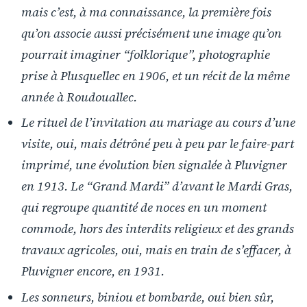
mais c’est, à ma connaissance, la première fois
qu’on associe aussi précisément une image qu’on
pourrait imaginer “folklorique”, photographie
prise à Plusquellec en 1906, et un récit de la même
année à Roudouallec.
Le rituel de l’invitation au mariage au cours d’une
visite, oui, mais détrôné peu à peu par le faire-part
imprimé, une évolution bien signalée à Pluvigner
en 1913. Le “Grand Mardi” d’avant le Mardi Gras,
qui regroupe quantité de noces en un moment
commode, hors des interdits religieux et des grands
travaux agricoles, oui, mais en train de s’effacer, à
Pluvigner encore, en 1931.
Les sonneurs, biniou et bombarde, oui bien sûr,