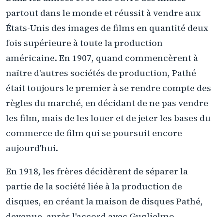
partout dans le monde et réussit à vendre aux
États-Unis des images de films en quantité deux
fois supérieure à toute la production
américaine. En 1907, quand commencèrent à
naître d'autres sociétés de production, Pathé
était toujours le premier à se rendre compte des
règles du marché, en décidant de ne pas vendre
les film, mais de les louer et de jeter les bases du
commerce de film qui se poursuit encore
aujourd'hui.
En 1918, les frères décidèrent de séparer la
partie de la société liée à la production de
disques, en créant la maison de disques Pathé,
devenue, après l'accord avec Guglielmo