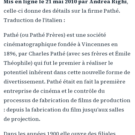
Mis en ligne le 21 mai 2010 par Andrea Righi
,
celle-ci donne des détails sur la firme Pathé.
Traduction de l'italien :
Pathé (ou Pathé Frères) est une société
cinématographique fondée à Vincennes en
1896, par Charles Pathé (avec ses frères et Émile
Théophile) qui fut le premier à réaliser le
potentiel inhérent dans cette nouvelle forme de
divertissement. Pathé était en fait la première
entreprise de cinéma et le contrôle du
processus de fabrication de films de production
: depuis la fabrication du film jusqu'aux salles
de projection.
Dans les années 1900 elle ouvre des filiales