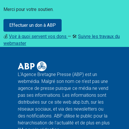
Merci pour votre soutien.
Effectuer un don à ABP
💰
Voir à quoi servent vos dons
— 🛠️
Suivre les travaux du
webmaster
L'Agence Bretagne Presse (ABP) est un
webmédia. Malgré son nom ce n'est pas une
agence de presse puisque ce média ne vend
pas ses informations. Les informations sont
distribuées sur ce site web abp.bzh, sur les
réseaux sociaux, et via des newsletters ou
des notifications. ABP utilise le public pour la
hiérarchisation de l'actualité et de plus en plus