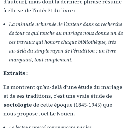
d'auteur), mais dont la dernière phrase résume
à elle seule l'intérêt du livre :
La minutie acharnée de l’auteur dans sa recherche
de tout ce qui touche au mariage nous donne un de
ces travaux qui honore chaque bibliothèque, très
au-delà du simple rayon de l’érudition : un livre
marquant, tout simplement.
Extraits :
Ils montrent qu’au-delà d'une étude du mariage
et de ses traditions, c'est une vraie étude de
sociologie
de cette époque (1845-1945) que
nous propose Joël Le Nouën.
Le lecteur pressé commencera par les