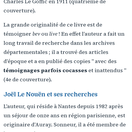
Charles Le Goffic en 1911 (quatrième de
couverture).
La grande originalité de ce livre est de
témoigner
bev
ou
live
! En effet l'auteur a fait un
long travail de recherche dans les archives
départementales ; il a trouvé des articles
d'époque et a en publié des copies " avec des
témoignages parfois cocasses
et inattendus "
(4e de couverture).
Joël Le Nouën et ses recherches
L'auteur, qui réside à Nantes depuis 1982 après
un séjour de onze ans en région parisienne, est
originaire d'Auray. Sonneur, il a été membre de