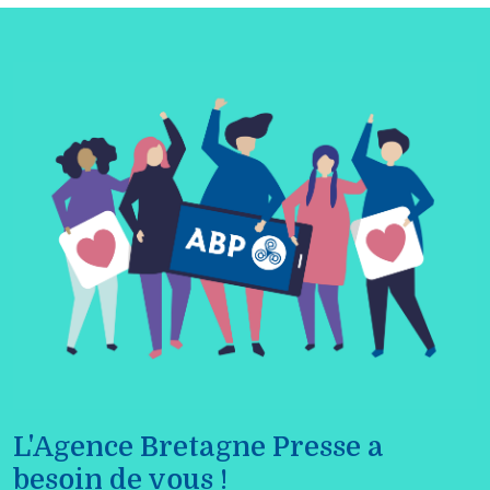
L'Agence Bretagne Presse a
besoin de vous !