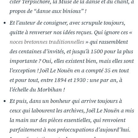
citer Terpsichore, la Muse de la danse et du chant, à
propos de “danse aux binious” !
Et l’auteur de consigner, avec scrupule toujours,
quitte à renverser nos idées reçues. Qui ignore ces «
noces bretonnes traditionnelles
» qui rassemblent
des centaines d’invités, et jusqu’à 1500 pour la plus
importante ? Oui, elles existent bien, mais elles sont
l’exception ! Joël Le Nouën en a compté 35 en tout
et pour tout, entre 1894 et 1930 : une par an, à
l’échelle du Morbihan !
Et puis, dans un bonheur qui arrive toujours à
ceux qui labourent les archives, Joël Le Nouën a mis
la main sur des pièces essentielles, qui renvoient
parfaitement à nos préoccupations d’aujourd’hui.