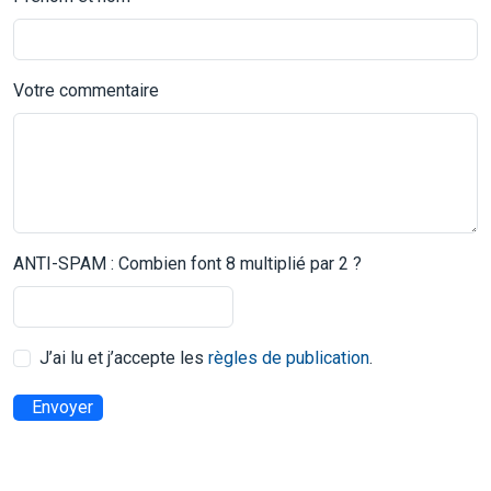
Votre commentaire
ANTI-SPAM : Combien font 8 multiplié par 2 ?
J’ai lu et j’accepte les
règles de publication
.
Envoyer