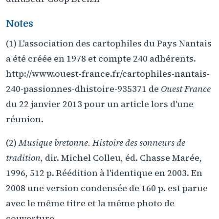
Notes
(1) L'association des cartophiles du Pays Nantais
a été créée en 1978 et compte 240 adhérents.
http://www.ouest-france.fr/cartophiles-nantais-
240-passionnes-dhistoire-935371 de
Ouest France
du 22 janvier 2013 pour un article lors d'une
réunion.
(2)
Musique bretonne. Histoire des sonneurs de
tradition
, dir. Michel Colleu, éd. Chasse Marée,
1996, 512 p. Réédition à l'identique en 2003. En
2008 une version condensée de 160 p. est parue
avec le même titre et la même photo de
couverture.