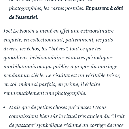
photographies, les cartes postales.
Et passera à côté
de l’essentiel.
Joël Le Nouën a mené en effet une extraordinaire
enquête, en collectionnant, patiemment, les faits
divers, les échos, les “brèves”, tout ce que les
quotidiens, hebdomadaires et autres périodiques
morbihannais ont pu publier à propos du mariage
pendant un siècle. Le résultat est un véritable trésor,
en soi, même si parfois, en prime, il éclaire
remarquablement une photographie.
Mais que de petites choses précieuses ! Nous
connaissions bien sûr le rituel très ancien du “droit
de passage” symbolique réclamé au cortège de noce