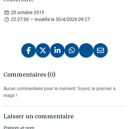
20 octobre 2015
22:27:00
— modifié le 30/4/2026 09:27
Commentaires (0)
Aucun commentaire pour le moment. Soyez le premier à
réagir !
Laisser un commentaire
Prénom et nom