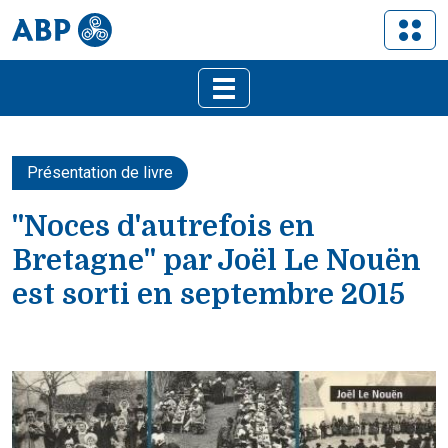
Présentation de livre
"Noces d'autrefois en
Bretagne" par Joël Le Nouën
est sorti en septembre 2015