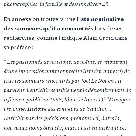
photographies de famille et dessins divers...
".
En annexe on trouvera une
liste nominative
des sonneurs qu'il a rencontrés
lors de ses
recherches, comme l'indique Alain Croix dans
sa préface :
"
Les passionnés de musique, de même, se réjouiront
d’une impressionnante et précise liste (en annexe) de
tous les sonneurs rencontrés par Joël Le Nouën : il
parvient à enrichir sensiblement le dénombrement de
référence publié en 1996, [dans le livre (1)] “Musique
bretonne. Histoire des sonneurs de tradition”.
Enrichir par des précisions, prénoms ici, dates là,
nouveaux noms bien sûr, mais aussi en insérant ces