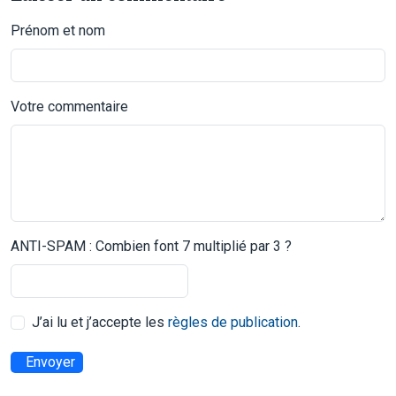
Prénom et nom
Votre commentaire
ANTI-SPAM : Combien font 7 multiplié par 3 ?
J’ai lu et j’accepte les
règles de publication
.
Envoyer