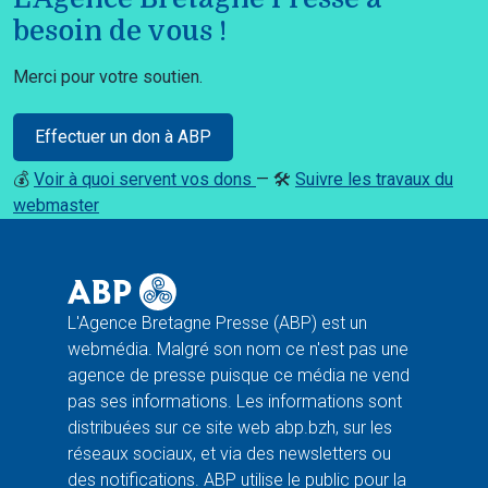
besoin de vous !
Merci pour votre soutien.
Effectuer un don à ABP
💰
Voir à quoi servent vos dons
— 🛠️
Suivre les travaux du
webmaster
L'Agence Bretagne Presse (ABP) est un
webmédia. Malgré son nom ce n'est pas une
agence de presse puisque ce média ne vend
pas ses informations. Les informations sont
distribuées sur ce site web abp.bzh, sur les
réseaux sociaux, et via des newsletters ou
des notifications. ABP utilise le public pour la