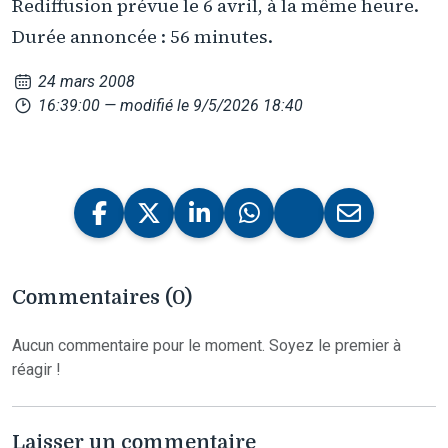
Rediffusion prévue le 6 avril, à la même heure.
Durée annoncée : 56 minutes.
24 mars 2008
16:39:00
— modifié le 9/5/2026 18:40
Commentaires (0)
Aucun commentaire pour le moment. Soyez le premier à
réagir !
Laisser un commentaire