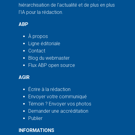
hiérarchisation de l'actualité et de plus en plus
l'IA pour la rédaction.
ABP
À propos
Ligne éditoriale
Contact
Blog du webmaster
Flux ABP open source
AGIR
Écrire à la rédaction
Envoyer votre communiqué
Témoin ? Envoyer vos photos
Demander une accréditation
Publier
INFORMATIONS