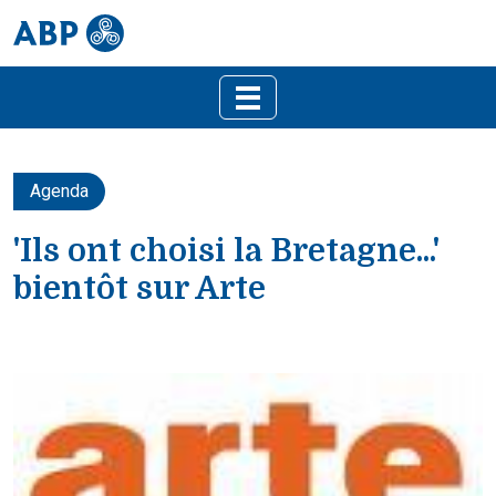
Agenda
'Ils ont choisi la Bretagne...'
bientôt sur Arte