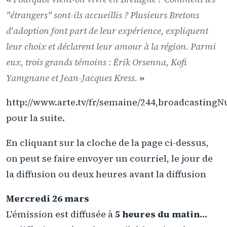
"
étrangers
" sont-ils accueillis ? Plusieurs Bretons
d'adoption font part de leur expérience, expliquent
leur choix et déclarent leur amour à la région. Parmi
eux, trois grands témoins : Érik Orsenna, Kofi
Yamgnane et Jean-Jacques Kress.
»
http://www.arte.tv/fr/semaine/244,broadcastin
pour la suite.
En cliquant sur la cloche de la page ci-dessus,
on peut se faire envoyer un courriel, le jour de
la diffusion ou deux heures avant la diffusion
Mercredi 26 mars
L'émission est diffusée à
5 heures du matin...