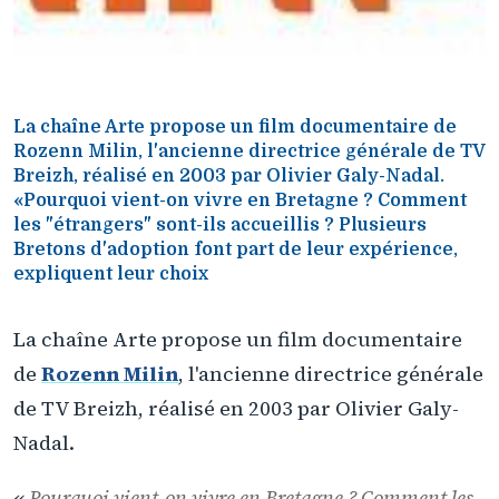
La chaîne Arte propose un film documentaire de
Rozenn Milin, l'ancienne directrice générale de TV
Breizh, réalisé en 2003 par Olivier Galy-Nadal.
«Pourquoi vient-on vivre en Bretagne ? Comment
les "étrangers" sont-ils accueillis ? Plusieurs
Bretons d'adoption font part de leur expérience,
expliquent leur choix
La chaîne Arte propose un film documentaire
de
Rozenn Milin
, l'ancienne directrice générale
de TV Breizh, réalisé en 2003 par Olivier Galy-
Nadal.
«
Pourquoi vient-on vivre en Bretagne ? Comment les