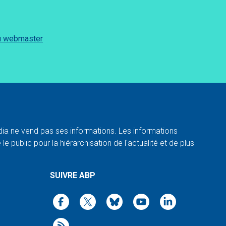
du webmaster
a ne vend pas ses informations. Les informations
e public pour la hiérarchisation de l'actualité et de plus
SUIVRE ABP