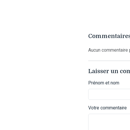
Commentaires
Aucun commentaire p
Laisser un c
Prénom et nom
Votre commentaire