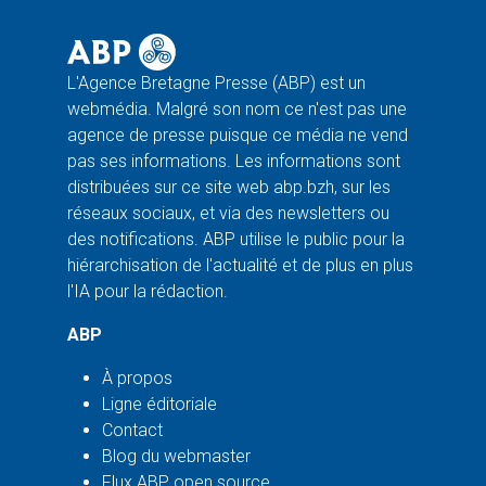
L'Agence Bretagne Presse (ABP) est un
webmédia. Malgré son nom ce n'est pas une
agence de presse puisque ce média ne vend
pas ses informations. Les informations sont
distribuées sur ce site web abp.bzh, sur les
réseaux sociaux, et via des newsletters ou
des notifications. ABP utilise le public pour la
hiérarchisation de l'actualité et de plus en plus
l'IA pour la rédaction.
ABP
À propos
Ligne éditoriale
Contact
Blog du webmaster
Flux ABP open source