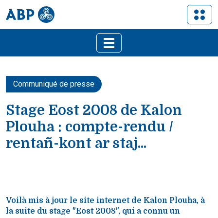
Communiqué de presse
Stage Eost 2008 de Kalon
Plouha : compte-rendu /
rentañ-kont ar staj...
Voilà mis à jour le site internet de Kalon Plouha, à
la suite du stage "Eost 2008", qui a connu un