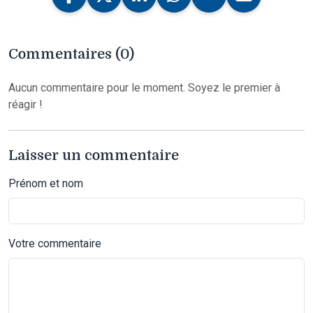
Commentaires (0)
Aucun commentaire pour le moment. Soyez le premier à
réagir !
Laisser un commentaire
Prénom et nom
Votre commentaire