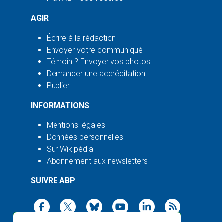
AGIR
Écrire à la rédaction
Envoyer votre communiqué
Témoin ? Envoyer vos photos
Demander une accréditation
Publier
INFORMATIONS
Mentions légales
Données personnelles
Sur Wikipédia
Abonnement aux newsletters
SUIVRE ABP