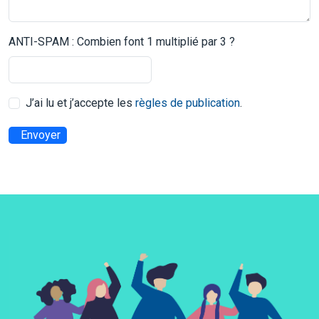
ANTI-SPAM : Combien font 1 multiplié par 3 ?
J’ai lu et j’accepte les
règles de publication
.
Envoyer