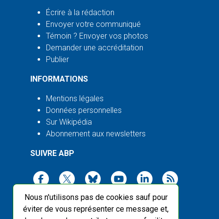
Écrire à la rédaction
Envoyer votre communiqué
Témoin ? Envoyer vos photos
Demander une accréditation
Publier
INFORMATIONS
Mentions légales
Données personnelles
Sur Wikipédia
Abonnement aux newsletters
SUIVRE ABP
Nous n'utilisons pas de cookies sauf pour
éviter de vous représenter ce message et,