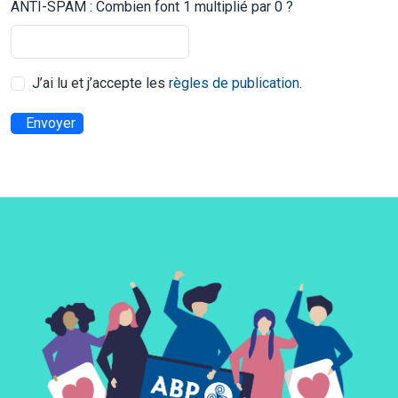
ANTI-SPAM : Combien font 1 multiplié par 0 ?
J’ai lu et j’accepte les
règles de publication
.
Envoyer