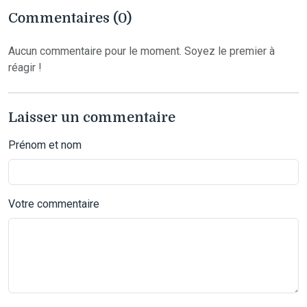
Commentaires (0)
Aucun commentaire pour le moment. Soyez le premier à
réagir !
Laisser un commentaire
Prénom et nom
Votre commentaire