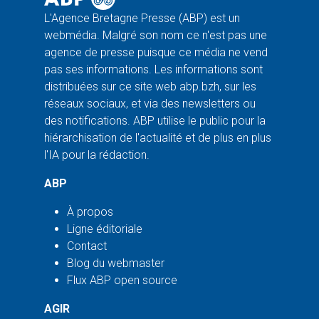
L'Agence Bretagne Presse (ABP) est un
webmédia. Malgré son nom ce n'est pas une
agence de presse puisque ce média ne vend
pas ses informations. Les informations sont
distribuées sur ce site web abp.bzh, sur les
réseaux sociaux, et via des newsletters ou
des notifications. ABP utilise le public pour la
hiérarchisation de l'actualité et de plus en plus
l'IA pour la rédaction.
ABP
À propos
Ligne éditoriale
Contact
Blog du webmaster
Flux ABP open source
AGIR