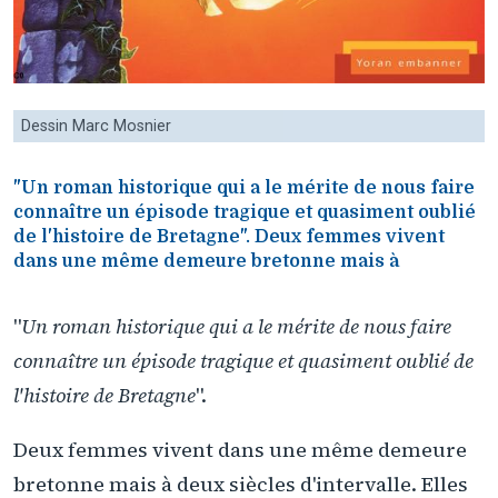
Dessin Marc Mosnier
"Un roman historique qui a le mérite de nous faire
connaître un épisode tragique et quasiment oublié
de l'histoire de Bretagne". Deux femmes vivent
dans une même demeure bretonne mais à
"
Un roman historique qui a le mérite de nous faire
connaître un épisode tragique et quasiment oublié de
l'histoire de Bretagne
".
Deux femmes vivent dans une même demeure
bretonne mais à deux siècles d'intervalle. Elles