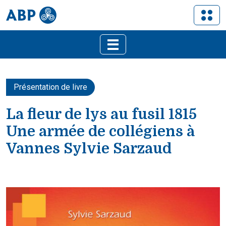
Présentation de livre
La fleur de lys au fusil 1815
Une armée de collégiens à
Vannes Sylvie Sarzaud