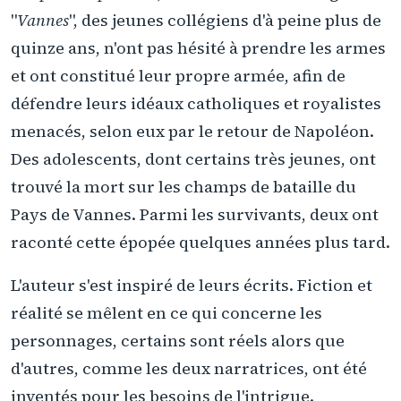
"
Vannes
", des jeunes collégiens d'à peine plus de
quinze ans, n'ont pas hésité à prendre les armes
et ont constitué leur propre armée, afin de
défendre leurs idéaux catholiques et royalistes
menacés, selon eux par le retour de Napoléon.
Des adolescents, dont certains très jeunes, ont
trouvé la mort sur les champs de bataille du
Pays de Vannes. Parmi les survivants, deux ont
raconté cette épopée quelques années plus tard.
L'auteur s'est inspiré de leurs écrits. Fiction et
réalité se mêlent en ce qui concerne les
personnages, certains sont réels alors que
d'autres, comme les deux narratrices, ont été
inventés pour les besoins de l'intrigue.