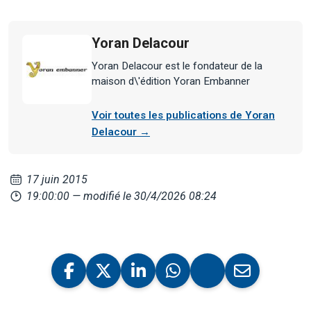
Yoran Delacour
Yoran Delacour est le fondateur de la
maison d\'édition Yoran Embanner
Voir toutes les publications de Yoran
Delacour →
17 juin 2015
19:00:00
— modifié le 30/4/2026 08:24