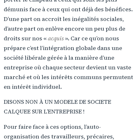
démunis face à ceux qui ont déjà des bénéfices.
D’une part on accroît les inégalités sociales,
d’autre part on enlève encore un peu plus de
droits sur nos «
acquis
». Car ce qu’on nous
prépare c’est l’intégration globale dans une
société libérale gérée à la manière d’une
entreprise où chaque secteur devient un vaste
marché et où les intérêts communs permutent
en intérêt individuel.
DISONS NON À UN MODELE DE SOCIETE
CALQUEE SUR L’ENTREPRISE !
Pour faire face à ces options, l’auto-
organisation des travailleurs, précaires,