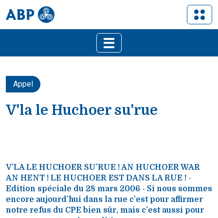
Appel
V'la le Huchoer su'rue
V’LA LE HUCHOER SU’RUE ! AN HUCHOER WAR
AN HENT ! LE HUCHOER EST DANS LA RUE ! -
Edition spéciale du 28 mars 2006 - Si nous sommes
encore aujourd’hui dans la rue c’est pour affirmer
notre refus du CPE bien sûr, mais c’est aussi pour