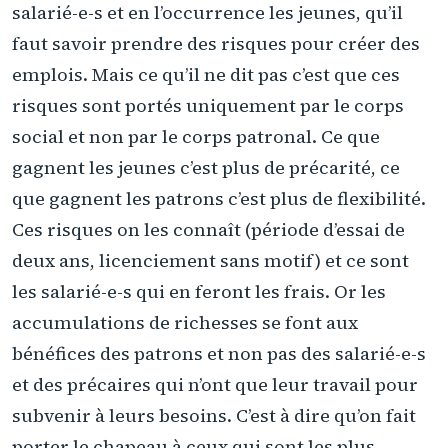
salarié-e-s et en l’occurrence les jeunes, qu’il
faut savoir prendre des risques pour créer des
emplois. Mais ce qu’il ne dit pas c’est que ces
risques sont portés uniquement par le corps
social et non par le corps patronal. Ce que
gagnent les jeunes c’est plus de précarité, ce
que gagnent les patrons c’est plus de flexibilité.
Ces risques on les connaît (période d’essai de
deux ans, licenciement sans motif) et ce sont
les salarié-e-s qui en feront les frais. Or les
accumulations de richesses se font aux
bénéfices des patrons et non pas des salarié-e-s
et des précaires qui n’ont que leur travail pour
subvenir à leurs besoins. C’est à dire qu’on fait
porter le chapeau à ceux qui sont les plus