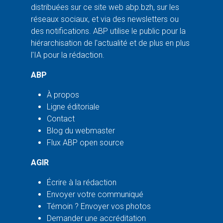
distribuées sur ce site web abp.bzh, sur les
réseaux sociaux, et via des newsletters ou
des notifications. ABP utilise le public pour la
hiérarchisation de l'actualité et de plus en plus
l'IA pour la rédaction.
ABP
À propos
Ligne éditoriale
Contact
Blog du webmaster
Flux ABP open source
AGIR
Écrire à la rédaction
Envoyer votre communiqué
Témoin ? Envoyer vos photos
Demander une accréditation