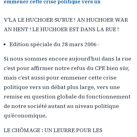
emmener cette crise politique vers un
V’LA LE HUCHOER SU’RUE ! AN HUCHOER WAR
AN HENT ! LE HUCHOER EST DANS LA RUE !
Edition spéciale du 28 mars 2006 -
Si nous sommes encore aujourd’hui dans la rue
c’est pour affirmer notre refus du CPE bien sûr,
mais c’est aussi pour emmener cette crise
politique vers un débat plus large, vers une
remise en question globale du fonctionnement
de notre société autant au niveau politique
qu’économique.
LE CHÔMAGE : UN LEURRE POUR LES