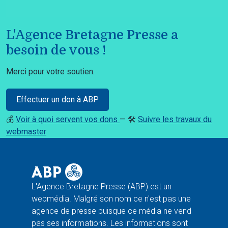
L'Agence Bretagne Presse a
besoin de vous !
Merci pour votre soutien.
Effectuer un don à ABP
💰
Voir à quoi servent vos dons
— 🛠️
Suivre les travaux du
webmaster
L'Agence Bretagne Presse (ABP) est un
webmédia. Malgré son nom ce n'est pas une
agence de presse puisque ce média ne vend
pas ses informations. Les informations sont