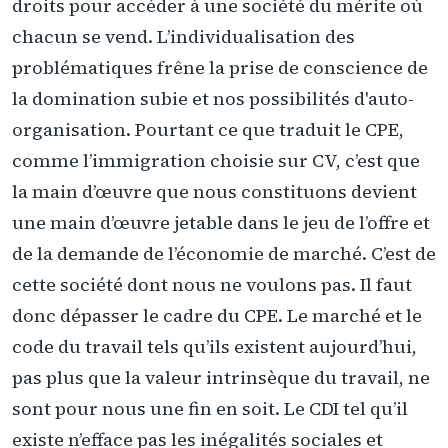
droits pour accéder à une société du mérite où
chacun se vend. L’individualisation des
problématiques frêne la prise de conscience de
la domination subie et nos possibilités d'auto-
organisation. Pourtant ce que traduit le CPE,
comme l’immigration choisie sur CV, c’est que
la main d’œuvre que nous constituons devient
une main d’œuvre jetable dans le jeu de l’offre et
de la demande de l’économie de marché. C’est de
cette société dont nous ne voulons pas. Il faut
donc dépasser le cadre du CPE. Le marché et le
code du travail tels qu’ils existent aujourd’hui,
pas plus que la valeur intrinsèque du travail, ne
sont pour nous une fin en soit. Le CDI tel qu’il
existe n’efface pas les inégalités sociales et