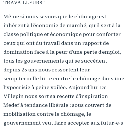
TRAVAILLEURS !
Même si nous savons que le chômage est
inhérent à l’économie de marché, qu’il sert à la
classe politique et économique pour conforter
ceux qui ont du travail dans un rapport de
domination face à la peur d’une perte d’emploi,
tous les gouvernements qui se succèdent
depuis 25 ans nous ressortent leur
sempiternelle lutte contre le chômage dans une
hypocrisie à peine voilée. Aujourd’hui De
Villepin nous sort sa recette d’inspiration
Medef à tendance libérale : sous couvert de
mobilisation contre le chômage, le
gouvernement veut faire accepter aux futur-e-s