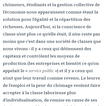
chômeurs, étudiants et la gestion collective de
l’économie nous apparaissent comme étant la
solution pour l’égalité et la répartition des
richesses. Aujourd’hui, si la conscience de
classe n’est plus ce qu’elle était, il n’en reste pas
moins que c’est dans une société de classes que
nous vivons : il y a ceux qui détiennent des
capitaux et contrôlent les moyens de
production (les entreprises et bientôt ce qu’on
appelait le «
service public
») et il y a ceux qui
n’ont que leur travail comme revenu. Le leurre
de l’emploi et la peur du chômage veulent faire
accepter à la classe laborieuse plus
d’individualisation, de remise en cause de ses