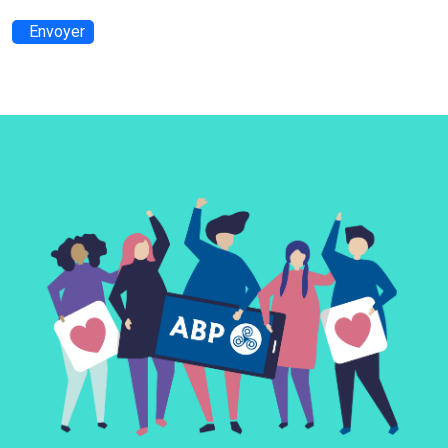
Envoyer