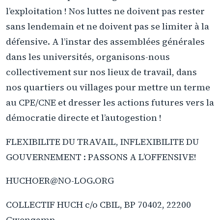
l’exploitation ! Nos luttes ne doivent pas rester
sans lendemain et ne doivent pas se limiter à la
défensive. A l’instar des assemblées générales
dans les universités, organisons-nous
collectivement sur nos lieux de travail, dans
nos quartiers ou villages pour mettre un terme
au CPE/CNE et dresser les actions futures vers la
démocratie directe et l’autogestion !
FLEXIBILITE DU TRAVAIL, INFLEXIBILITE DU
GOUVERNEMENT : PASSONS A L’OFFENSIVE!
HUCHOER@NO-LOG.ORG
COLLECTIF HUCH c/o CBIL, BP 70402, 22200
Gwengamp