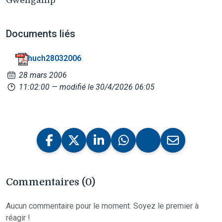
Documents liés
huch28032006
28 mars 2006
11:02:00
— modifié le 30/4/2026 06:05
Commentaires (0)
Aucun commentaire pour le moment. Soyez le premier à
réagir !