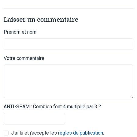
Laisser un commentaire
Prénom et nom
Votre commentaire
ANTI-SPAM : Combien font 4 multiplié par 3 ?
J’ai lu et j’accepte les
règles de publication
.