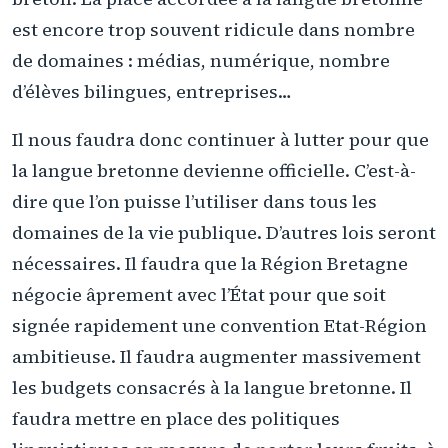
est encore trop souvent ridicule dans nombre
de domaines : médias, numérique, nombre
d’élèves bilingues, entreprises…
Il nous faudra donc continuer à lutter pour que
la langue bretonne devienne officielle. C’est-à-
dire que l’on puisse l’utiliser dans tous les
domaines de la vie publique. D’autres lois seront
nécessaires. Il faudra que la Région Bretagne
négocie âprement avec l’État pour que soit
signée rapidement une convention Etat-Région
ambitieuse. Il faudra augmenter massivement
les budgets consacrés à la langue bretonne. Il
faudra mettre en place des politiques