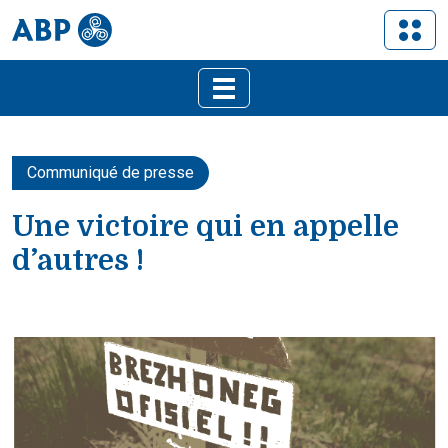
Communiqué de presse
Une victoire qui en appelle
d’autres !