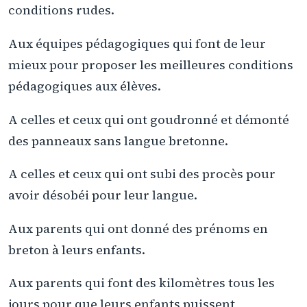
conditions rudes.
Aux équipes pédagogiques qui font de leur
mieux pour proposer les meilleures conditions
pédagogiques aux élèves.
A celles et ceux qui ont goudronné et démonté
des panneaux sans langue bretonne.
A celles et ceux qui ont subi des procès pour
avoir désobéi pour leur langue.
Aux parents qui ont donné des prénoms en
breton à leurs enfants.
Aux parents qui font des kilomètres tous les
jours pour que leurs enfants puissent