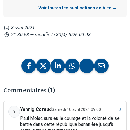
Voir toutes les publications de Ai'ta →
8 avril 2021
21:30:58
— modifié le 30/4/2026 09:08
Commentaires (1)
Yannig Coraud
Samedi 10 avril 2021 09:00
#
Y
Paul Molac aura eu le courage et la volonté de se
battre dans cette république bananière jusqu'à