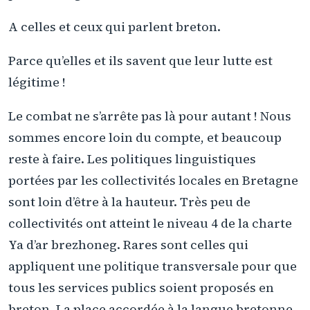
A celles et ceux qui parlent breton.
Parce qu’elles et ils savent que leur lutte est
légitime !
Le combat ne s’arrête pas là pour autant ! Nous
sommes encore loin du compte, et beaucoup
reste à faire. Les politiques linguistiques
portées par les collectivités locales en Bretagne
sont loin d’être à la hauteur. Très peu de
collectivités ont atteint le niveau 4 de la charte
Ya d’ar brezhoneg. Rares sont celles qui
appliquent une politique transversale pour que
tous les services publics soient proposés en
breton. La place accordée à la langue bretonne