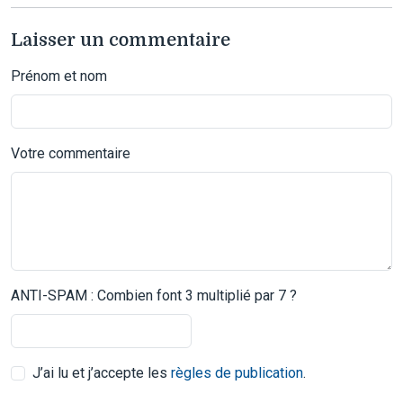
Laisser un commentaire
Prénom et nom
Votre commentaire
ANTI-SPAM : Combien font 3 multiplié par 7 ?
J’ai lu et j’accepte les
règles de publication
.