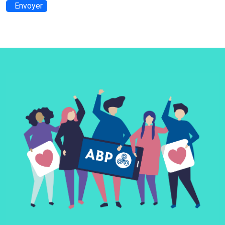
Envoyer