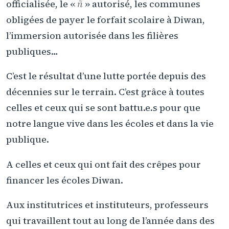
officialisée, le «
ñ
» autorisé, les communes
obligées de payer le forfait scolaire à Diwan,
l’immersion autorisée dans les filières
publiques…
C’est le résultat d’une lutte portée depuis des
décennies sur le terrain. C’est grâce à toutes
celles et ceux qui se sont battu.e.s pour que
notre langue vive dans les écoles et dans la vie
publique.
A celles et ceux qui ont fait des crêpes pour
financer les écoles Diwan.
Aux institutrices et instituteurs, professeurs
qui travaillent tout au long de l’année dans des