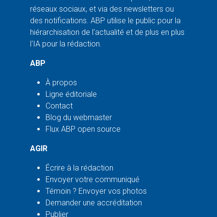
réseaux sociaux, et via des newsletters ou
des notifications. ABP utilise le public pour la
hiérarchisation de l'actualité et de plus en plus
l'IA pour la rédaction.
ABP
À propos
Ligne éditoriale
Contact
Blog du webmaster
Flux ABP open source
AGIR
Écrire à la rédaction
Envoyer votre communiqué
Témoin ? Envoyer vos photos
Demander une accréditation
Publier