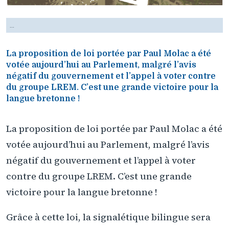
...
La proposition de loi portée par Paul Molac a été
votée aujourd’hui au Parlement, malgré l’avis
négatif du gouvernement et l’appel à voter contre
du groupe LREM. C’est une grande victoire pour la
langue bretonne !
La proposition de loi portée par Paul Molac a été
votée aujourd’hui au Parlement, malgré l’avis
négatif du gouvernement et l’appel à voter
contre du groupe LREM. C’est une grande
victoire pour la langue bretonne !
Grâce à cette loi, la signalétique bilingue sera