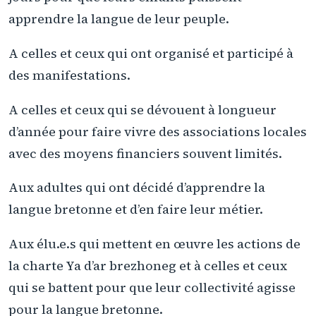
apprendre la langue de leur peuple.
A celles et ceux qui ont organisé et participé à
des manifestations.
A celles et ceux qui se dévouent à longueur
d’année pour faire vivre des associations locales
avec des moyens financiers souvent limités.
Aux adultes qui ont décidé d’apprendre la
langue bretonne et d’en faire leur métier.
Aux élu.e.s qui mettent en œuvre les actions de
la charte Ya d’ar brezhoneg et à celles et ceux
qui se battent pour que leur collectivité agisse
pour la langue bretonne.