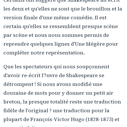
les deux et qu'elles ne sont que le brouillon et la
version finale d'une même comédie. Il est
certain qu'elles se ressemblent presque scène
par scène et nous nous sommes permis de
reprendre quelques lignes d'Une Mégère pour
compléter notre représentation.
Que les spectateurs qui nous soupçonnent
d'avoir re-écrit l'?uvre de Shakespeare se
détrompent ! Si nous avons modifié une
douzaine de mots pour y donner un petit air
breton, la presque totalité reste une traduction
fidèle de l'original ? une traduction pour la
plupart de François-Victor Hugo (1828-1873) et