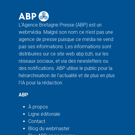
L'Agence Bretagne Presse (ABP) est un
webmédia. Malgré son nom ce n'est pas une
agence de presse puisque ce média ne vend
pas ses informations. Les informations sont
distribuées sur ce site web abp.bzh, sur les
réseaux sociaux, et via des newsletters ou
des notifications. ABP utilise le public pour la
hiérarchisation de l'actualité et de plus en plus
l'IA pour la rédaction.
ABP
À propos
Ligne éditoriale
Contact
Blog du webmaster