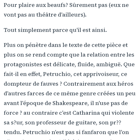
Pour plaire aux beaufs? Sûrement pas (eux ne
vont pas au théâtre d'ailleurs).
Tout simplement parce qu'il est ainsi.
Plus on pénètre dans le texte de cette pièce et
plus on se rend compte que la relation entre les
protagonistes est délicate, fluide, ambiguë. Que
fait-il en effet, Petruchio, cet apprivoiseur, ce
dompteur de fauves ? Contrairement aux héros
d'autres farces de ce même genre créées un peu
avant l'époque de Shakespeare, il n'use pas de
force ? au contraire c'est Catharina qui violente
sa s?ur, son professeur de guitare, son pr??
tendu. Petruchio n'est pas si fanfaron que l'on