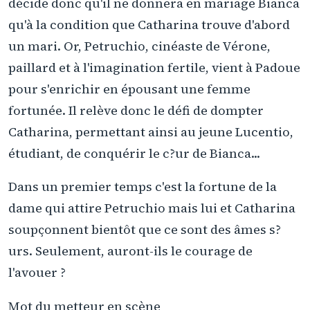
décide donc qu'il ne donnera en mariage Bianca
qu'à la condition que Catharina trouve d'abord
un mari. Or, Petruchio, cinéaste de Vérone,
paillard et à l'imagination fertile, vient à Padoue
pour s'enrichir en épousant une femme
fortunée. Il relève donc le défi de dompter
Catharina, permettant ainsi au jeune Lucentio,
étudiant, de conquérir le c?ur de Bianca...
Dans un premier temps c'est la fortune de la
dame qui attire Petruchio mais lui et Catharina
soupçonnent bientôt que ce sont des âmes s?
urs. Seulement, auront-ils le courage de
l'avouer ?
Mot du metteur en scène