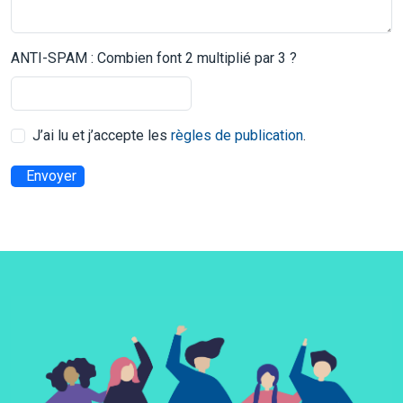
ANTI-SPAM : Combien font 2 multiplié par 3 ?
J’ai lu et j’accepte les
règles de publication
.
Envoyer