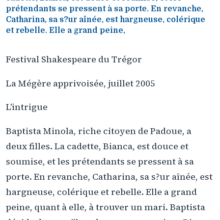
prétendants se pressent à sa porte. En revanche,
Catharina, sa s?ur aînée, est hargneuse, colérique
et rebelle. Elle a grand peine,
Festival Shakespeare du Trégor
La Mégère apprivoisée, juillet 2005
L'intrigue
Baptista Minola, riche citoyen de Padoue, a
deux filles. La cadette, Bianca, est douce et
soumise, et les prétendants se pressent à sa
porte. En revanche, Catharina, sa s?ur aînée, est
hargneuse, colérique et rebelle. Elle a grand
peine, quant à elle, à trouver un mari. Baptista