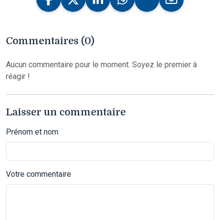
Commentaires (0)
Aucun commentaire pour le moment. Soyez le premier à
réagir !
Laisser un commentaire
Prénom et nom
Votre commentaire