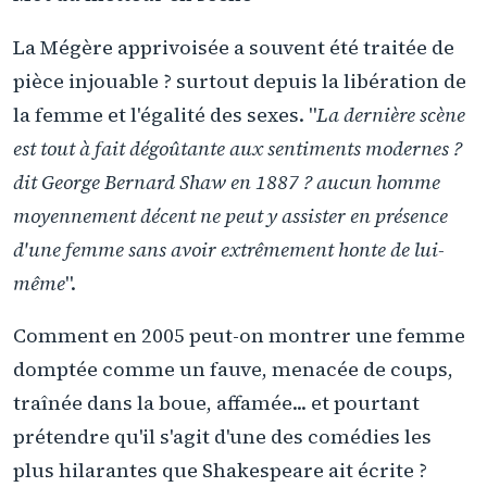
La Mégère apprivoisée a souvent été traitée de
pièce injouable ? surtout depuis la libération de
la femme et l'égalité des sexes. "
La dernière scène
est tout à fait dégoûtante aux sentiments modernes ?
dit George Bernard Shaw en 1887 ? aucun homme
moyennement décent ne peut y assister en présence
d'une femme sans avoir extrêmement honte de lui-
même
".
Comment en 2005 peut-on montrer une femme
domptée comme un fauve, menacée de coups,
traînée dans la boue, affamée... et pourtant
prétendre qu'il s'agit d'une des comédies les
plus hilarantes que Shakespeare ait écrite ?