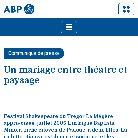
Communiqué de presse
Un mariage entre théatre et
paysage
Festival Shakespeare du Trégor La Mégère
apprivoisée, juillet 2005 L'intrigue Baptista
Minola, riche citoyen de Padoue, a deux filles. La
cadette, Bianca, est douce et soumise, et les