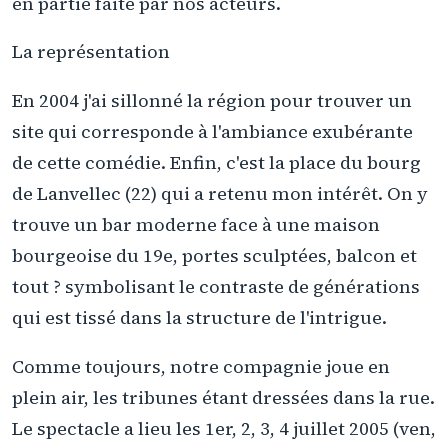
en partie faite par nos acteurs.
La représentation
En 2004 j'ai sillonné la région pour trouver un
site qui corresponde à l'ambiance exubérante
de cette comédie. Enfin, c'est la place du bourg
de Lanvellec (22) qui a retenu mon intérêt. On y
trouve un bar moderne face à une maison
bourgeoise du 19e, portes sculptées, balcon et
tout ? symbolisant le contraste de générations
qui est tissé dans la structure de l'intrigue.
Comme toujours, notre compagnie joue en
plein air, les tribunes étant dressées dans la rue.
Le spectacle a lieu les 1er, 2, 3, 4 juillet 2005 (ven,