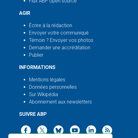
Flux ABP open source
AGIR
Écrire à la rédaction
Envoyer votre communiqué
Témoin ? Envoyer vos photos
Demander une accréditation
Publier
INFORMATIONS
Mentions légales
Données personnelles
Sur Wikipédia
Abonnement aux newsletters
SUIVRE ABP