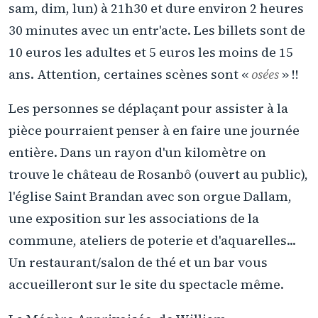
sam, dim, lun) à 21h30 et dure environ 2 heures
30 minutes avec un entr'acte. Les billets sont de
10 euros les adultes et 5 euros les moins de 15
ans. Attention, certaines scènes sont «
osées
» !!
Les personnes se déplaçant pour assister à la
pièce pourraient penser à en faire une journée
entière. Dans un rayon d'un kilomètre on
trouve le château de Rosanbô (ouvert au public),
l'église Saint Brandan avec son orgue Dallam,
une exposition sur les associations de la
commune, ateliers de poterie et d'aquarelles...
Un restaurant/salon de thé et un bar vous
accueilleront sur le site du spectacle même.