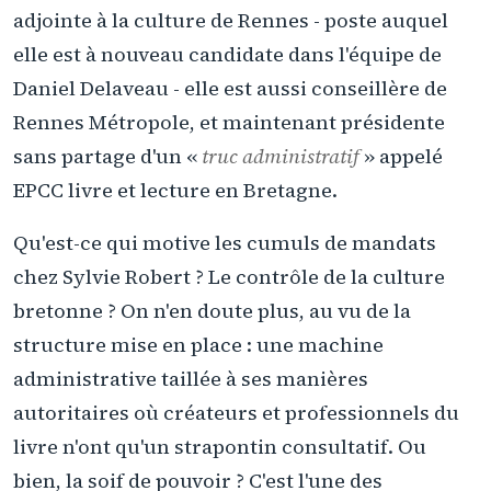
adjointe à la culture de Rennes - poste auquel
elle est à nouveau candidate dans l'équipe de
Daniel Delaveau - elle est aussi conseillère de
Rennes Métropole, et maintenant présidente
sans partage d'un «
truc administratif
» appelé
EPCC livre et lecture en Bretagne.
Qu'est-ce qui motive les cumuls de mandats
chez Sylvie Robert ? Le contrôle de la culture
bretonne ? On n'en doute plus, au vu de la
structure mise en place : une machine
administrative taillée à ses manières
autoritaires où créateurs et professionnels du
livre n'ont qu'un strapontin consultatif. Ou
bien, la soif de pouvoir ? C'est l'une des