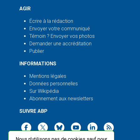
AGIR
Écrire à la rédaction
Envoyer votre communiqué
Témoin ? Envoyer vos photos
Demander une accréditation
Publier
INFORMATIONS
Mentions légales
Données personnelles
Sur Wikipédia
Abonnement aux newsletters
SUIVRE ABP
Nous n'utilisons pas de cookies sauf pour