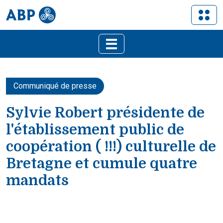
Communiqué de presse
Sylvie Robert présidente de
l'établissement public de
coopération ( !!!) culturelle de
Bretagne et cumule quatre
mandats