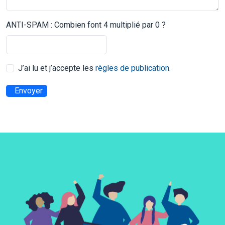
ANTI-SPAM : Combien font 4 multiplié par 0 ?
J’ai lu et j’accepte les
règles de publication
.
Envoyer