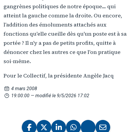
gangrènes politiques de notre époque… qui
atteint la gauche comme la droite. Ou encore,
l'addition des émoluments attachés aux
fonctions qu'elle cueille dès qu'un poste est à sa
portée ? Il n'y a pas de petits profits, quitte à
dénoncer chez les autres ce que l'on pratique
soi-même.
Pour le Collectif, la présidente Angèle Jacq
4 mars 2008
19:00:00
— modifié le 9/5/2026 17:02