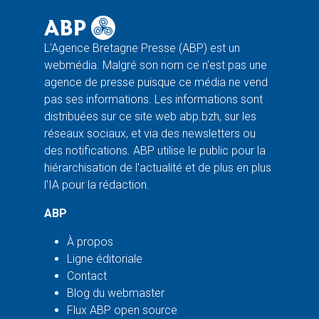
L'Agence Bretagne Presse (ABP) est un
webmédia. Malgré son nom ce n'est pas une
agence de presse puisque ce média ne vend
pas ses informations. Les informations sont
distribuées sur ce site web abp.bzh, sur les
réseaux sociaux, et via des newsletters ou
des notifications. ABP utilise le public pour la
hiérarchisation de l'actualité et de plus en plus
l'IA pour la rédaction.
ABP
À propos
Ligne éditoriale
Contact
Blog du webmaster
Flux ABP open source