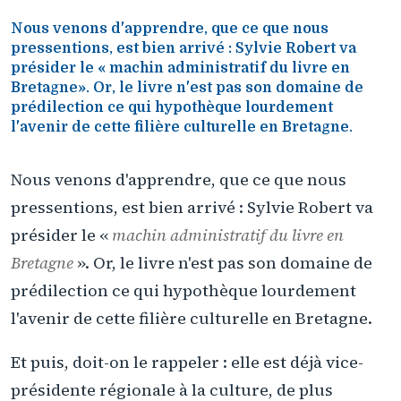
Nous venons d'apprendre, que ce que nous
pressentions, est bien arrivé : Sylvie Robert va
présider le « machin administratif du livre en
Bretagne». Or, le livre n'est pas son domaine de
prédilection ce qui hypothèque lourdement
l'avenir de cette filière culturelle en Bretagne.
Nous venons d'apprendre, que ce que nous
pressentions, est bien arrivé : Sylvie Robert va
présider le «
machin administratif du livre en
Bretagne
». Or, le livre n'est pas son domaine de
prédilection ce qui hypothèque lourdement
l'avenir de cette filière culturelle en Bretagne.
Et puis, doit-on le rappeler : elle est déjà vice-
présidente régionale à la culture, de plus