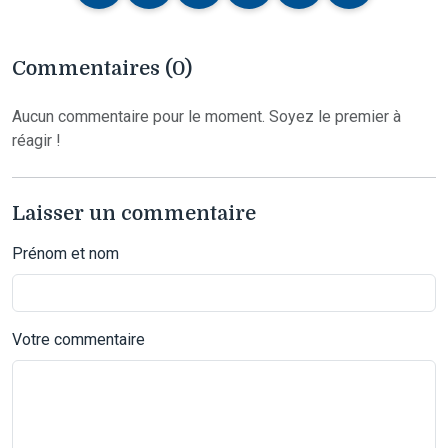
Commentaires (0)
Aucun commentaire pour le moment. Soyez le premier à
réagir !
Laisser un commentaire
Prénom et nom
Votre commentaire