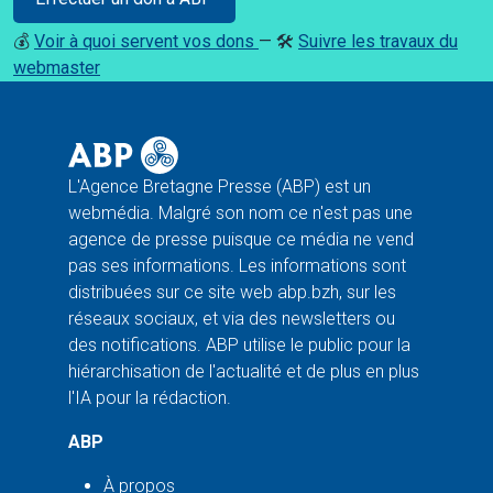
💰
Voir à quoi servent vos dons
— 🛠️
Suivre les travaux du
webmaster
L'Agence Bretagne Presse (ABP) est un
webmédia. Malgré son nom ce n'est pas une
agence de presse puisque ce média ne vend
pas ses informations. Les informations sont
distribuées sur ce site web abp.bzh, sur les
réseaux sociaux, et via des newsletters ou
des notifications. ABP utilise le public pour la
hiérarchisation de l'actualité et de plus en plus
l'IA pour la rédaction.
ABP
À propos