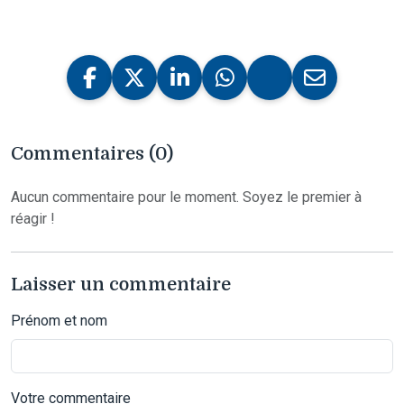
Commentaires (0)
Aucun commentaire pour le moment. Soyez le premier à
réagir !
Laisser un commentaire
Prénom et nom
Votre commentaire