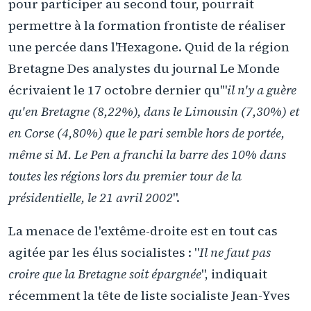
pour participer au second tour, pourrait
permettre à la formation frontiste de réaliser
une percée dans l'Hexagone. Quid de la région
Bretagne Des analystes du journal Le Monde
écrivaient le 17 octobre dernier qu'"
il n'y a guère
qu'en Bretagne (8,22%), dans le Limousin (7,30%) et
en Corse (4,80%) que le pari semble hors de portée,
même si M. Le Pen a franchi la barre des 10% dans
toutes les régions lors du premier tour de la
présidentielle, le 21 avril 2002
".
La menace de l'extême-droite est en tout cas
agitée par les élus socialistes : "
Il ne faut pas
croire que la Bretagne soit épargnée
", indiquait
récemment la tête de liste socialiste Jean-Yves