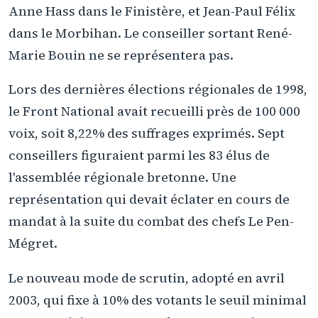
Anne Hass dans le Finistère, et Jean-Paul Félix
dans le Morbihan. Le conseiller sortant René-
Marie Bouin ne se représentera pas.
Lors des dernières élections régionales de 1998,
le Front National avait recueilli près de 100 000
voix, soit 8,22% des suffrages exprimés. Sept
conseillers figuraient parmi les 83 élus de
l'assemblée régionale bretonne. Une
représentation qui devait éclater en cours de
mandat à la suite du combat des chefs Le Pen-
Mégret.
Le nouveau mode de scrutin, adopté en avril
2003, qui fixe à 10% des votants le seuil minimal