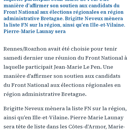
manière d'affirmer son soutien aux candidats du
Front National aux élections régionales en région
administrative Bretagne. Brigitte Neveux mènera
la liste FN sur la région, ainsi qu'en Ille-et-Vilaine.
Pierre-Marie Launay sera
Rennes/Roazhon avait été choisie pour tenir
samedi dernier une réunion du Front National à
laquelle participait Jean-Marie Le Pen. Une
manière d'affirmer son soutien aux candidats
du Front National aux élections régionales en
région administrative Bretagne.
Brigitte Neveux mènera la liste FN sur la région,
ainsi qu'en Ille-et-Vilaine. Pierre-Marie Launay
sera tête de liste dans les Côtes-d'Armor, Marie-