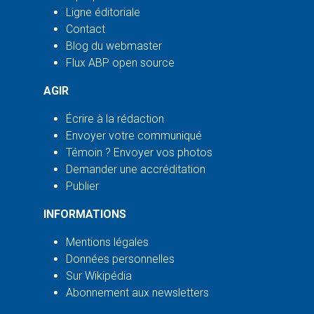
Ligne éditoriale
Contact
Blog du webmaster
Flux ABP open source
AGIR
Écrire à la rédaction
Envoyer votre communiqué
Témoin ? Envoyer vos photos
Demander une accréditation
Publier
INFORMATIONS
Mentions légales
Données personnelles
Sur Wikipédia
Abonnement aux newsletters