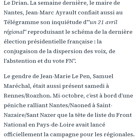
Le Drian. La semaine dernière, le maire de
Nantes, Jean-Marc Ayrault confiait aussi au
Télégramme son inquiétude d'"
un 21 avril
régional
" reproduisant le schéma de la dernière
élection présidentielle française : la
conjugaison de la dispersion des voix, de
l'abstention et du vote FN".
Le gendre de Jean-Marie Le Pen, Samuel
Maréchal, était aussi présent samedi à
Rennes/Roazhon. Mi-octobre, c’est à bord d’une
péniche ralliant Nantes/Naoned à Saint-
Nazaire/Sant Nazer que la tête de liste du Front
National en Pays-de-Loire avait lancé
officiellement la campagne pour les régionales.