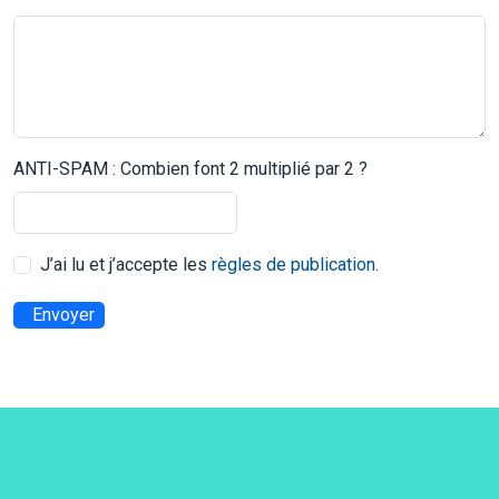
ANTI-SPAM : Combien font 2 multiplié par 2 ?
J’ai lu et j’accepte les
règles de publication
.
Envoyer