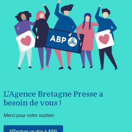
L'Agence Bretagne Presse a
besoin de vous !
Merci pour votre soutien.
Effectuer un don à ABP