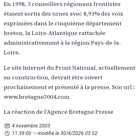
En 1998, 3 conseillers régionaux frontistes
étaient sortis des urnes avec 8,93% des voix
exprimées dans le cinquième département
breton, la Loire-Atlantique rattachée
administrativement à la région Pays-de-la-
Loire.
Le site Internet du Front National, actuellement
en construction, devrait être ouvert
prochainement et présenté à la presse. Son url :
www.bretagne2004.com
La réaction de l'Agence Bretagne Presse
4 novembre 2003
11:39:00
— modifié le 30/4/2026 05:52