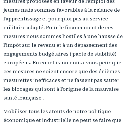
mesures proposées en faveur de l’emploi des
jeunes mais sommes favorables à la relance de
l’apprentissage et pourquoi pas au service
militaire adapté. Pour le financement de ces
mesures nous sommes hostiles à une hausse de
l’impôt sur le revenu et à un dépassement des
engagements budgétaires ( pacte de stabilité)
européens. En conclusion nous avons peur que
ces mesures ne soient encore que des énièmes
mesurettes inefficaces et ne fassent pas sauter
les blocages qui sont à l’origine de la mauvaise
santé française .
Mobiliser tous les atouts de notre politique
économique et industrielle ne peut se faire que