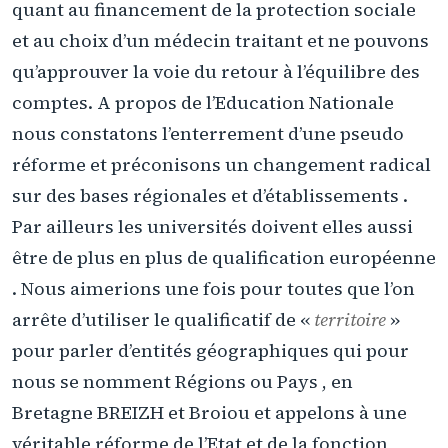
quant au financement de la protection sociale
et au choix d’un médecin traitant et ne pouvons
qu’approuver la voie du retour à l’équilibre des
comptes. A propos de l’Education Nationale
nous constatons l’enterrement d’une pseudo
réforme et préconisons un changement radical
sur des bases régionales et d’établissements .
Par ailleurs les universités doivent elles aussi
être de plus en plus de qualification européenne
. Nous aimerions une fois pour toutes que l’on
arrête d’utiliser le qualificatif de «
territoire
»
pour parler d’entités géographiques qui pour
nous se nomment Régions ou Pays , en
Bretagne BREIZH et Broiou et appelons à une
véritable réforme de l’Etat et de la fonction