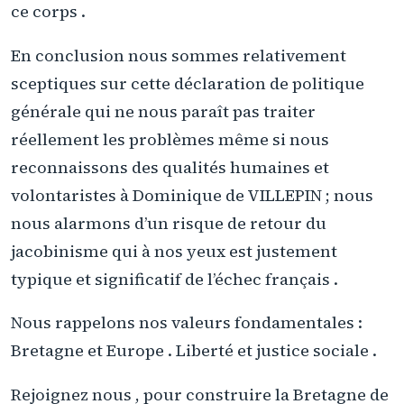
ce corps .
En conclusion nous sommes relativement
sceptiques sur cette déclaration de politique
générale qui ne nous paraît pas traiter
réellement les problèmes même si nous
reconnaissons des qualités humaines et
volontaristes à Dominique de VILLEPIN ; nous
nous alarmons d’un risque de retour du
jacobinisme qui à nos yeux est justement
typique et significatif de l’échec français .
Nous rappelons nos valeurs fondamentales :
Bretagne et Europe . Liberté et justice sociale .
Rejoignez nous , pour construire la Bretagne de