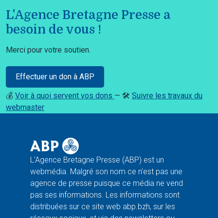
L'Agence Bretagne Presse a
besoin de vous !
Merci pour votre soutien.
Effectuer un don à ABP
💰
Voir à quoi servent vos dons
— 🛠️
Suivre les travaux du
webmaster
L'Agence Bretagne Presse (ABP) est un
webmédia. Malgré son nom ce n'est pas une
agence de presse puisque ce média ne vend
pas ses informations. Les informations sont
distribuées sur ce site web abp.bzh, sur les