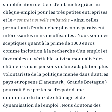
simplification de l’acte d’embauche grâce au
chèque-emploi pour les très petites entreprises
et le «
contrat nouvelle embauche
» ainsi celles
permettant d’embaucher plus nous paraissent
intéressantes mais insuffisantes . Nous sommes
sceptiques quant à la prime de 1000 euros
comme incitation à la recherche d’un emploi et
favorables au véritable suivi personnalisé des
chômeurs mais pensons qu’une adaptation plus
volontariste de la politique menée dans d’autres
pays européens (Danemark , Grande Bretagne )
pourrait être porteuse d’espoir d’une
diminution du taux de chômage et de
dynamisation de l’emploi . Nous doutons des