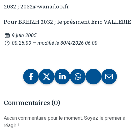
2032 ; 2032@wanadoo.fr
Pour BREIZH 2032 ; le président Eric VALLERIE
9 juin 2005
00:25:00
— modifié le 30/4/2026 06:00
Commentaires (0)
Aucun commentaire pour le moment. Soyez le premier à
réagir !