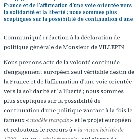
France et de l’affirmation d’une voie orientée vers
la solidarité et la liberté ; nous sommes plus
sceptiques sur la possibilité de continuation d’une
Communiqué : réaction à la déclaration de
politique générale de Monsieur de VILLEPIN
Nous prenons acte de la volonté continuée
d’engagement européen seul véritable destin de
la France et de l’affirmation d’une voie orientée
vers la solidarité et la liberté ; nous sommes
plus sceptiques sur la possibilité de
continuation d’une politique vantant à la fois le
fameux «
modèle français
» et le projet européen
et redoutons le recours à «
la vision héritée de