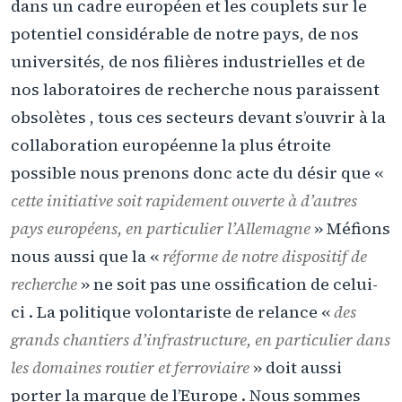
dans un cadre européen et les couplets sur le
potentiel considérable de notre pays, de nos
universités, de nos filières industrielles et de
nos laboratoires de recherche nous paraissent
obsolètes , tous ces secteurs devant s’ouvrir à la
collaboration européenne la plus étroite
possible nous prenons donc acte du désir que «
cette initiative soit rapidement ouverte à d’autres
pays européens, en particulier l’Allemagne
» Méfions
nous aussi que la «
réforme de notre dispositif de
recherche
» ne soit pas une ossification de celui-
ci . La politique volontariste de relance «
des
grands chantiers d’infrastructure, en particulier dans
les domaines routier et ferroviaire
» doit aussi
porter la marque de l’Europe . Nous sommes