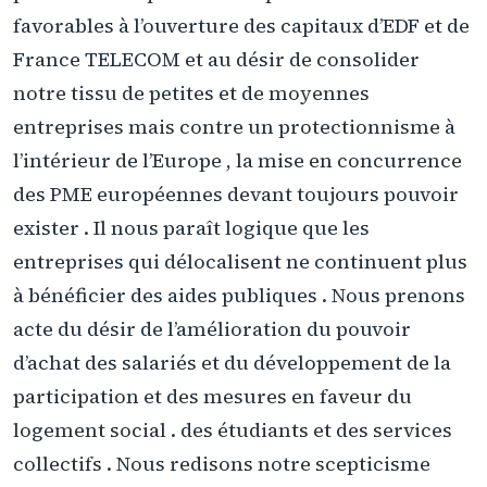
favorables à l’ouverture des capitaux d’EDF et de
France TELECOM et au désir de consolider
notre tissu de petites et de moyennes
entreprises mais contre un protectionnisme à
l’intérieur de l’Europe , la mise en concurrence
des PME européennes devant toujours pouvoir
exister . Il nous paraît logique que les
entreprises qui délocalisent ne continuent plus
à bénéficier des aides publiques . Nous prenons
acte du désir de l’amélioration du pouvoir
d’achat des salariés et du développement de la
participation et des mesures en faveur du
logement social . des étudiants et des services
collectifs . Nous redisons notre scepticisme