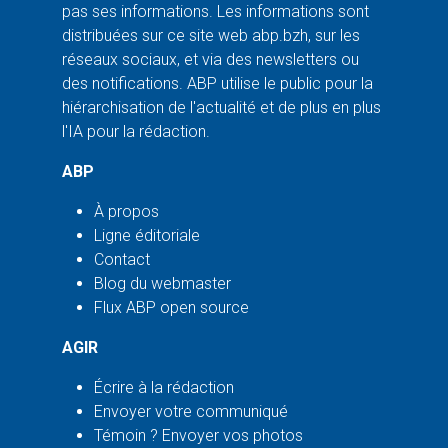
pas ses informations. Les informations sont
distribuées sur ce site web abp.bzh, sur les
réseaux sociaux, et via des newsletters ou
des notifications. ABP utilise le public pour la
hiérarchisation de l'actualité et de plus en plus
l'IA pour la rédaction.
ABP
À propos
Ligne éditoriale
Contact
Blog du webmaster
Flux ABP open source
AGIR
Écrire à la rédaction
Envoyer votre communiqué
Témoin ? Envoyer vos photos