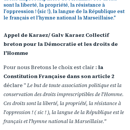
sont la liberté, la propriété, la résistance à
l'oppression ! (sic !), la langue de la République est
le français et l'hymne national la Marseillaise."
Appel de Karaez/ Galv Karaez Collectif
breton pour la Démocratie et les droits de
l'Homme
Pour nous Bretons le choix est clair :
la
Constitution Française dans son article 2
déclare "
Le but de toute association politique est la
conservation des droits imprescriptibles de l'Homme.
Ces droits sont la liberté, la propriété, la résistance à
l'oppression ! ( sic ! ), la langue de la République est le
français et l'hymne national la Marseillaise."