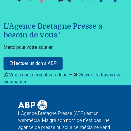
L'Agence Bretagne Presse a
besoin de vous !
Merci pour votre soutien.
Effectuer un don à ABP
💰
Voir à quoi servent vos dons
— 🛠️
Suivre les travaux du
webmaster
L'Agence Bretagne Presse (ABP) est un
webmédia. Malgré son nom ce n'est pas une
agence de presse puisque ce média ne vend