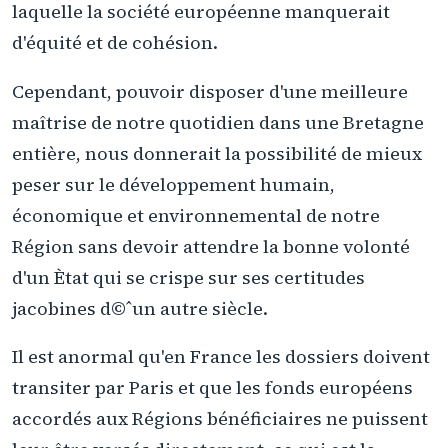
laquelle la société européenne manquerait
d'équité et de cohésion.
Cependant, pouvoir disposer d'une meilleure
maîtrise de notre quotidien dans une Bretagne
entière, nous donnerait la possibilité de mieux
peser sur le développement humain,
économique et environnemental de notre
Région sans devoir attendre la bonne volonté
d'un Ètat qui se crispe sur ses certitudes
jacobines d©ˆun autre siècle.
Il est anormal qu'en France les dossiers doivent
transiter par Paris et que les fonds européens
accordés aux Régions bénéficiaires ne puissent