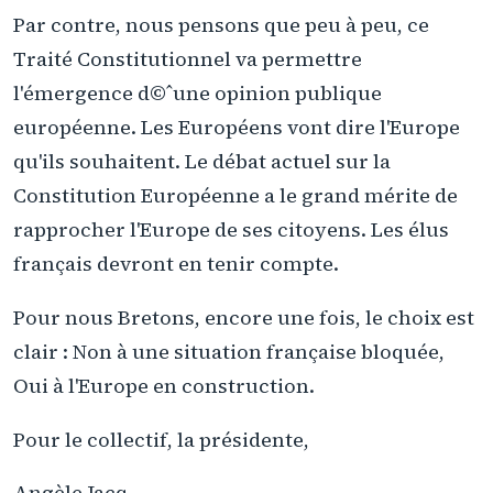
Par contre, nous pensons que peu à peu, ce
Traité Constitutionnel va permettre
l'émergence d©ˆune opinion publique
européenne. Les Européens vont dire l'Europe
qu'ils souhaitent. Le débat actuel sur la
Constitution Européenne a le grand mérite de
rapprocher l'Europe de ses citoyens. Les élus
français devront en tenir compte.
Pour nous Bretons, encore une fois, le choix est
clair : Non à une situation française bloquée,
Oui à l'Europe en construction.
Pour le collectif, la présidente,
Angèle Jacq