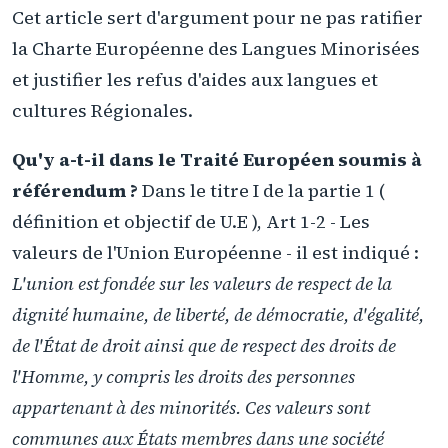
Cet article sert d'argument pour ne pas ratifier
la Charte Européenne des Langues Minorisées
et justifier les refus d'aides aux langues et
cultures Régionales.
Qu'y a-t-il dans le Traité Européen soumis à
référendum ?
Dans le titre I de la partie 1 (
définition et objectif de U.E ), Art 1-2 - Les
valeurs de l'Union Européenne - il est indiqué :
L'union est fondée sur les valeurs de respect de la
dignité humaine, de liberté, de démocratie, d'égalité,
de l'État de droit ainsi que de respect des droits de
l'Homme, y compris les droits des personnes
appartenant à des minorités. Ces valeurs sont
communes aux États membres dans une société