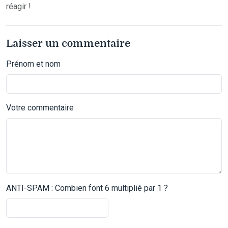
réagir !
Laisser un commentaire
Prénom et nom
Votre commentaire
ANTI-SPAM : Combien font 6 multiplié par 1 ?