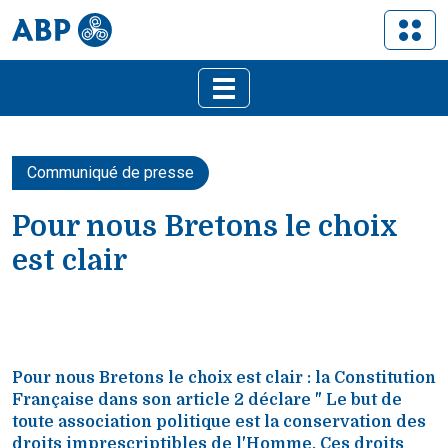
Communiqué de presse
Pour nous Bretons le choix
est clair
Pour nous Bretons le choix est clair : la Constitution
Française dans son article 2 déclare " Le but de
toute association politique est la conservation des
droits imprescriptibles de l'Homme. Ces droits