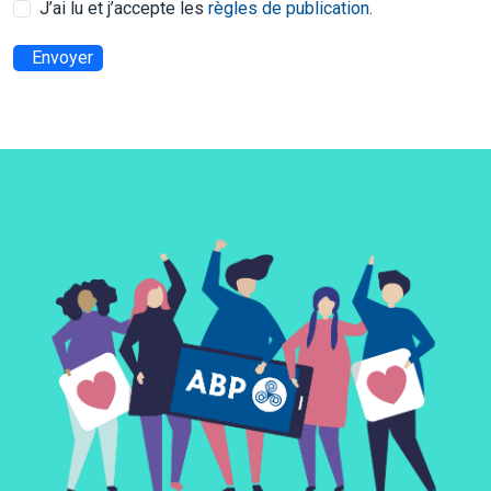
J’ai lu et j’accepte les
règles de publication
.
Envoyer