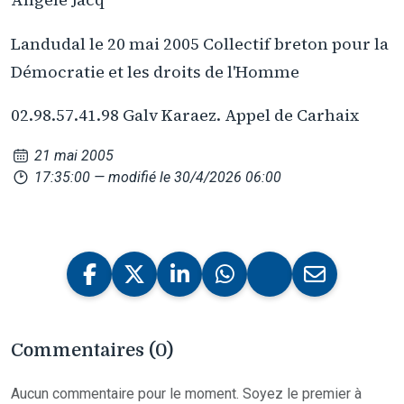
Landudal le 20 mai 2005 Collectif breton pour la
Démocratie et les droits de l'Homme
02.98.57.41.98 Galv Karaez. Appel de Carhaix
21 mai 2005
17:35:00
— modifié le 30/4/2026 06:00
Commentaires (0)
Aucun commentaire pour le moment. Soyez le premier à