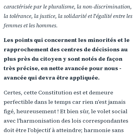
caractérisée par le pluralisme, la non-discrimination,
la tolérance, la justice, la solidarité et l'égalité entre les
femmes et les hommes.
Les points qui concernent les minorités et le
rapprochement des centres de décisions au
plus près du citoyen y sont notés de façon
très précise, en nette avancée pour nous -
avancée qui devra être appliquée.
Certes, cette Constitution est et demeure
perfectible dans le temps car rien n'est jamais
figé, heureusement ! Et bien sûr, le volet social
avec l'harmonisation des lois correspondantes
doit être l'objectif à atteindre; harmonie sans