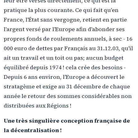
leur être versés directement, ce qui est la
pratique la plus courante. Ce qui fait qu'en
France, l'État sans vergogne, retient en partie
l'argent versé par l'Europe afin d'abonder ses
propres fonds de roulements annuels, à sec - 16
000 euro de dettes par Français au 31.12.03, qu'il
ait un travail et un toit ou pas; aucun budget
équilibré depuis 1974 ! cela crée des besoins -
Depuis 6 ans environ, l'Europe a découvert le
stratagème et exige au 31 décembre de chaque
année le retour des sommes considérables non
distribuées aux Régions !
Une très singulière conception française de
la décentralisation !