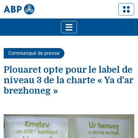
Communiqué de presse
Plouaret opte pour le label de
niveau 3 de la charte « Ya d'ar
brezhoneg »