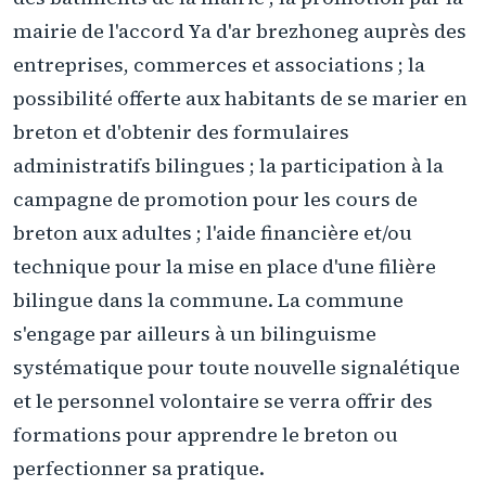
mairie de l'accord Ya d'ar brezhoneg auprès des
entreprises, commerces et associations ; la
possibilité offerte aux habitants de se marier en
breton et d'obtenir des formulaires
administratifs bilingues ; la participation à la
campagne de promotion pour les cours de
breton aux adultes ; l'aide financière et/ou
technique pour la mise en place d'une filière
bilingue dans la commune. La commune
s'engage par ailleurs à un bilinguisme
systématique pour toute nouvelle signalétique
et le personnel volontaire se verra offrir des
formations pour apprendre le breton ou
perfectionner sa pratique.