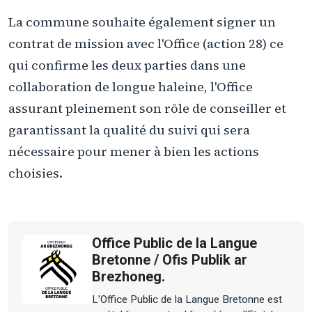
La commune souhaite également signer un
contrat de mission avec l'Office (action 28) ce
qui confirme les deux parties dans une
collaboration de longue haleine, l'Office
assurant pleinement son rôle de conseiller et
garantissant la qualité du suivi qui sera
nécessaire pour mener à bien les actions
choisies.
Office Public de la Langue
Bretonne / Ofis Publik ar
Brezhoneg.
L'Office Public de la Langue Bretonne est