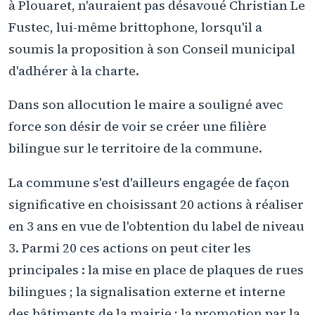
à Plouaret, n'auraient pas désavoué Christian Le
Fustec, lui-même brittophone, lorsqu'il a
soumis la proposition à son Conseil municipal
d'adhérer à la charte.
Dans son allocution le maire a souligné avec
force son désir de voir se créer une filière
bilingue sur le territoire de la commune.
La commune s'est d'ailleurs engagée de façon
significative en choisissant 20 actions à réaliser
en 3 ans en vue de l'obtention du label de niveau
3. Parmi 20 ces actions on peut citer les
principales : la mise en place de plaques de rues
bilingues ; la signalisation externe et interne
des bâtiments de la mairie ; la promotion par la