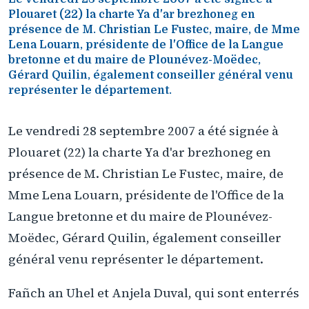
Plouaret (22) la charte Ya d'ar brezhoneg en
présence de M. Christian Le Fustec, maire, de Mme
Lena Louarn, présidente de l'Office de la Langue
bretonne et du maire de Plounévez-Moëdec,
Gérard Quilin, également conseiller général venu
représenter le département.
Le vendredi 28 septembre 2007 a été signée à
Plouaret (22) la charte Ya d'ar brezhoneg en
présence de M. Christian Le Fustec, maire, de
Mme Lena Louarn, présidente de l'Office de la
Langue bretonne et du maire de Plounévez-
Moëdec, Gérard Quilin, également conseiller
général venu représenter le département.
Fañch an Uhel et Anjela Duval, qui sont enterrés