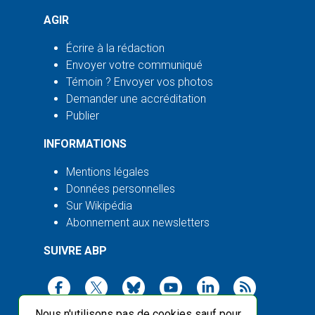
AGIR
Écrire à la rédaction
Envoyer votre communiqué
Témoin ? Envoyer vos photos
Demander une accréditation
Publier
INFORMATIONS
Mentions légales
Données personnelles
Sur Wikipédia
Abonnement aux newsletters
SUIVRE ABP
Nous n'utilisons pas de cookies sauf pour