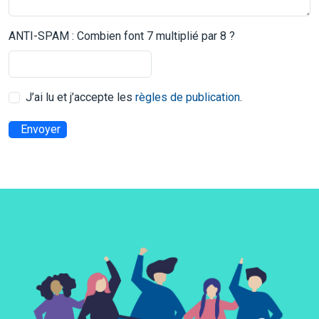
ANTI-SPAM : Combien font 7 multiplié par 8 ?
J’ai lu et j’accepte les
règles de publication
.
Envoyer