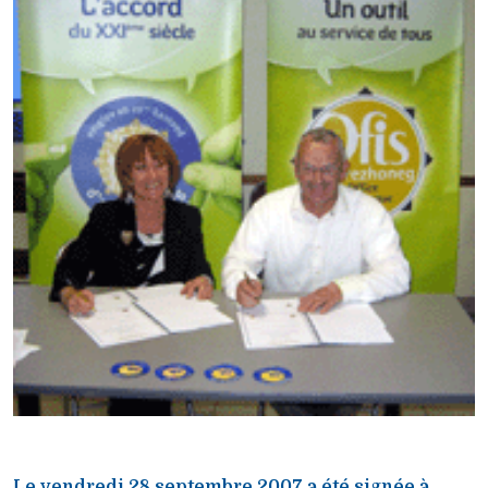
Le vendredi 28 septembre 2007 a été signée à