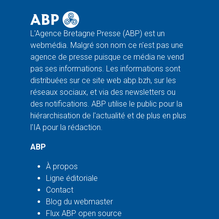
L'Agence Bretagne Presse (ABP) est un
webmédia. Malgré son nom ce n'est pas une
agence de presse puisque ce média ne vend
pas ses informations. Les informations sont
distribuées sur ce site web abp.bzh, sur les
réseaux sociaux, et via des newsletters ou
des notifications. ABP utilise le public pour la
hiérarchisation de l'actualité et de plus en plus
l'IA pour la rédaction.
ABP
À propos
Ligne éditoriale
Contact
Blog du webmaster
Flux ABP open source