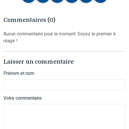
Commentaires (0)
Aucun commentaire pour le moment. Soyez le premier à
réagir !
Laisser un commentaire
Prénom et nom
Votre commentaire