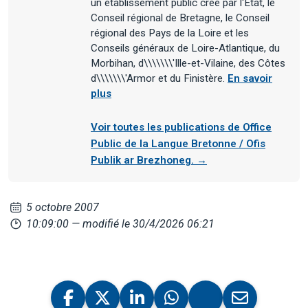
un établissement public créé par l'Etat, le
Conseil régional de Bretagne, le Conseil
régional des Pays de la Loire et les
Conseils généraux de Loire-Atlantique, du
Morbihan, d\\\\\\\'Ille-et-Vilaine, des Côtes
d\\\\\\\'Armor et du Finistère.
En savoir
plus
Voir toutes les publications de Office
Public de la Langue Bretonne / Ofis
Publik ar Brezhoneg. →
5 octobre 2007
10:09:00
— modifié le 30/4/2026 06:21