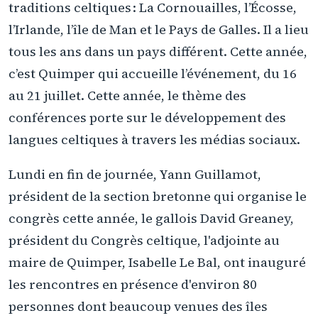
traditions celtiques : La Cornouailles, l’Écosse,
l’Irlande, l’île de Man et le Pays de Galles. Il a lieu
tous les ans dans un pays différent. Cette année,
c’est Quimper qui accueille l’événement, du 16
au 21 juillet. Cette année, le thème des
conférences porte sur le développement des
langues celtiques à travers les médias sociaux.
Lundi en fin de journée, Yann Guillamot,
président de la section bretonne qui organise le
congrès cette année, le gallois David Greaney,
président du Congrès celtique, l'adjointe au
maire de Quimper, Isabelle Le Bal, ont inauguré
les rencontres en présence d'environ 80
personnes dont beaucoup venues des îles