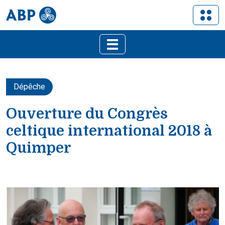
Dépêche
Ouverture du Congrès
celtique international 2018 à
Quimper