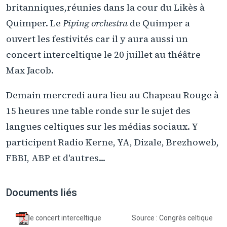
britanniques,réunies dans la cour du Likès à
Quimper. Le
Piping orchestra
de Quimper a
ouvert les festivités car il y aura aussi un
concert interceltique le 20 juillet au théâtre
Max Jacob.
Demain mercredi aura lieu au Chapeau Rouge à
15 heures une table ronde sur le sujet des
langues celtiques sur les médias sociaux. Y
participent Radio Kerne, YA, Dizale, Brezhoweb,
FBBI, ABP et d'autres...
Documents liés
le concert interceltique
Source : Congrès celtique