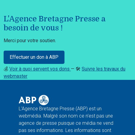
L'Agence Bretagne Presse a
besoin de vous !
Merci pour votre soutien.
Effectuer un don à ABP
💰
Voir à quoi servent vos dons
— 🛠️
Suivre les travaux du
webmaster
L'Agence Bretagne Presse (ABP) est un
webmédia. Malgré son nom ce n'est pas une
agence de presse puisque ce média ne vend
pas ses informations. Les informations sont