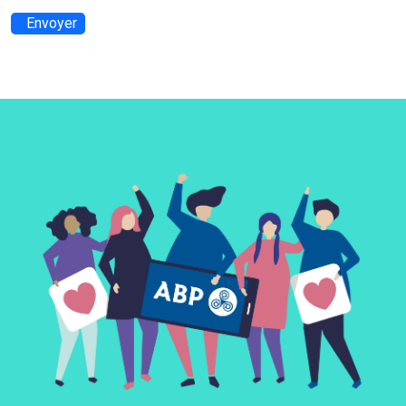
Envoyer