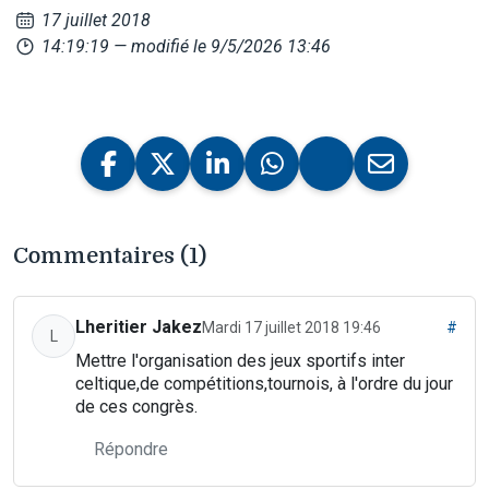
17 juillet 2018
14:19:19
— modifié le 9/5/2026 13:46
Commentaires (1)
Lheritier Jakez
Mardi 17 juillet 2018 19:46
#
L
Mettre l'organisation des jeux sportifs inter
celtique,de compétitions,tournois, à l'ordre du jour
de ces congrès.
Répondre