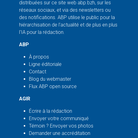
distribuées sur ce site web abp.bzh, sur les
réseaux sociaux, et via des newsletters ou
des notifications. ABP utilise le public pour la
hiérarchisation de l'actualité et de plus en plus
l'IA pour la rédaction.
ABP
À propos
Ligne éditoriale
Contact
Blog du webmaster
Flux ABP open source
AGIR
Écrire à la rédaction
Envoyer votre communiqué
Témoin ? Envoyer vos photos
Demander une accréditation