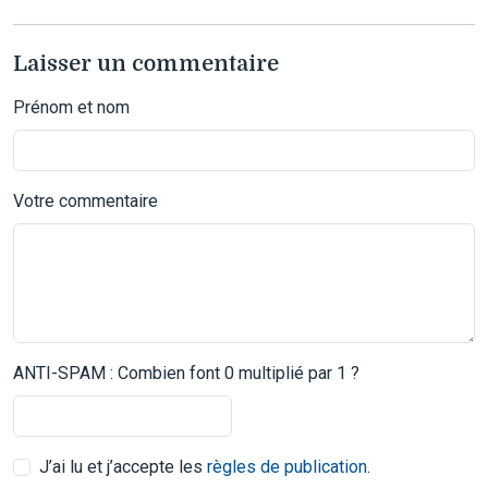
Laisser un commentaire
Prénom et nom
Votre commentaire
ANTI-SPAM : Combien font 0 multiplié par 1 ?
J’ai lu et j’accepte les
règles de publication
.