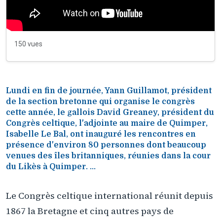
150 vues
Lundi en fin de journée, Yann Guillamot, président
de la section bretonne qui organise le congrès
cette année, le gallois David Greaney, président du
Congrès celtique, l'adjointe au maire de Quimper,
Isabelle Le Bal, ont inauguré les rencontres en
présence d'environ 80 personnes dont beaucoup
venues des îles britanniques, réunies dans la cour
du Likès à Quimper. ...
Le Congrès celtique international réunit depuis
1867 la Bretagne et cinq autres pays de