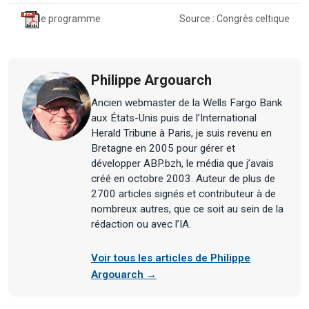
le programme
Source : Congrès celtique
Philippe Argouarch
Ancien webmaster de la Wells Fargo Bank
aux États-Unis puis de l’International
Herald Tribune à Paris, je suis revenu en
Bretagne en 2005 pour gérer et
développer ABP.bzh, le média que j’avais
créé en octobre 2003. Auteur de plus de
2700 articles signés et contributeur à de
nombreux autres, que ce soit au sein de la
rédaction ou avec l’IA.
Voir tous les articles de Philippe
Argouarch →