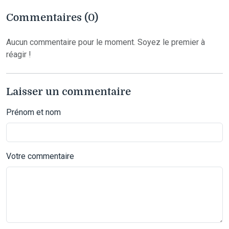
Commentaires (0)
Aucun commentaire pour le moment. Soyez le premier à
réagir !
Laisser un commentaire
Prénom et nom
Votre commentaire