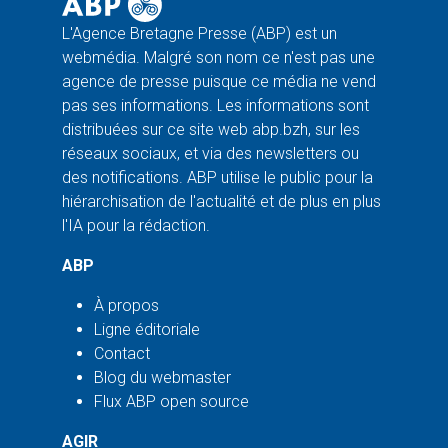
L'Agence Bretagne Presse (ABP) est un
webmédia. Malgré son nom ce n'est pas une
agence de presse puisque ce média ne vend
pas ses informations. Les informations sont
distribuées sur ce site web abp.bzh, sur les
réseaux sociaux, et via des newsletters ou
des notifications. ABP utilise le public pour la
hiérarchisation de l'actualité et de plus en plus
l'IA pour la rédaction.
ABP
À propos
Ligne éditoriale
Contact
Blog du webmaster
Flux ABP open source
AGIR