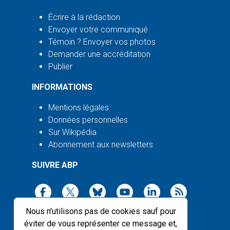
Écrire à la rédaction
Envoyer votre communiqué
Témoin ? Envoyer vos photos
Demander une accréditation
Publier
INFORMATIONS
Mentions légales
Données personnelles
Sur Wikipédia
Abonnement aux newsletters
SUIVRE ABP
Nous n'utilisons pas de cookies sauf pour
éviter de vous représenter ce message et,