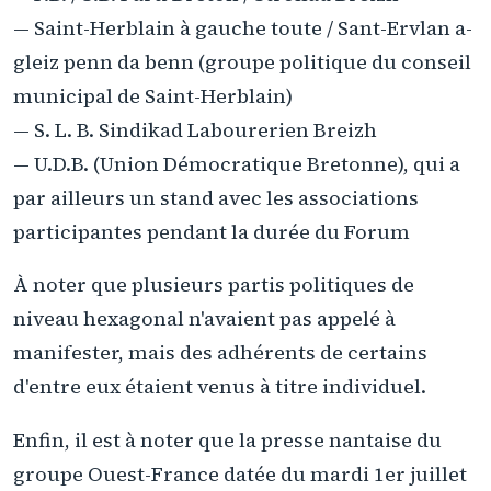
— Saint-Herblain à gauche toute / Sant-Ervlan a-
gleiz penn da benn (groupe politique du conseil
municipal de Saint-Herblain)
— S. L. B. Sindikad Labourerien Breizh
— U.D.B. (Union Démocratique Bretonne), qui a
par ailleurs un stand avec les associations
participantes pendant la durée du Forum
À noter que plusieurs partis politiques de
niveau hexagonal n'avaient pas appelé à
manifester, mais des adhérents de certains
d'entre eux étaient venus à titre individuel.
Enfin, il est à noter que la presse nantaise du
groupe Ouest-France datée du mardi 1er juillet