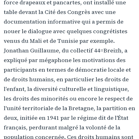
force drapeaux et pancartes, ont installé une
table devant la Cité des Congrès avec une
documentation informative qui a permis de
nouer le dialogue avec quelques congrétistes
venus du Mali et de Tunisie par exemple.
Jonathan Guillaume, du collectif 44=Breizh, a
expliqué par mégaphone les motivations des
participants en termes de démocratie locale et
de droits humains, en particulier les droits de
l'enfant, la diversité culturelle et linguistique,
les droits des minorités ou encore le respect de
l'unité territoriale de la Bretagne, la partition en
deux, initiée en 1941 par le régime dit de l'État
français, perdurant malgré la volonté de la
population concernée. Ces droits humains sont