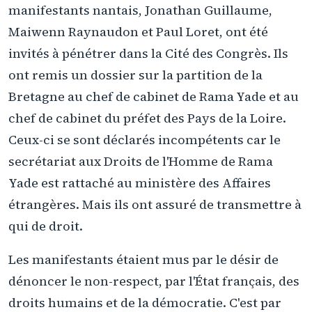
manifestants nantais, Jonathan Guillaume,
Maiwenn Raynaudon et Paul Loret, ont été
invités à pénétrer dans la Cité des Congrès. Ils
ont remis un dossier sur la partition de la
Bretagne au chef de cabinet de Rama Yade et au
chef de cabinet du préfet des Pays de la Loire.
Ceux-ci se sont déclarés incompétents car le
secrétariat aux Droits de l'Homme de Rama
Yade est rattaché au ministère des Affaires
étrangères. Mais ils ont assuré de transmettre à
qui de droit.
Les manifestants étaient mus par le désir de
dénoncer le non-respect, par l'État français, des
droits humains et de la démocratie. C'est par