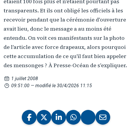
étaient 100 fois plus et n'étaient pourtant pas
transparents. Et ils ont obligé les officiels à les
recevoir pendant que la cérémonie d'ouverture
avait lieu, donc le message a au moins été
entendu. On voit ces manifestants sur la photo
de l'article avec force drapeaux, alors pourquoi
cette accumulation de ce qu'il faut bien appeler
des mensonges ? À Presse-Océan de s'expliquer.
1 juillet 2008
09:51:00
— modifié le 30/4/2026 11:15