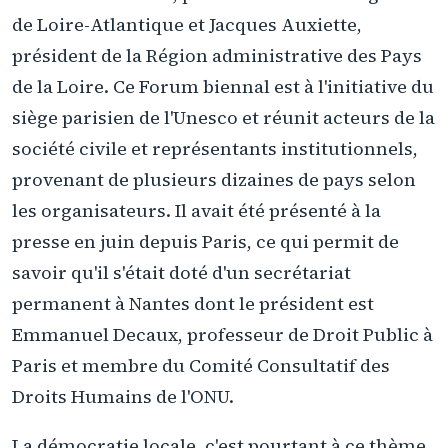
de Loire-Atlantique et Jacques Auxiette,
président de la Région administrative des Pays
de la Loire. Ce Forum biennal est à l'initiative du
siège parisien de l'Unesco et réunit acteurs de la
société civile et représentants institutionnels,
provenant de plusieurs dizaines de pays selon
les organisateurs. Il avait été présenté à la
presse en juin depuis Paris, ce qui permit de
savoir qu'il s'était doté d'un secrétariat
permanent à Nantes dont le président est
Emmanuel Decaux, professeur de Droit Public à
Paris et membre du Comité Consultatif des
Droits Humains de l'ONU.
La démocratie locale, c'est pourtant à ce thème