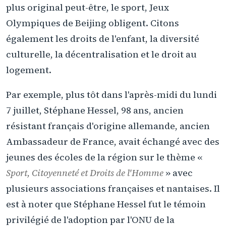
plus original peut-être, le sport, Jeux
Olympiques de Beijing obligent. Citons
également les droits de l'enfant, la diversité
culturelle, la décentralisation et le droit au
logement.
Par exemple, plus tôt dans l'après-midi du lundi
7 juillet, Stéphane Hessel, 98 ans, ancien
résistant français d'origine allemande, ancien
Ambassadeur de France, avait échangé avec des
jeunes des écoles de la région sur le thème «
Sport, Citoyenneté et Droits de l'Homme
» avec
plusieurs associations françaises et nantaises. Il
est à noter que Stéphane Hessel fut le témoin
privilégié de l'adoption par l'ONU de la