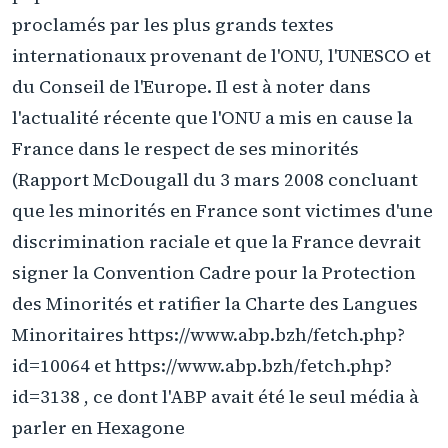
proclamés par les plus grands textes
internationaux provenant de l'ONU, l'UNESCO et
du Conseil de l'Europe. Il est à noter dans
l'actualité récente que l'ONU a mis en cause la
France dans le respect de ses minorités
(Rapport McDougall du 3 mars 2008 concluant
que les minorités en France sont victimes d'une
discrimination raciale et que la France devrait
signer la Convention Cadre pour la Protection
des Minorités et ratifier la Charte des Langues
Minoritaires https://www.abp.bzh/fetch.php?
id=10064 et https://www.abp.bzh/fetch.php?
id=3138 , ce dont l'ABP avait été le seul média à
parler en Hexagone