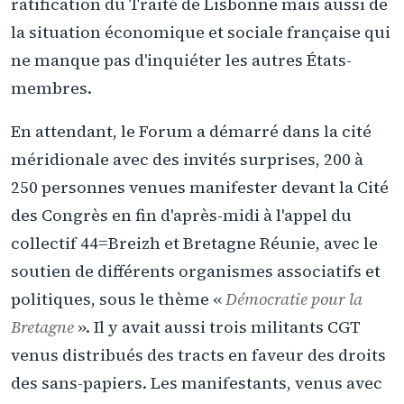
ratification du Traité de Lisbonne mais aussi de
la situation économique et sociale française qui
ne manque pas d'inquiéter les autres États-
membres.
En attendant, le Forum a démarré dans la cité
méridionale avec des invités surprises, 200 à
250 personnes venues manifester devant la Cité
des Congrès en fin d'après-midi à l'appel du
collectif 44=Breizh et Bretagne Réunie, avec le
soutien de différents organismes associatifs et
politiques, sous le thème «
Démocratie pour la
Bretagne
». Il y avait aussi trois militants CGT
venus distribués des tracts en faveur des droits
des sans-papiers. Les manifestants, venus avec