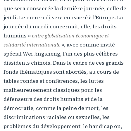
que sera consacrée la dernière journée, celle de
jeudi. Le mercredi sera consacré à l'Europe. La
journée du mardi concernait, elle, les droits
humains «
entre globalisation économique et
solidarité internationale
», avec comme invité
spécial Wei Jingsheng, l'un des plus célèbres
dissidents chinois. Dans le cadre de ces grands
fonds thématiques sont abordés, au cours de
tables rondes et conférences, les luttes
malheureusement classiques pour les
défenseurs des droits humains et de la
démocratie, comme la peine de mort, les
discriminations raciales ou sexuelles, les
problèmes du développement, le handicap ou,