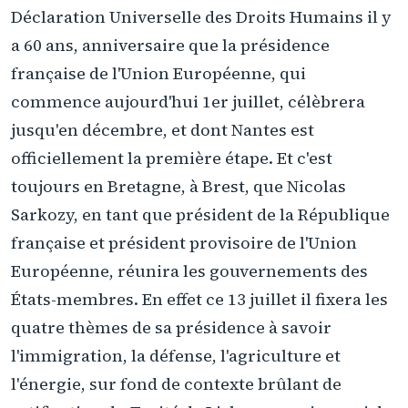
Déclaration Universelle des Droits Humains il y
a 60 ans, anniversaire que la présidence
française de l'Union Européenne, qui
commence aujourd'hui 1er juillet, célèbrera
jusqu'en décembre, et dont Nantes est
officiellement la première étape. Et c'est
toujours en Bretagne, à Brest, que Nicolas
Sarkozy, en tant que président de la République
française et président provisoire de l'Union
Européenne, réunira les gouvernements des
États-membres. En effet ce 13 juillet il fixera les
quatre thèmes de sa présidence à savoir
l'immigration, la défense, l'agriculture et
l'énergie, sur fond de contexte brûlant de