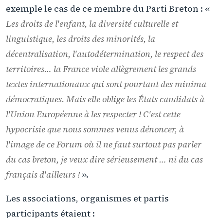
exemple le cas de ce membre du Parti Breton : «
Les droits de l'enfant, la diversité culturelle et
linguistique, les droits des minorités, la
décentralisation, l'autodétermination, le respect des
territoires… la France viole allègrement les grands
textes internationaux qui sont pourtant des minima
démocratiques. Mais elle oblige les États candidats à
l'Union Européenne à les respecter ! C'est cette
hypocrisie que nous sommes venus dénoncer, à
l'image de ce Forum où il ne faut surtout pas parler
du cas breton, je veux dire sérieusement … ni du cas
français d'ailleurs !
».
Les associations, organismes et partis
participants étaient :