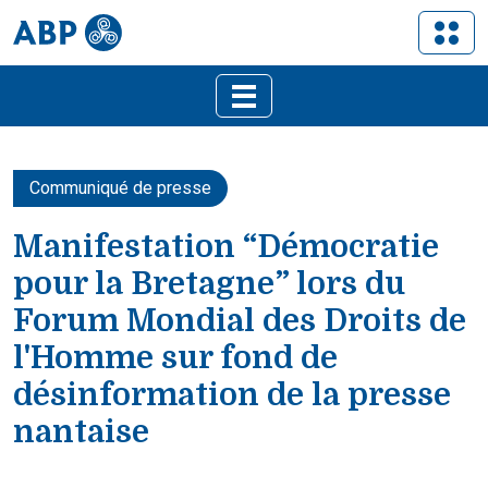
Communiqué de presse
Manifestation “Démocratie
pour la Bretagne” lors du
Forum Mondial des Droits de
l'Homme sur fond de
désinformation de la presse
nantaise