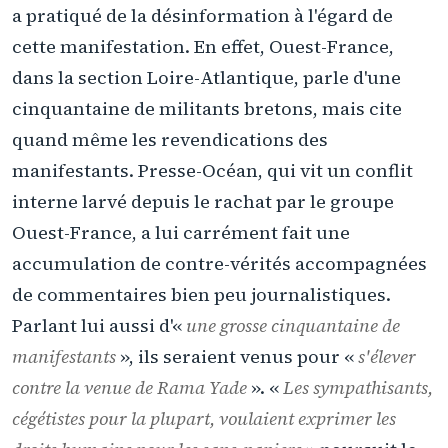
a pratiqué de la désinformation à l'égard de
cette manifestation. En effet, Ouest-France,
dans la section Loire-Atlantique, parle d'une
cinquantaine de militants bretons, mais cite
quand même les revendications des
manifestants. Presse-Océan, qui vit un conflit
interne larvé depuis le rachat par le groupe
Ouest-France, a lui carrément fait une
accumulation de contre-vérités accompagnées
de commentaires bien peu journalistiques.
Parlant lui aussi d'«
une grosse cinquantaine de
manifestants
», ils seraient venus pour «
s'élever
contre la venue de Rama Yade
». «
Les sympathisants,
cégétistes pour la plupart, voulaient exprimer les