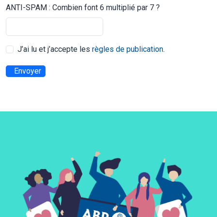
ANTI-SPAM : Combien font 6 multiplié par 7 ?
J’ai lu et j’accepte les
règles de publication
.
Envoyer