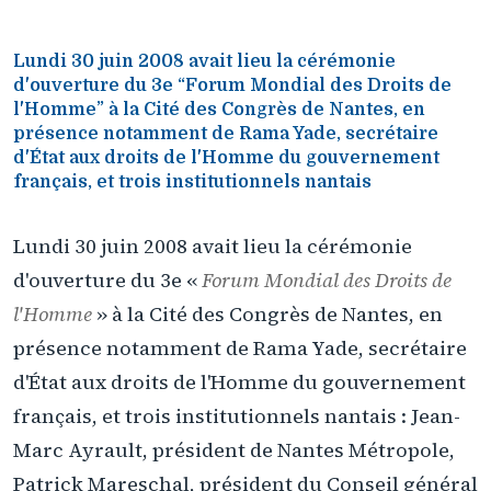
Lundi 30 juin 2008 avait lieu la cérémonie
d'ouverture du 3e “Forum Mondial des Droits de
l'Homme” à la Cité des Congrès de Nantes, en
présence notamment de Rama Yade, secrétaire
d'État aux droits de l'Homme du gouvernement
français, et trois institutionnels nantais
Lundi 30 juin 2008 avait lieu la cérémonie
d'ouverture du 3e «
Forum Mondial des Droits de
l'Homme
» à la Cité des Congrès de Nantes, en
présence notamment de Rama Yade, secrétaire
d'État aux droits de l'Homme du gouvernement
français, et trois institutionnels nantais : Jean-
Marc Ayrault, président de Nantes Métropole,
Patrick Mareschal, président du Conseil général