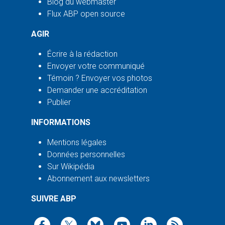
Blog du webmaster
Flux ABP open source
AGIR
Écrire à la rédaction
Envoyer votre communiqué
Témoin ? Envoyer vos photos
Demander une accréditation
Publier
INFORMATIONS
Mentions légales
Données personnelles
Sur Wikipédia
Abonnement aux newsletters
SUIVRE ABP