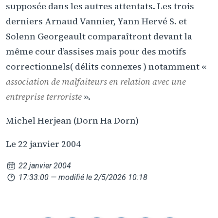
supposée dans les autres attentats. Les trois
derniers Arnaud Vannier, Yann Hervé S. et
Solenn Georgeault comparaîtront devant la
même cour d’assises mais pour des motifs
correctionnels( délits connexes ) notamment «
association de malfaiteurs en relation avec une
entreprise terroriste
».
Michel Herjean (Dorn Ha Dorn)
Le 22 janvier 2004
22 janvier 2004
17:33:00
— modifié le 2/5/2026 10:18