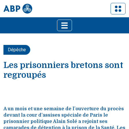
Dépêche
Les prisonniers bretons sont
regroupés
A un mois et une semaine de l’ouverture du procès
devant la cour d’assises spéciale de Paris le
prisonnier politique Alain Solé a rejoint ses
camarades de détention à la prison de la Santé. Les