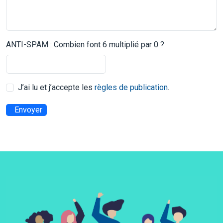
ANTI-SPAM : Combien font 6 multiplié par 0 ?
J’ai lu et j’accepte les
règles de publication
.
Envoyer