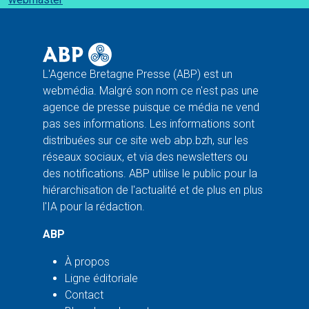
L'Agence Bretagne Presse (ABP) est un
webmédia. Malgré son nom ce n'est pas une
agence de presse puisque ce média ne vend
pas ses informations. Les informations sont
distribuées sur ce site web abp.bzh, sur les
réseaux sociaux, et via des newsletters ou
des notifications. ABP utilise le public pour la
hiérarchisation de l'actualité et de plus en plus
l'IA pour la rédaction.
ABP
À propos
Ligne éditoriale
Contact