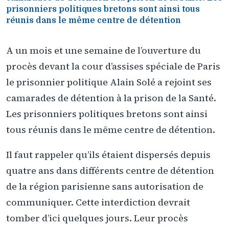
prisonniers politiques bretons sont ainsi tous
réunis dans le même centre de détention
A un mois et une semaine de l’ouverture du
procès devant la cour d’assises spéciale de Paris
le prisonnier politique Alain Solé a rejoint ses
camarades de détention à la prison de la Santé.
Les prisonniers politiques bretons sont ainsi
tous réunis dans le même centre de détention.
Il faut rappeler qu’ils étaient dispersés depuis
quatre ans dans différents centre de détention
de la région parisienne sans autorisation de
communiquer. Cette interdiction devrait
tomber d’ici quelques jours. Leur procès