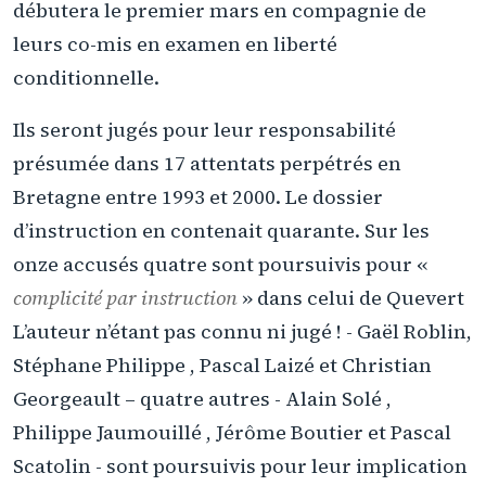
débutera le premier mars en compagnie de
leurs co-mis en examen en liberté
conditionnelle.
Ils seront jugés pour leur responsabilité
présumée dans 17 attentats perpétrés en
Bretagne entre 1993 et 2000. Le dossier
d’instruction en contenait quarante. Sur les
onze accusés quatre sont poursuivis pour «
complicité par instruction
» dans celui de Quevert
L’auteur n’étant pas connu ni jugé ! - Gaël Roblin,
Stéphane Philippe , Pascal Laizé et Christian
Georgeault – quatre autres - Alain Solé ,
Philippe Jaumouillé , Jérôme Boutier et Pascal
Scatolin - sont poursuivis pour leur implication