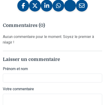
Commentaires (0)
Aucun commentaire pour le moment. Soyez le premier à
réagir !
Laisser un commentaire
Prénom et nom
Votre commentaire