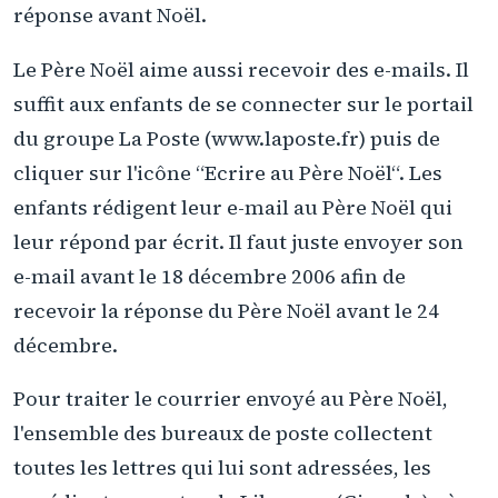
réponse avant Noël.
Le Père Noël aime aussi recevoir des e-mails. Il
suffit aux enfants de se connecter sur le portail
du groupe La Poste (www.laposte.fr) puis de
cliquer sur l'icône “Ecrire au Père Noël“. Les
enfants rédigent leur e-mail au Père Noël qui
leur répond par écrit. Il faut juste envoyer son
e-mail avant le 18 décembre 2006 afin de
recevoir la réponse du Père Noël avant le 24
décembre.
Pour traiter le courrier envoyé au Père Noël,
l'ensemble des bureaux de poste collectent
toutes les lettres qui lui sont adressées, les