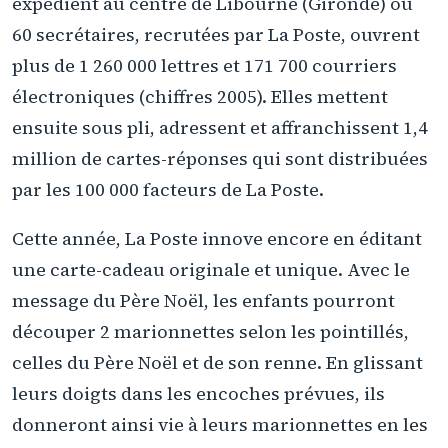
expédient au centre de Libourne (Gironde) où
60 secrétaires, recrutées par La Poste, ouvrent
plus de 1 260 000 lettres et 171 700 courriers
électroniques (chiffres 2005). Elles mettent
ensuite sous pli, adressent et affranchissent 1,4
million de cartes-réponses qui sont distribuées
par les 100 000 facteurs de La Poste.
Cette année, La Poste innove encore en éditant
une carte-cadeau originale et unique. Avec le
message du Père Noël, les enfants pourront
découper 2 marionnettes selon les pointillés,
celles du Père Noël et de son renne. En glissant
leurs doigts dans les encoches prévues, ils
donneront ainsi vie à leurs marionnettes en les