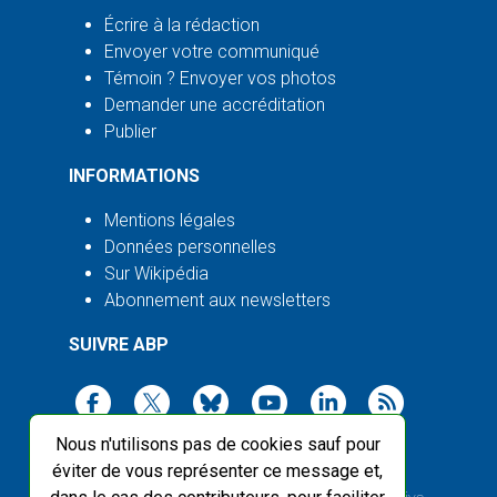
Écrire à la rédaction
Envoyer votre communiqué
Témoin ? Envoyer vos photos
Demander une accréditation
Publier
INFORMATIONS
Mentions légales
Données personnelles
Sur Wikipédia
Abonnement aux newsletters
SUIVRE ABP
Nous n'utilisons pas de cookies sauf pour
éviter de vous représenter ce message et,