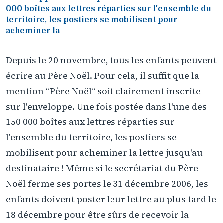
000 boîtes aux lettres réparties sur l'ensemble du
territoire, les postiers se mobilisent pour
acheminer la
Depuis le 20 novembre, tous les enfants peuvent
écrire au Père Noël. Pour cela, il suffit que la
mention “Père Noël“ soit clairement inscrite
sur l'enveloppe. Une fois postée dans l'une des
150 000 boîtes aux lettres réparties sur
l'ensemble du territoire, les postiers se
mobilisent pour acheminer la lettre jusqu'au
destinataire ! Même si le secrétariat du Père
Noël ferme ses portes le 31 décembre 2006, les
enfants doivent poster leur lettre au plus tard le
18 décembre pour être sûrs de recevoir la