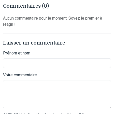
Commentaires (0)
Aucun commentaire pour le moment. Soyez le premier à
réagir !
Laisser un commentaire
Prénom et nom
Votre commentaire