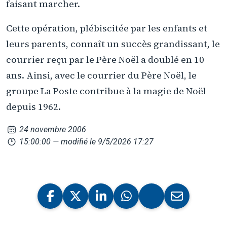
faisant marcher.
Cette opération, plébiscitée par les enfants et
leurs parents, connaît un succès grandissant, le
courrier reçu par le Père Noël a doublé en 10
ans. Ainsi, avec le courrier du Père Noël, le
groupe La Poste contribue à la magie de Noël
depuis 1962.
24 novembre 2006
15:00:00
— modifié le 9/5/2026 17:27