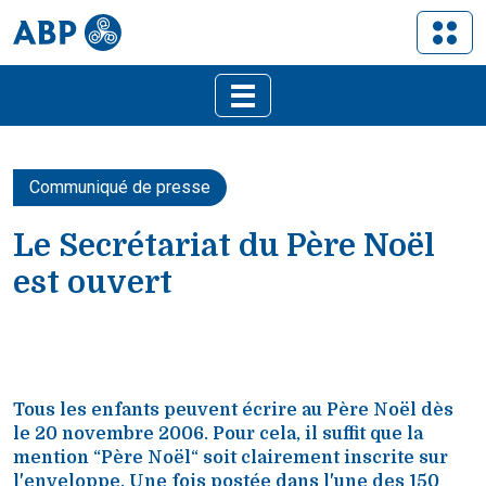
Communiqué de presse
Le Secrétariat du Père Noël
est ouvert
Tous les enfants peuvent écrire au Père Noël dès
le 20 novembre 2006. Pour cela, il suffit que la
mention “Père Noël“ soit clairement inscrite sur
l'enveloppe. Une fois postée dans l'une des 150