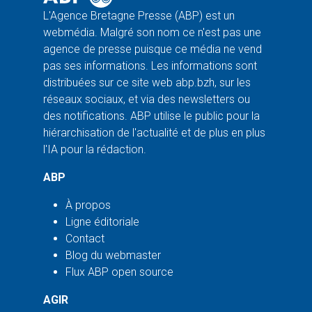
L'Agence Bretagne Presse (ABP) est un
webmédia. Malgré son nom ce n'est pas une
agence de presse puisque ce média ne vend
pas ses informations. Les informations sont
distribuées sur ce site web abp.bzh, sur les
réseaux sociaux, et via des newsletters ou
des notifications. ABP utilise le public pour la
hiérarchisation de l'actualité et de plus en plus
l'IA pour la rédaction.
ABP
À propos
Ligne éditoriale
Contact
Blog du webmaster
Flux ABP open source
AGIR