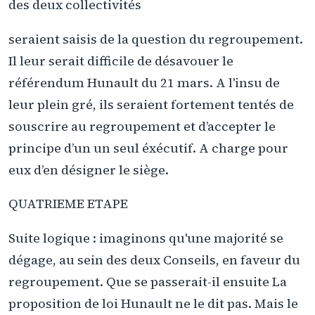
des deux collectivités
seraient saisis de la question du regroupement.
Il leur serait difficile de désavouer le
référendum Hunault du 21 mars. A l'insu de
leur plein gré, ils seraient fortement tentés de
souscrire au regroupement et d’accepter le
principe d’un un seul éxécutif. A charge pour
eux d’en désigner le siège.
QUATRIEME ETAPE
Suite logique : imaginons qu'une majorité se
dégage, au sein des deux Conseils, en faveur du
regroupement. Que se passerait-il ensuite La
proposition de loi Hunault ne le dit pas. Mais le