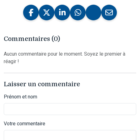
Commentaires (0)
Aucun commentaire pour le moment. Soyez le premier à
réagir !
Laisser un commentaire
Prénom et nom
Votre commentaire