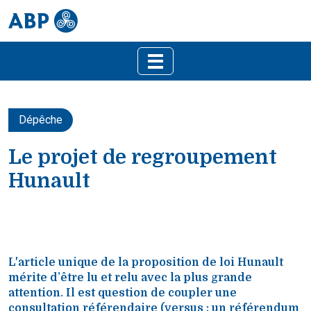
Dépêche
Le projet de regroupement
Hunault
L'article unique de la proposition de loi Hunault
mérite d’être lu et relu avec la plus grande
attention. Il est question de coupler une
consultation référendaire (versus : un référendum