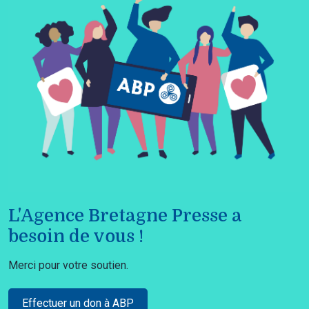
L'Agence Bretagne Presse a
besoin de vous !
Merci pour votre soutien.
Effectuer un don à ABP