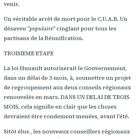
venir.
Un véritable arrêt de mort pour le C.U.A.B. Un
désaveu "
populaire
" cinglant pour tous les
partisans de la Réunification.
TROISIEME ETAPE
La loi Hunault autoriserait le Gouvernement,
dans un délai de 3 mois, à, soumettre un projet
de regroupement aux deux conseils régionaux
renouvelés en mars. DANS UN DELAI DE TROIS
MOIS, cela signifie en clair que les choses
devraient être rondement menées, avant l'été.
Sitôt élus , les nouveaux conseillers régionaux