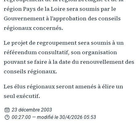
région Pays de la Loire sera soumis par le
Gouvernement à l'approbation des conseils
régionaux concernés.
Le projet de regroupement sera soumis à un
référendum consultatif, son organisation
pouvant se faire à la date du renouvellement des
conseils régionaux.
Les élus régionaux seront amenés à élire un
seul exécutif.
23 décembre 2003
00:27:00
— modifié le 30/4/2026 05:53