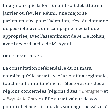
Imaginons que la loi Hunault soit débattue en
janvier ou février. Réunir une majorité
parlementaire pour l'adoption, c'est du domaine
du possible, avec une campagne médiatique
appropriée, avec l'assentiment de M. De Rohan,
avec l'accord tacite de M. Ayault
DEUXIEME ETAPE
La consultation référendaire du 21 mars,
couplée qu'elle serait avec la votation régionale,
toucherait simultanément l'électorat des deux
régions concernées (régions dites «
Bretagne
» et
«
Pays-de-la-Loire
»). Elle aurait valeur de vox
populi et effacerait tous les sondages passés et à