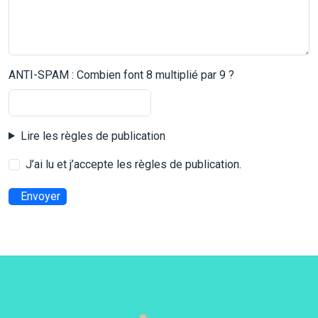
ANTI-SPAM : Combien font 8 multiplié par 9 ?
Lire les règles de publication
J’ai lu et j’accepte les règles de publication.
Envoyer