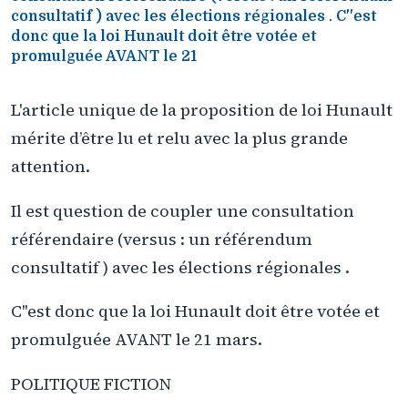
consultatif ) avec les élections régionales . C''est
donc que la loi Hunault doit être votée et
promulguée AVANT le 21
L'article unique de la proposition de loi Hunault
mérite d’être lu et relu avec la plus grande
attention.
Il est question de coupler une consultation
référendaire (versus : un référendum
consultatif ) avec les élections régionales .
C''est donc que la loi Hunault doit être votée et
promulguée AVANT le 21 mars.
POLITIQUE FICTION