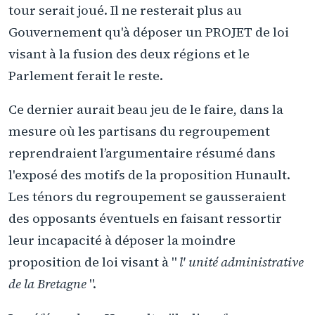
tour serait joué. Il ne resterait plus au
Gouvernement qu'à déposer un PROJET de loi
visant à la fusion des deux régions et le
Parlement ferait le reste.
Ce dernier aurait beau jeu de le faire, dans la
mesure où les partisans du regroupement
reprendraient l’argumentaire résumé dans
l'exposé des motifs de la proposition Hunault.
Les ténors du regroupement se gausseraient
des opposants éventuels en faisant ressortir
leur incapacité à déposer la moindre
proposition de loi visant à "
l' unité administrative
de la Bretagne
".