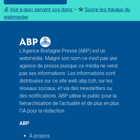
💰
Voir à quoi servent vos dons
— 🛠️
Suivre les travaux du
webmaster
L'Agence Bretagne Presse (ABP) est un
webmédia. Malgré son nom ce n'est pas une
agence de presse puisque ce média ne vend
pas ses informations. Les informations sont
distribuées sur ce site web abp.bzh, sur les
réseaux sociaux, et via des newsletters ou
des notifications. ABP utilise le public pour la
hiérarchisation de l'actualité et de plus en plus
l'IA pour la rédaction.
ABP
À propos