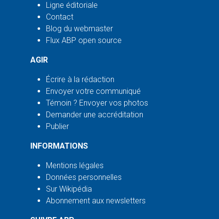
Ligne éditoriale
Contact
Blog du webmaster
Flux ABP open source
AGIR
Écrire à la rédaction
Envoyer votre communiqué
Témoin ? Envoyer vos photos
Demander une accréditation
Publier
INFORMATIONS
Mentions légales
Données personnelles
Sur Wikipédia
Abonnement aux newsletters