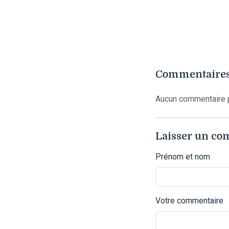
Commentaires
Aucun commentaire p
Laisser un c
Prénom et nom
Votre commentaire