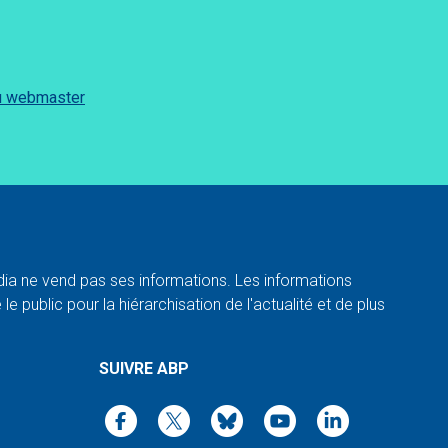
du webmaster
a ne vend pas ses informations. Les informations
e public pour la hiérarchisation de l'actualité et de plus
SUIVRE ABP