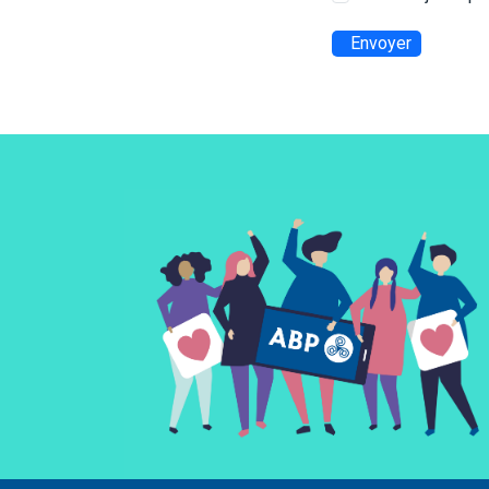
Envoyer