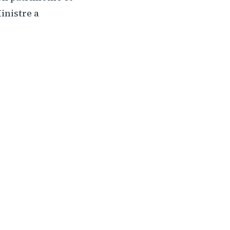
inistre a