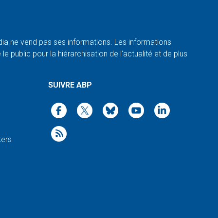
a ne vend pas ses informations. Les informations
e public pour la hiérarchisation de l'actualité et de plus
SUIVRE ABP
ters