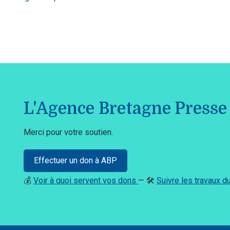
L'Agence Bretagne Presse 
Merci pour votre soutien.
Effectuer un don à ABP
💰
Voir à quoi servent vos dons
— 🛠️
Suivre les travaux 