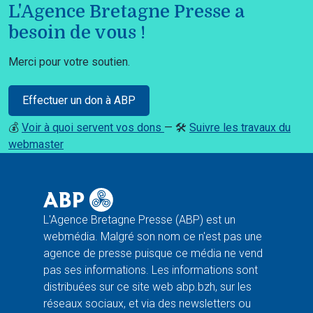
L'Agence Bretagne Presse a
besoin de vous !
Merci pour votre soutien.
Effectuer un don à ABP
💰
Voir à quoi servent vos dons
— 🛠️
Suivre les travaux du
webmaster
L'Agence Bretagne Presse (ABP) est un
webmédia. Malgré son nom ce n'est pas une
agence de presse puisque ce média ne vend
pas ses informations. Les informations sont
distribuées sur ce site web abp.bzh, sur les
réseaux sociaux, et via des newsletters ou