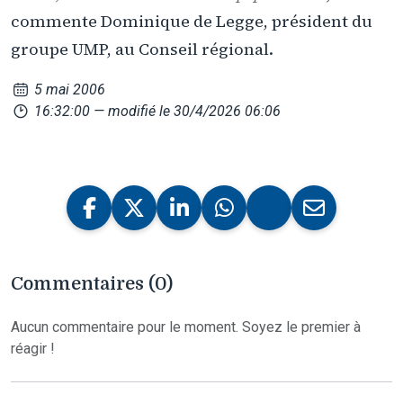
commente Dominique de Legge, président du
groupe UMP, au Conseil régional.
5 mai 2006
16:32:00
— modifié le 30/4/2026 06:06
Commentaires (0)
Aucun commentaire pour le moment. Soyez le premier à
réagir !