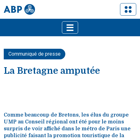
Communiqué de presse
La Bretagne amputée
Comme beaucoup de Bretons, les élus du groupe
UMP au Conseil régional ont été pour le moins
surpris de voir affiché dans le métro de Paris une
publicité faisant la promotion touristique de la