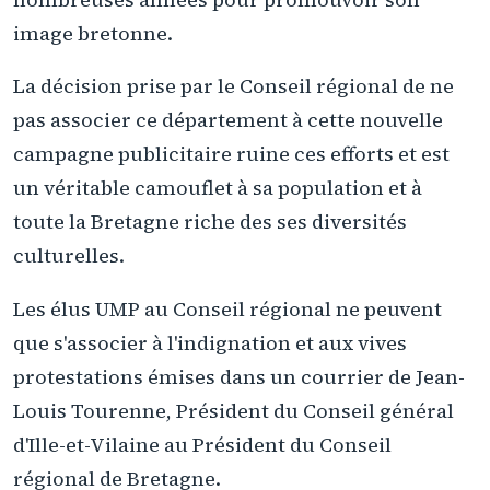
image bretonne.
La décision prise par le Conseil régional de ne
pas associer ce département à cette nouvelle
campagne publicitaire ruine ces efforts et est
un véritable camouflet à sa population et à
toute la Bretagne riche des ses diversités
culturelles.
Les élus UMP au Conseil régional ne peuvent
que s'associer à l'indignation et aux vives
protestations émises dans un courrier de Jean-
Louis Tourenne, Président du Conseil général
d'Ille-et-Vilaine au Président du Conseil
régional de Bretagne.