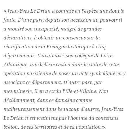
«
Jean-Yves Le Drian a commis en l'espèce une double
faute. D'une part, depuis son accession au pouvoir il
a montré son incapacité, malgré de grandes
déclarations, à obtenir un consensus sur la
réunification de la Bretagne historique à cinq
départements. Il avait avec son collègue de Loire-
Atlantique, une belle occasion dans le cadre de cette
opération parisienne de poser un acte symbolique en y
associant ce département. D'autre part, par
mesquinerie, il en a exclu l'Ille-et-Vilaine. Non
décidemment, dans ce domaine comme
malheureusement dans beaucoup d'autres, Jean-Yves
Le Drian n'est vraiment pas l'homme du consensus
breton, de ses territoires et de sa population
»,