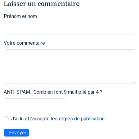
Laisser un commentaire
Prénom et nom
Votre commentaire
ANTI-SPAM : Combien font 9 multiplié par 4 ?
J’ai lu et j’accepte les
règles de publication
.
Envoyer