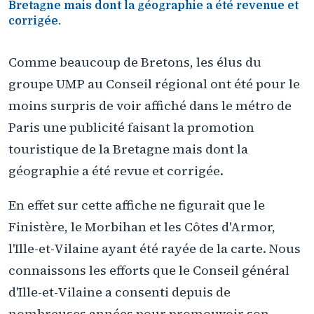
Bretagne mais dont la géographie a été revenue et
corrigée.
Comme beaucoup de Bretons, les élus du
groupe UMP au Conseil régional ont été pour le
moins surpris de voir affiché dans le métro de
Paris une publicité faisant la promotion
touristique de la Bretagne mais dont la
géographie a été revue et corrigée.
En effet sur cette affiche ne figurait que le
Finistère, le Morbihan et les Côtes d'Armor,
l'Ille-et-Vilaine ayant été rayée de la carte. Nous
connaissons les efforts que le Conseil général
d'Ille-et-Vilaine a consenti depuis de
nombreuses années pour promouvoir son