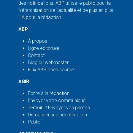
des notifications. ABP utilise le public pour la
hiérarchisation de l'actualité et de plus en plus
l'IA pour la rédaction.
ABP
À propos
Ligne éditoriale
Contact
Blog du webmaster
Flux ABP open source
AGIR
Écrire à la rédaction
Envoyer votre communiqué
Témoin ? Envoyer vos photos
Demander une accréditation
Publier