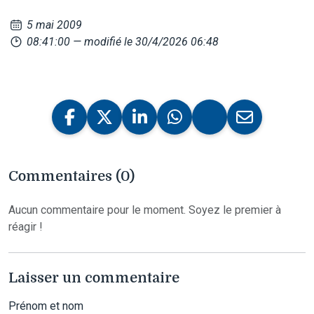
5 mai 2009
08:41:00
— modifié le 30/4/2026 06:48
Commentaires (0)
Aucun commentaire pour le moment. Soyez le premier à
réagir !
Laisser un commentaire
Prénom et nom