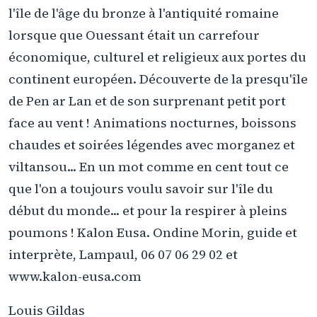
l'île de l'âge du bronze à l'antiquité romaine
lorsque que Ouessant était un carrefour
économique, culturel et religieux aux portes du
continent européen. Découverte de la presqu'île
de Pen ar Lan et de son surprenant petit port
face au vent ! Animations nocturnes, boissons
chaudes et soirées légendes avec morganez et
viltansou... En un mot comme en cent tout ce
que l'on a toujours voulu savoir sur l'île du
début du monde... et pour la respirer à pleins
poumons ! Kalon Eusa. Ondine Morin, guide et
interprète, Lampaul, 06 07 06 29 02 et
www.kalon-eusa.com
Louis Gildas