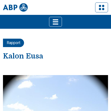
Rapport
Kalon Eusa