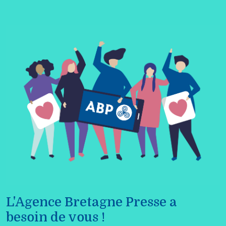
L'Agence Bretagne Presse a
besoin de vous !