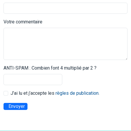
Votre commentaire
ANTI-SPAM : Combien font 4 multiplié par 2 ?
J’ai lu et j’accepte les
règles de publication
.
Envoyer