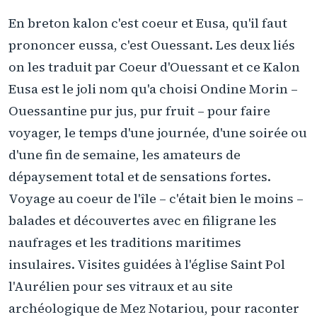
En breton kalon c'est coeur et Eusa, qu'il faut
prononcer eussa, c'est Ouessant. Les deux liés
on les traduit par Coeur d'Ouessant et ce Kalon
Eusa est le joli nom qu'a choisi Ondine Morin –
Ouessantine pur jus, pur fruit – pour faire
voyager, le temps d'une journée, d'une soirée ou
d'une fin de semaine, les amateurs de
dépaysement total et de sensations fortes.
Voyage au coeur de l'île – c'était bien le moins –
balades et découvertes avec en filigrane les
naufrages et les traditions maritimes
insulaires. Visites guidées à l'église Saint Pol
l'Aurélien pour ses vitraux et au site
archéologique de Mez Notariou, pour raconter