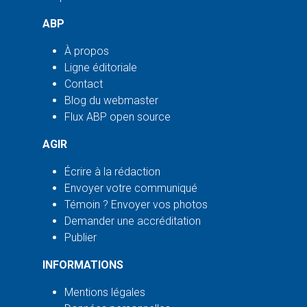
ABP
À propos
Ligne éditoriale
Contact
Blog du webmaster
Flux ABP open source
AGIR
Écrire à la rédaction
Envoyer votre communiqué
Témoin ? Envoyer vos photos
Demander une accréditation
Publier
INFORMATIONS
Mentions légales