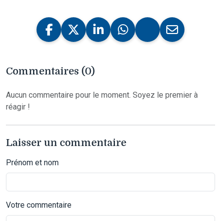
Commentaires (0)
Aucun commentaire pour le moment. Soyez le premier à
réagir !
Laisser un commentaire
Prénom et nom
Votre commentaire