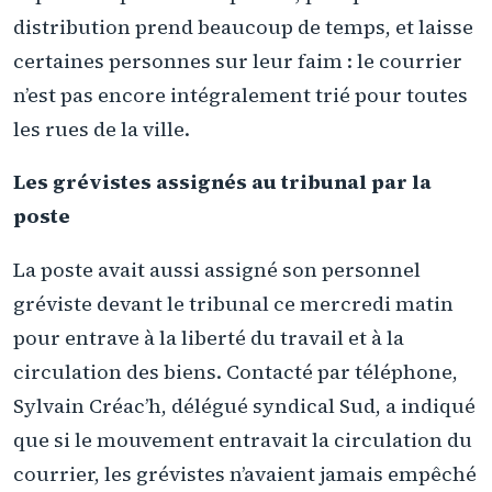
distribution prend beaucoup de temps, et laisse
certaines personnes sur leur faim : le courrier
n’est pas encore intégralement trié pour toutes
les rues de la ville.
Les grévistes assignés au tribunal par la
poste
La poste avait aussi assigné son personnel
gréviste devant le tribunal ce mercredi matin
pour entrave à la liberté du travail et à la
circulation des biens. Contacté par téléphone,
Sylvain Créac’h, délégué syndical Sud, a indiqué
que si le mouvement entravait la circulation du
courrier, les grévistes n’avaient jamais empêché