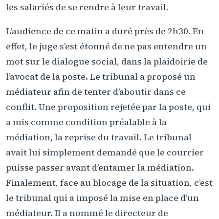
les salariés de se rendre à leur travail.
L’audience de ce matin a duré près de 2h30. En
effet, le juge s’est étonné de ne pas entendre un
mot sur le dialogue social, dans la plaidoirie de
l’avocat de la poste. Le tribunal a proposé un
médiateur afin de tenter d’aboutir dans ce
conflit. Une proposition rejetée par la poste, qui
a mis comme condition préalable à la
médiation, la reprise du travail. Le tribunal
avait lui simplement demandé que le courrier
puisse passer avant d’entamer la médiation.
Finalement, face au blocage de la situation, c’est
le tribunal qui a imposé la mise en place d’un
médiateur. Il a nommé le directeur de