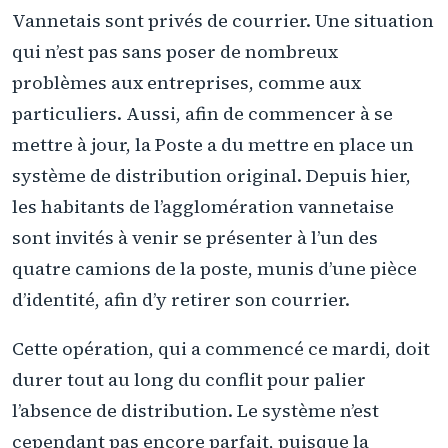
Vannetais sont privés de courrier. Une situation
qui n’est pas sans poser de nombreux
problèmes aux entreprises, comme aux
particuliers. Aussi, afin de commencer à se
mettre à jour, la Poste a du mettre en place un
système de distribution original. Depuis hier,
les habitants de l’agglomération vannetaise
sont invités à venir se présenter à l’un des
quatre camions de la poste, munis d’une pièce
d’identité, afin d’y retirer son courrier.
Cette opération, qui a commencé ce mardi, doit
durer tout au long du conflit pour palier
l’absence de distribution. Le système n’est
cependant pas encore parfait, puisque la