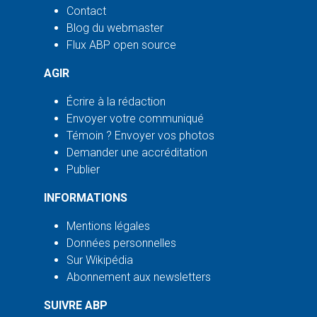
Contact
Blog du webmaster
Flux ABP open source
AGIR
Écrire à la rédaction
Envoyer votre communiqué
Témoin ? Envoyer vos photos
Demander une accréditation
Publier
INFORMATIONS
Mentions légales
Données personnelles
Sur Wikipédia
Abonnement aux newsletters
SUIVRE ABP