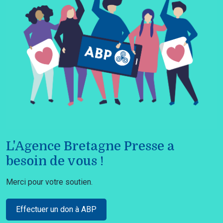
L'Agence Bretagne Presse a
besoin de vous !
Merci pour votre soutien.
Effectuer un don à ABP