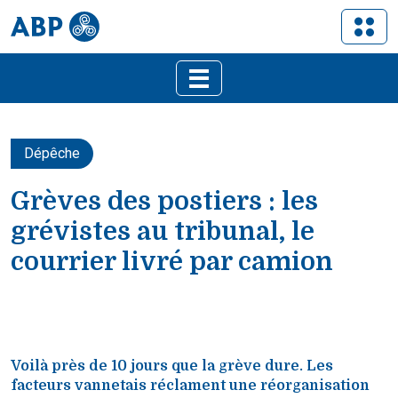
Dépêche
Grèves des postiers : les
grévistes au tribunal, le
courrier livré par camion
‹
›
Voilà près de 10 jours que la grève dure. Les
facteurs vannetais réclament une réorganisation