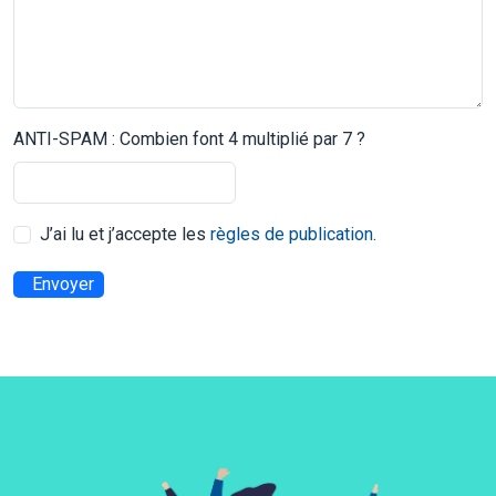
ANTI-SPAM : Combien font 4 multiplié par 7 ?
J’ai lu et j’accepte les
règles de publication
.
Envoyer