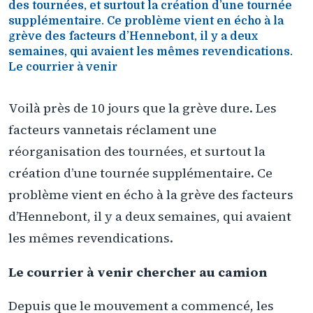
des tournées, et surtout la création d’une tournée
supplémentaire. Ce problème vient en écho à la
grève des facteurs d’Hennebont, il y a deux
semaines, qui avaient les mêmes revendications.
Le courrier à venir
Voilà près de 10 jours que la grève dure. Les
facteurs vannetais réclament une
réorganisation des tournées, et surtout la
création d’une tournée supplémentaire. Ce
problème vient en écho à la grève des facteurs
d’Hennebont, il y a deux semaines, qui avaient
les mêmes revendications.
Le courrier à venir chercher au camion
Depuis que le mouvement a commencé, les