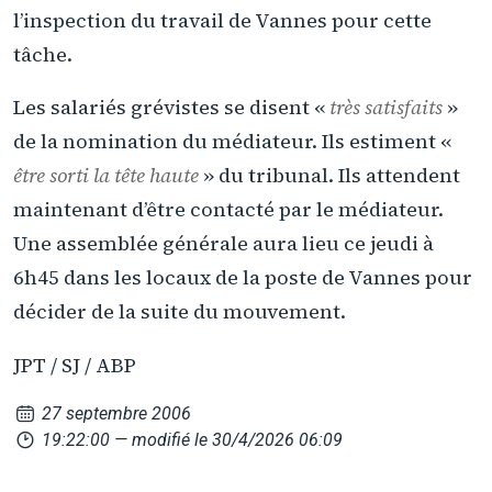
l’inspection du travail de Vannes pour cette
tâche.
Les salariés grévistes se disent «
très satisfaits
»
de la nomination du médiateur. Ils estiment «
être sorti la tête haute
» du tribunal. Ils attendent
maintenant d’être contacté par le médiateur.
Une assemblée générale aura lieu ce jeudi à
6h45 dans les locaux de la poste de Vannes pour
décider de la suite du mouvement.
JPT / SJ / ABP
27 septembre 2006
19:22:00
— modifié le 30/4/2026 06:09