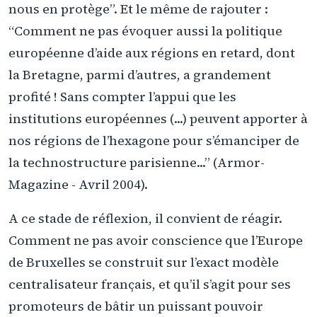
nous en protège”. Et le même de rajouter :
“Comment ne pas évoquer aussi la politique
européenne d’aide aux régions en retard, dont
la Bretagne, parmi d’autres, a grandement
profité ! Sans compter l’appui que les
institutions européennes (...) peuvent apporter à
nos régions de l’hexagone pour s’émanciper de
la technostructure parisienne...” (Armor-
Magazine - Avril 2004).
A ce stade de réflexion, il convient de réagir.
Comment ne pas avoir conscience que l’Europe
de Bruxelles se construit sur l’exact modèle
centralisateur français, et qu’il s’agit pour ses
promoteurs de bâtir un puissant pouvoir