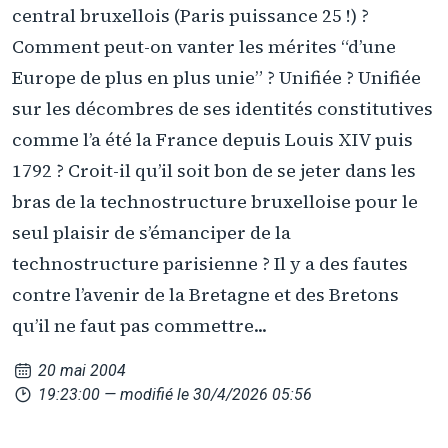
central bruxellois (Paris puissance 25 !) ?
Comment peut-on vanter les mérites “d’une
Europe de plus en plus unie” ? Unifiée ? Unifiée
sur les décombres de ses identités constitutives
comme l’a été la France depuis Louis XIV puis
1792 ? Croit-il qu’il soit bon de se jeter dans les
bras de la technostructure bruxelloise pour le
seul plaisir de s’émanciper de la
technostructure parisienne ? Il y a des fautes
contre l’avenir de la Bretagne et des Bretons
qu’il ne faut pas commettre...
20 mai 2004
19:23:00
— modifié le 30/4/2026 05:56