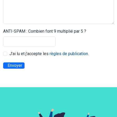
ANTI-SPAM : Combien font 9 multiplié par 5 ?
J’ai lu et j’accepte les
règles de publication
.
Envoyer