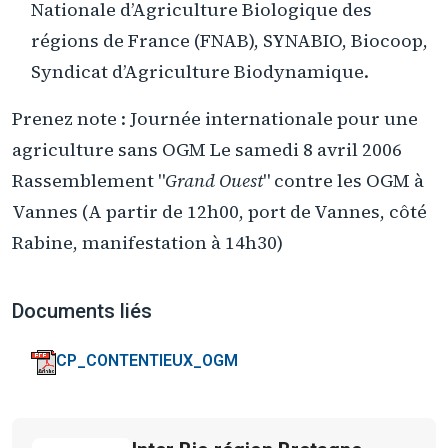
Nationale d’Agriculture Biologique des
régions de France (FNAB), SYNABIO, Biocoop,
Syndicat d’Agriculture Biodynamique.
Prenez note : Journée internationale pour une
agriculture sans OGM Le samedi 8 avril 2006
Rassemblement "
Grand Ouest
" contre les OGM à
Vannes (A partir de 12h00, port de Vannes, côté
Rabine, manifestation à 14h30)
Documents liés
CP_CONTENTIEUX_OGM