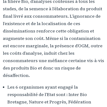
la filière Bio, d’analyses coûteuses à tous les
stades, de la semence à l’élaboration du produit
final livré aux consommateurs. L’ignorance de
l’existence et de la localisation de ces
disséminations renforce cette obligation et
augmente son coût. Même si la contamination
est encore marginale, la présence d’OGM, outre
les coûts d’analyse, induit chez les
consommateurs une méfiance certaine vis-à-vis
des produits Bio et donc un risque de
désaffection.
Les 6 organismes ayant engagé la
responsabilité de l’Etat sont : Inter Bio
Bretagne, Nature et Progrès, Fédération