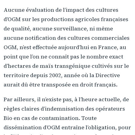
Aucune évaluation de l’impact des cultures
d’OGM sur les productions agricoles françaises
de qualité, aucune surveillance, ni même
aucune notification des cultures commerciales
OGM, n’est effectuée aujourd’hui en France, au
point que l’on ne connaît pas le nombre exact
d’hectares de maïs transgénique cultivés sur le
territoire depuis 2002, année où la Directive
aurait dû être transposée en droit français.
Par ailleurs, il n’existe pas, à l’heure actuelle, de
règles claires d’indemnisation des opérateurs
Bio en cas de contamination. Toute
dissémination d’OGM entraîne l’obligation, pour