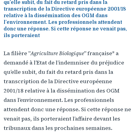
qu’elle subit, du fait du retard pris dans la
transcription de la Directive européenne 2001/18
relative à la dissémination des OGM dans
l’environnement. Les professionnels attendent
donc une réponse. Si cette réponse ne venait pas,
ils porteraient
La filière "
Agriculture Biologique
" française* a
demandé à l’Etat de l’indemniser du préjudice
qu’elle subit, du fait du retard pris dans la
transcription de la Directive européenne
2001/18 relative à la dissémination des OGM
dans l’environnement. Les professionnels
attendent donc une réponse. Si cette réponse ne
venait pas, ils porteraient l’affaire devant les
tribunaux dans les prochaines semaines.