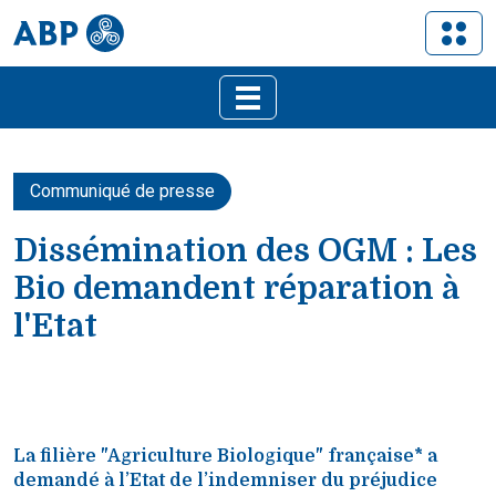
Communiqué de presse
Dissémination des OGM : Les
Bio demandent réparation à
l'Etat
La filière "Agriculture Biologique" française* a
demandé à l’Etat de l’indemniser du préjudice