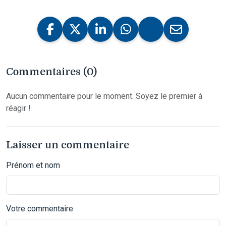
Commentaires (0)
Aucun commentaire pour le moment. Soyez le premier à
réagir !
Laisser un commentaire
Prénom et nom
Votre commentaire