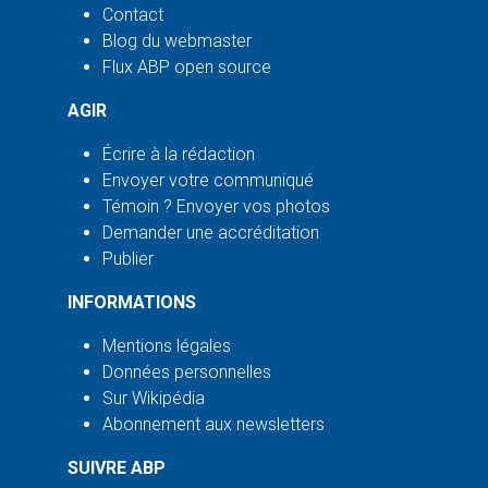
Contact
Blog du webmaster
Flux ABP open source
AGIR
Écrire à la rédaction
Envoyer votre communiqué
Témoin ? Envoyer vos photos
Demander une accréditation
Publier
INFORMATIONS
Mentions légales
Données personnelles
Sur Wikipédia
Abonnement aux newsletters
SUIVRE ABP