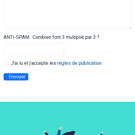
ANTI-SPAM : Combien font 3 multiplié par 3 ?
J’ai lu et j’accepte les
règles de publication
.
Envoyer