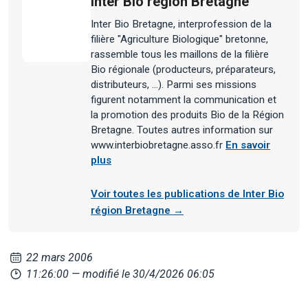
Inter Bio région Bretagne
Inter Bio Bretagne, interprofession de la
filière "Agriculture Biologique" bretonne,
rassemble tous les maillons de la filière
Bio régionale (producteurs, préparateurs,
distributeurs, ...). Parmi ses missions
figurent notamment la communication et
la promotion des produits Bio de la Région
Bretagne. Toutes autres information sur
www.interbiobretagne.asso.fr
En savoir
plus
Voir toutes les publications de Inter Bio
région Bretagne →
22 mars 2006
11:26:00
— modifié le 30/4/2026 06:05