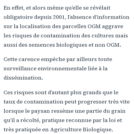
En effet, et alors même qu’elle se révélait
obligatoire depuis 2001, l’absence d’information
sur la localisation des parcelles OGM aggrave
les risques de contamination des cultures mais
aussi des semences biologiques et non OGM.
Cette carence empêche par ailleurs toute
surveillance environnementale liée à la
dissémination.
Ces risques sont d’autant plus grands que le
taux de contamination peut progresser très vite
lorsque le paysan ressème une partie du grain
qu’il a récolté, pratique reconnue par la loi et
très pratiquée en Agriculture Biologique.