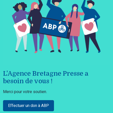
L'Agence Bretagne Presse a
besoin de vous !
Merci pour votre soutien.
Effectuer un don à ABP