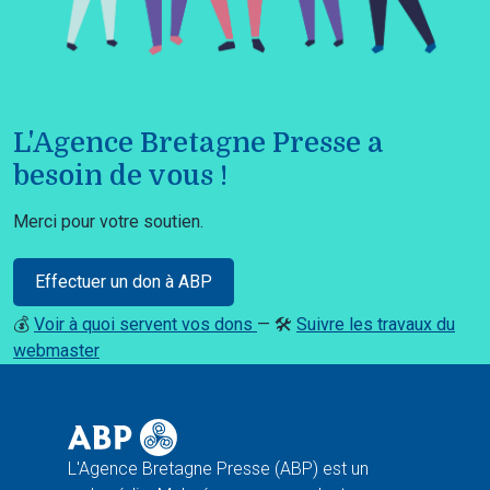
L'Agence Bretagne Presse a
besoin de vous !
Merci pour votre soutien.
Effectuer un don à ABP
💰
Voir à quoi servent vos dons
— 🛠️
Suivre les travaux du
webmaster
L'Agence Bretagne Presse (ABP) est un