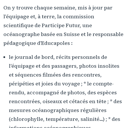
On y trouve chaque semaine, mis à jour par
l'équipage et, à terre, la commission
scientifique de Participe Futur, une
océanographe basée en Suisse et le responsable
pédagogique d'Educapoles :
le journal de bord, récits personnels de
l'équipage et des passagers, photos insolites
et séquences filmées des rencontres,
péripéties et joies du voyage ; * le compte-
rendu, accompagné de photos, des espèces
rencontrées, oiseaux et cétacés en tête ; * des
mesures océanographiques régulières
(chlorophylle, température, salinité...) ; * des
informations océanographiques