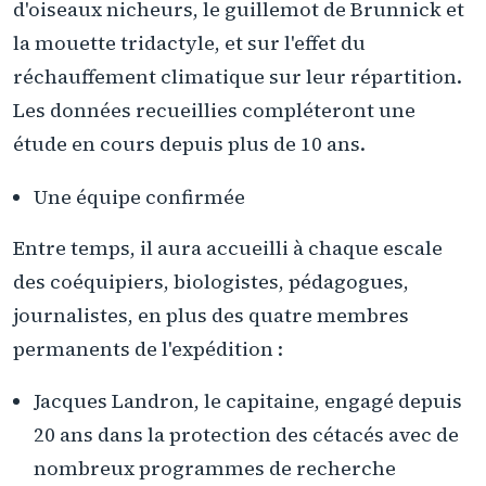
d'oiseaux nicheurs, le guillemot de Brunnick et
la mouette tridactyle, et sur l'effet du
réchauffement climatique sur leur répartition.
Les données recueillies compléteront une
étude en cours depuis plus de 10 ans.
Une équipe confirmée
Entre temps, il aura accueilli à chaque escale
des coéquipiers, biologistes, pédagogues,
journalistes, en plus des quatre membres
permanents de l'expédition :
Jacques Landron, le capitaine, engagé depuis
20 ans dans la protection des cétacés avec de
nombreux programmes de recherche