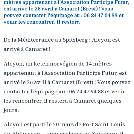
mètres appartenant à l'Association Participe Futur,
est arrivé le 26 avril à Camaret (Brest) ! Vous
pouvez contacter l'équipage au : 06 24 47 94 88 et
venir les rencontrer. Il restera
De la Méditerranée au Spitzberg : Alcyon est
arrivé à Camaret !
Alcyon, un ketch norvégien de 14 mètres
appartenant à l'Association Participe Futur, est
arrivé le 26 avril à Camaret (Brest) ! Vous pouvez
contacter l'équipage au : 06 24 47 94 88 et venir
les rencontrer. Il restera à Camaret quelques
jours.
Alcyon est parti le 20 mars de Port Saint-Louis-
du-Rhône vers Longyearbyen, au Spitzberg. Il