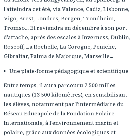
l'atteindra cet été, via Valence, Cadiz, Lisbonne,
Vigo, Brest, Londres, Bergen, Trondheim,
Tromso... Et reviendra en décembre à son port
d'attache, après des escales à Inverness, Dublin,
Roscoff, La Rochelle, La Corogne, Peniche,
Gibraltar, Palma de Majorque, Marseille...
Une plate-forme pédagogique et scientifique
Entre temps, il aura parcouru 7 500 milles
nautiques (13 500 kilomètres), en sensibilisant
les élèves, notamment par l'intermédiaire du
Réseau Educapole de la Fondation Polaire
Internationale, à l'environnement marin et
polaire, grâce aux données écologiques et