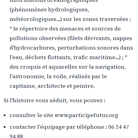
(phénomènes hydrologiques,
météorologiques...) sur les zones traversées ;
* le répertoire des menaces et sources de
pollutions observées (filets dérivants, nappes
d'hydrocarbures, perturbations sonores dans
l'eau, déchets flottants, trafic maritime...) ; *
des croquis et aquarelles sur la navigation,
l'astronomie, la voile, réalisés par le
capitaine, architecte et peintre.
Si l'histoire vous séduit, vous pouvez :
consulter le site www.participefutur.org
contacter l'équipage par téléphone : 06 24 47
94 88,