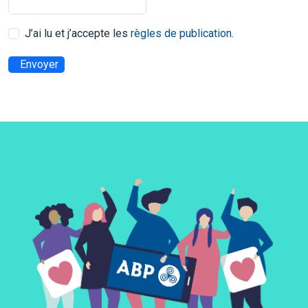
J’ai lu et j’accepte les
règles de publication
.
Envoyer