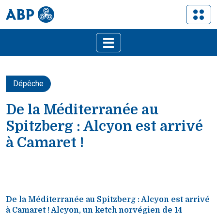
Dépêche
De la Méditerranée au
Spitzberg : Alcyon est arrivé
à Camaret !
De la Méditerranée au Spitzberg : Alcyon est arrivé
à Camaret ! Alcyon, un ketch norvégien de 14