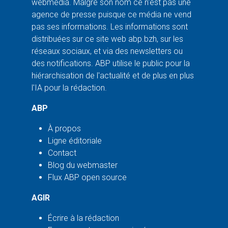
webmédia. Malgré son nom ce n'est pas une
agence de presse puisque ce média ne vend
pas ses informations. Les informations sont
distribuées sur ce site web abp.bzh, sur les
réseaux sociaux, et via des newsletters ou
des notifications. ABP utilise le public pour la
hiérarchisation de l'actualité et de plus en plus
l'IA pour la rédaction.
ABP
À propos
Ligne éditoriale
Contact
Blog du webmaster
Flux ABP open source
AGIR
Écrire à la rédaction