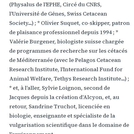
(Physalus de l'EPHE, Circé du CNRS,
l'Université de Gênes, Swiss Cetacean
Society...) ; * Olivier Suquet, co-skipper, patron
de plaisance professionnel depuis 1994 ; *
Valérie Burgener, biologiste suisse chargée
de programmes de recherche sur les cétacés
de Méditerranée (avec le Pelagos Cetacean
Research Institute, l'International Fund for
Animal Welfare, Tethys Research Institute...) ;
* et, à l'aller, Sylvie Loignon, second de
Jacques depuis la création d'Alcyon, et, au
retour, Sandrine Truchot, licenciée en
biologie, enseignante et spécialiste de la
vulgarisation scientifique dans le domaine de