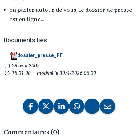
en parler autour de vous, le dossier de presse
est en ligne...
Documents liés
dossier_presse_PF
28 avril 2005
15:01:00
— modifié le 30/4/2026 06:00
Commentaires (0)