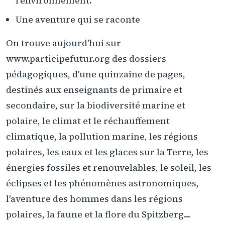
l'environnement.
Une aventure qui se raconte
On trouve aujourd'hui sur
www.participefutur.org des dossiers
pédagogiques, d'une quinzaine de pages,
destinés aux enseignants de primaire et
secondaire, sur la biodiversité marine et
polaire, le climat et le réchauffement
climatique, la pollution marine, les régions
polaires, les eaux et les glaces sur la Terre, les
énergies fossiles et renouvelables, le soleil, les
éclipses et les phénomènes astronomiques,
l'aventure des hommes dans les régions
polaires, la faune et la flore du Spitzberg...