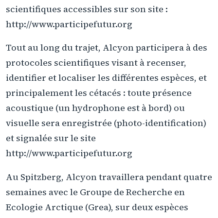
scientifiques accessibles sur son site :
http://www.participefutur.org
Tout au long du trajet, Alcyon participera à des
protocoles scientifiques visant à recenser,
identifier et localiser les différentes espèces, et
principalement les cétacés : toute présence
acoustique (un hydrophone est à bord) ou
visuelle sera enregistrée (photo-identification)
et signalée sur le site
http://www.participefutur.org
Au Spitzberg, Alcyon travaillera pendant quatre
semaines avec le Groupe de Recherche en
Ecologie Arctique (Grea), sur deux espèces