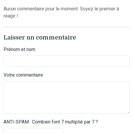
Aucun commentaire pour le moment. Soyez le premier à
réagir !
Laisser un commentaire
Prénom et nom
Votre commentaire
ANTI-SPAM : Combien font 7 multiplié par 7 ?