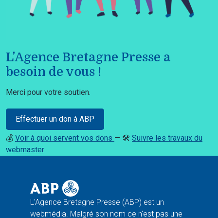
L'Agence Bretagne Presse a
besoin de vous !
Merci pour votre soutien.
Effectuer un don à ABP
💰
Voir à quoi servent vos dons
— 🛠️
Suivre les travaux du
webmaster
L'Agence Bretagne Presse (ABP) est un
webmédia. Malgré son nom ce n'est pas une