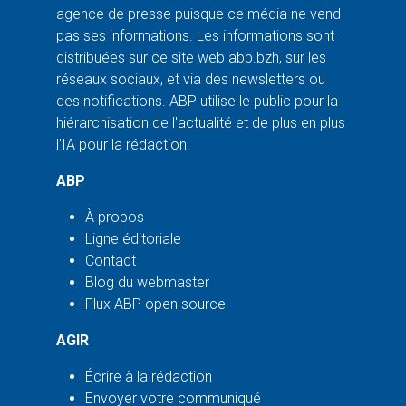
agence de presse puisque ce média ne vend
pas ses informations. Les informations sont
distribuées sur ce site web abp.bzh, sur les
réseaux sociaux, et via des newsletters ou
des notifications. ABP utilise le public pour la
hiérarchisation de l'actualité et de plus en plus
l'IA pour la rédaction.
ABP
À propos
Ligne éditoriale
Contact
Blog du webmaster
Flux ABP open source
AGIR
Écrire à la rédaction
Envoyer votre communiqué