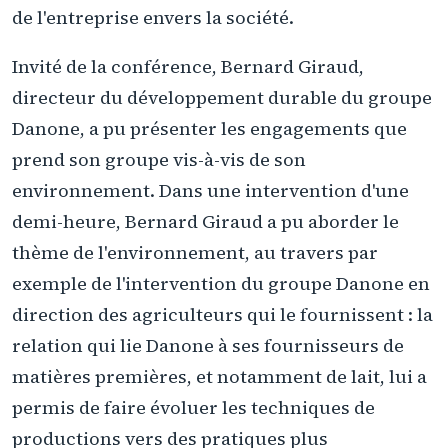
de l'entreprise envers la société.
Invité de la conférence, Bernard Giraud,
directeur du développement durable du groupe
Danone, a pu présenter les engagements que
prend son groupe vis-à-vis de son
environnement. Dans une intervention d'une
demi-heure, Bernard Giraud a pu aborder le
thème de l'environnement, au travers par
exemple de l'intervention du groupe Danone en
direction des agriculteurs qui le fournissent : la
relation qui lie Danone à ses fournisseurs de
matières premières, et notamment de lait, lui a
permis de faire évoluer les techniques de
productions vers des pratiques plus