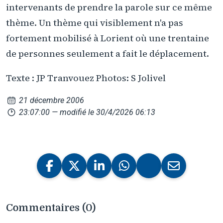
intervenants de prendre la parole sur ce même
thème. Un thème qui visiblement n'a pas
fortement mobilisé à Lorient où une trentaine
de personnes seulement a fait le déplacement.
Texte : JP Tranvouez Photos: S Jolivel
21 décembre 2006
23:07:00
— modifié le 30/4/2026 06:13
Commentaires (0)