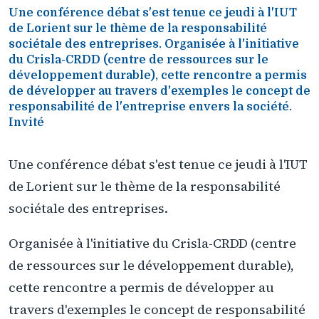
Une conférence débat s'est tenue ce jeudi à l'IUT
de Lorient sur le thème de la responsabilité
sociétale des entreprises. Organisée à l'initiative
du Crisla-CRDD (centre de ressources sur le
développement durable), cette rencontre a permis
de développer au travers d'exemples le concept de
responsabilité de l'entreprise envers la société.
Invité
Une conférence débat s'est tenue ce jeudi à l'IUT
de Lorient sur le thème de la responsabilité
sociétale des entreprises.
Organisée à l'initiative du Crisla-CRDD (centre
de ressources sur le développement durable),
cette rencontre a permis de développer au
travers d'exemples le concept de responsabilité