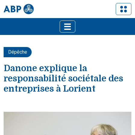
Dépêche
Danone explique la
responsabilité sociétale des
entreprises à Lorient