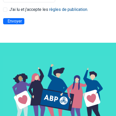
J’ai lu et j’accepte les
règles de publication
.
Envoyer