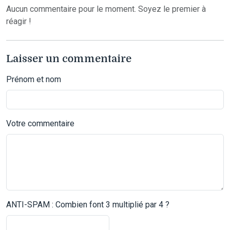
Aucun commentaire pour le moment. Soyez le premier à
réagir !
Laisser un commentaire
Prénom et nom
Votre commentaire
ANTI-SPAM : Combien font 3 multiplié par 4 ?