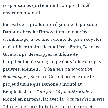
responsables qui tiennent compte du défi
environnemental.
En aval de la production également, puisque
Danone cherche l'innovation en matière
d'emballage, avec une volonté de plus recycler
et d'utiliser moins de matières. Enfin, Bernard
Giraud a pu développer le thème de
l'implication de son groupe dans l'aide aux pays
pauvres. Même si "
le business a une vocation
économique
", Bernard Giraud précise que le
projet d'usine que Danone à monté au
Bengladesh, est "
un projet à finalité sociale
".
Monté en partenariat avec la "
banque des pauvres
" du dernier prix Nobel de la paix, ce projet