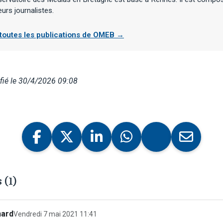
eurs journalistes.
 toutes les publications de OMEB →
fié le 30/4/2026 09:08
(1)
nard
Vendredi 7 mai 2021 11:41