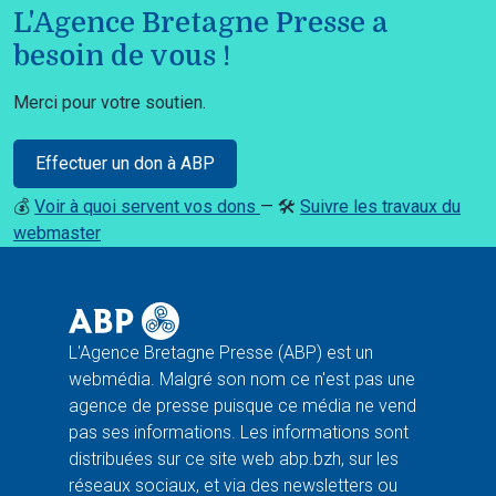
L'Agence Bretagne Presse a
besoin de vous !
Merci pour votre soutien.
Effectuer un don à ABP
💰
Voir à quoi servent vos dons
— 🛠️
Suivre les travaux du
webmaster
L'Agence Bretagne Presse (ABP) est un
webmédia. Malgré son nom ce n'est pas une
agence de presse puisque ce média ne vend
pas ses informations. Les informations sont
distribuées sur ce site web abp.bzh, sur les
réseaux sociaux, et via des newsletters ou