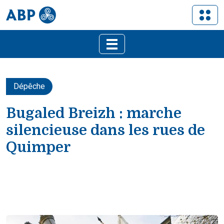
Dépêche
Bugaled Breizh : marche
silencieuse dans les rues de
Quimper