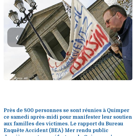
‹
›
Près de 800 personnes se sont réunies à Quimper
ce samedi après-midi pour manifester leur soutien
aux familles des victimes. Le rapport du Bureau
Enquête Accident (BEA) Mer rendu public