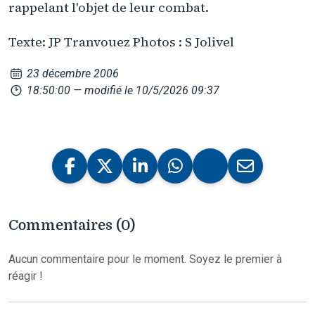
rappelant l'objet de leur combat.
Texte: JP Tranvouez Photos : S Jolivel
23 décembre 2006
18:50:00
— modifié le 10/5/2026 09:37
Commentaires (0)
Aucun commentaire pour le moment. Soyez le premier à
réagir !