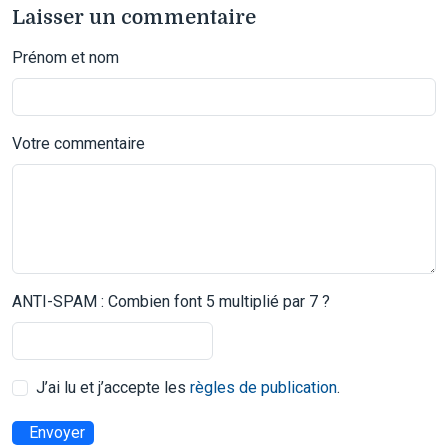
Laisser un commentaire
Prénom et nom
Votre commentaire
ANTI-SPAM : Combien font 5 multiplié par 7 ?
J’ai lu et j’accepte les
règles de publication
.
Envoyer