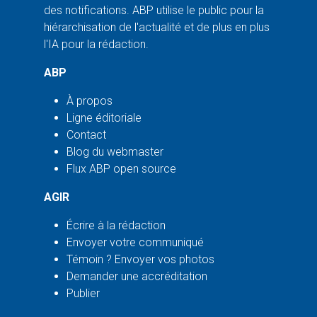
des notifications. ABP utilise le public pour la
hiérarchisation de l'actualité et de plus en plus
l'IA pour la rédaction.
ABP
À propos
Ligne éditoriale
Contact
Blog du webmaster
Flux ABP open source
AGIR
Écrire à la rédaction
Envoyer votre communiqué
Témoin ? Envoyer vos photos
Demander une accréditation
Publier