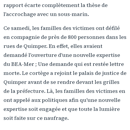
rapport écarte complètement la thèse de
l'accrochage avec un sous-marin.
Ce samedi, les familles des victimes ont défilé
en compagnie de près de 800 personnes dans les
rues de Quimper. En effet, elles avaient
demandé l'ouverture d'une nouvelle expertise
du BEA-Mer ; Une demande qui est restée lettre
morte. Le cortège a rejoint le palais de justice de
Quimper avant de se rendre devant les grilles
de la préfecture. Là, les familles des victimes en
ont appelé aux politiques afin qu'une nouvelle
expertise soit engagée et que toute la lumière
soit faite sur ce naufrage.