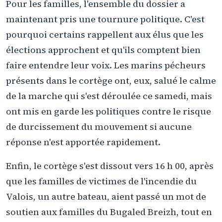
Pour les familles, l'ensemble du dossier a
maintenant pris une tournure politique. C'est
pourquoi certains rappellent aux élus que les
élections approchent et qu'ils comptent bien
faire entendre leur voix. Les marins pécheurs
présents dans le cortège ont, eux, salué le calme
de la marche qui s'est déroulée ce samedi, mais
ont mis en garde les politiques contre le risque
de durcissement du mouvement si aucune
réponse n'est apportée rapidement.
Enfin, le cortège s'est dissout vers 16 h 00, après
que les familles de victimes de l'incendie du
Valois, un autre bateau, aient passé un mot de
soutien aux familles du Bugaled Breizh, tout en