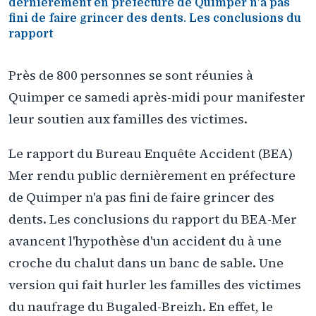
dernièrement en préfecture de Quimper n'a pas
fini de faire grincer des dents. Les conclusions du
rapport
Près de 800 personnes se sont réunies à
Quimper ce samedi après-midi pour manifester
leur soutien aux familles des victimes.
Le rapport du Bureau Enquête Accident (BEA)
Mer rendu public dernièrement en préfecture
de Quimper n'a pas fini de faire grincer des
dents. Les conclusions du rapport du BEA-Mer
avancent l'hypothèse d'un accident du à une
croche du chalut dans un banc de sable. Une
version qui fait hurler les familles des victimes
du naufrage du Bugaled-Breizh. En effet, le