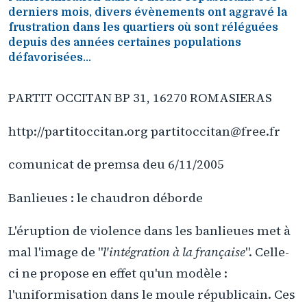
derniers mois, divers évènements ont aggravé la
frustration dans les quartiers où sont réléguées
depuis des années certaines populations
défavorisées...
PARTIT OCCITAN BP 31, 16270 ROMASIERAS
http://partitoccitan.org partitoccitan@free.fr
comunicat de premsa deu 6/11/2005
Banlieues : le chaudron déborde
L'éruption de violence dans les banlieues met à
mal l'image de "
l'intégration à la française
". Celle-
ci ne propose en effet qu'un modèle :
l'uniformisation dans le moule républicain. Ces