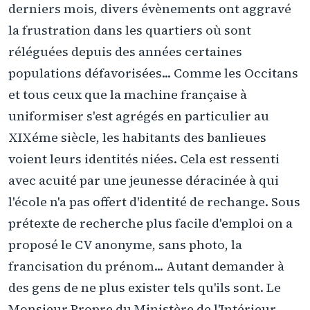
derniers mois, divers évènements ont aggravé
la frustration dans les quartiers où sont
réléguées depuis des années certaines
populations défavorisées... Comme les Occitans
et tous ceux que la machine française à
uniformiser s'est agrégés en particulier au
XIXéme siècle, les habitants des banlieues
voient leurs identités niées. Cela est ressenti
avec acuité par une jeunesse déracinée à qui
l'école n'a pas offert d'identité de rechange. Sous
prétexte de recherche plus facile d'emploi on a
proposé le CV anonyme, sans photo, la
francisation du prénom... Autant demander à
des gens de ne plus exister tels qu'ils sont. Le
Monsieur Propre du Ministère de l'Intérieur