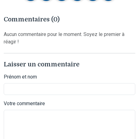
Commentaires (0)
Aucun commentaire pour le moment. Soyez le premier à
réagir !
Laisser un commentaire
Prénom et nom
Votre commentaire