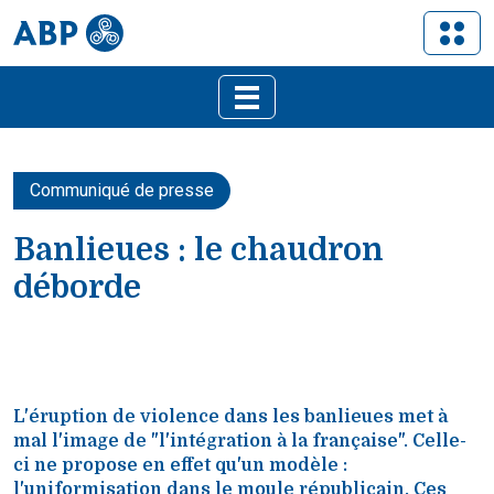
Communiqué de presse
Banlieues : le chaudron
déborde
L'éruption de violence dans les banlieues met à
mal l'image de "l'intégration à la française". Celle-
ci ne propose en effet qu'un modèle :
l'uniformisation dans le moule républicain. Ces