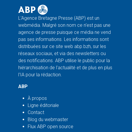
L'Agence Bretagne Presse (ABP) est un
webmédia. Malgré son nom ce n'est pas une
agence de presse puisque ce média ne vend
pas ses informations. Les informations sont
distribuées sur ce site web abp.bzh, sur les
réseaux sociaux, et via des newsletters ou
des notifications. ABP utilise le public pour la
hiérarchisation de l'actualité et de plus en plus
l'IA pour la rédaction.
ABP
À propos
Ligne éditoriale
Contact
Blog du webmaster
Flux ABP open source