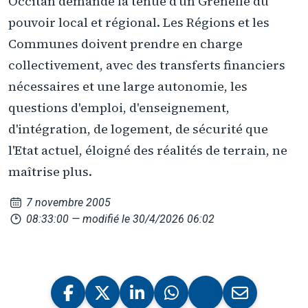
Occitan demande la tenue d'un Grenelle du
pouvoir local et régional. Les Régions et les
Communes doivent prendre en charge
collectivement, avec des transferts financiers
nécessaires et une large autonomie, les
questions d'emploi, d'enseignement,
d'intégration, de logement, de sécurité que
l'Etat actuel, éloigné des réalités de terrain, ne
maîtrise plus.
7 novembre 2005
08:33:00
— modifié le 30/4/2026 06:02