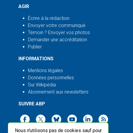
AGIR
Écrire à la rédaction
Envoyer votre communiqué
Témoin ? Envoyer vos photos
Demander une accréditation
Publier
INFORMATIONS
Mentions légales
Données personnelles
Sur Wikipédia
Abonnement aux newsletters
SUIVRE ABP
Nous n'utilisons pas de cookies sauf pour