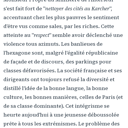
s'est fait fort de "
nettoyer des cités au Karcher
",
accentuant chez les plus pauvres le sentiment
d'être vus comme sales, par les riches. Cette
atteinte au "
respect
" semble avoir déclenché une
violence tous azimuts. Les banlieues de
l'hexagone sont, malgré l'égalité républicaine
de façade et de discours, des parkings pour
classes défavorisées. La société française et ses
dirigeants ont toujours refusé la diversité et
distillé l'idée de la bonne langue, la bonne
culture, les bonnes manières, celles de Paris (et
de sa classe dominante). Cet intégrisme se
heurte aujoud'hui à une jeunesse déboussolée
prête à tous les extrémismes. Le problème des