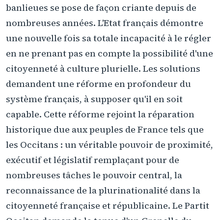
banlieues se pose de façon criante depuis de
nombreuses années. L'Etat français démontre
une nouvelle fois sa totale incapacité à le régler
en ne prenant pas en compte la possibilité d'une
citoyenneté à culture plurielle. Les solutions
demandent une réforme en profondeur du
système français, à supposer qu'il en soit
capable. Cette réforme rejoint la réparation
historique due aux peuples de France tels que
les Occitans : un véritable pouvoir de proximité,
exécutif et législatif remplaçant pour de
nombreuses tâches le pouvoir central, la
reconnaissance de la plurinationalité dans la
citoyenneté française et républicaine. Le Partit