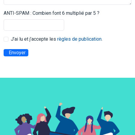
ANTI-SPAM : Combien font 6 multiplié par 5 ?
J’ai lu et j’accepte les
règles de publication
.
Envoyer