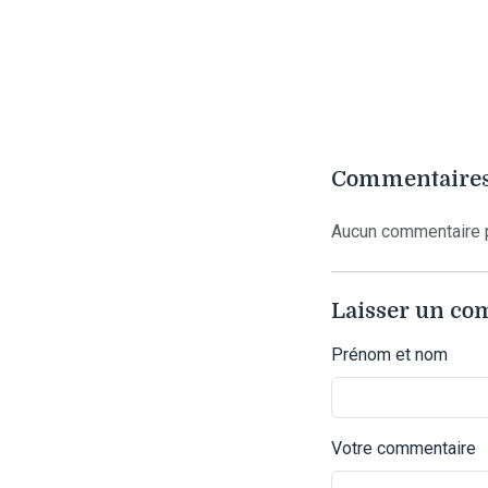
Commentaires
Aucun commentaire p
Laisser un c
Prénom et nom
Votre commentaire