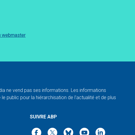
du webmaster
a ne vend pas ses informations. Les informations
e public pour la hiérarchisation de l'actualité et de plus
SUIVRE ABP