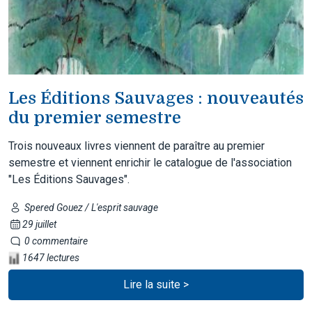
Les Éditions Sauvages : nouveautés
du premier semestre
Trois nouveaux livres viennent de paraître au premier
semestre et viennent enrichir le catalogue de l'association
"Les Éditions Sauvages".
Spered Gouez / L'esprit sauvage
29 juillet
0 commentaire
1647 lectures
Lire la suite >