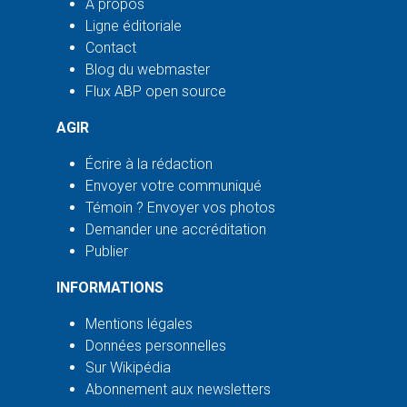
À propos
Ligne éditoriale
Contact
Blog du webmaster
Flux ABP open source
AGIR
Écrire à la rédaction
Envoyer votre communiqué
Témoin ? Envoyer vos photos
Demander une accréditation
Publier
INFORMATIONS
Mentions légales
Données personnelles
Sur Wikipédia
Abonnement aux newsletters