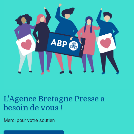
L'Agence Bretagne Presse a
besoin de vous !
Merci pour votre soutien.