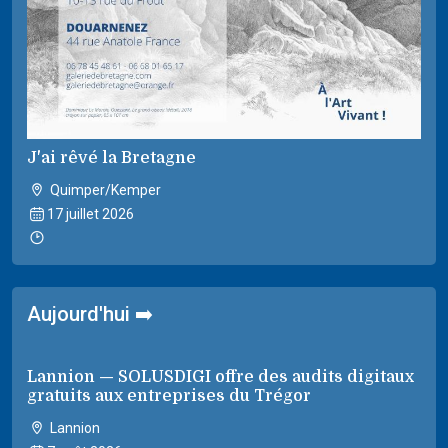
J'ai rêvé la Bretagne
Quimper/Kemper
17 juillet 2026
Aujourd'hui ➡️
Lannion — SOLUSDIGI offre des audits digitaux
gratuits aux entreprises du Trégor
Lannion