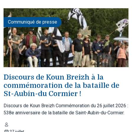
Communiqué de presse
Discours de Koun Breizh à la
commémoration de la bataille de
St-Aubin-du Cormier !
Discours de Koun Breizh Commémoration du 26 juillet 2026 :
538e anniversaire de la bataille de Saint-Aubin-du-Cormier.
27 juillet