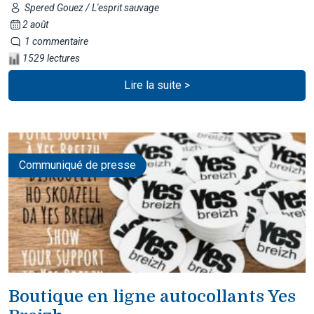
Spered Gouez / L'esprit sauvage
2 août
1 commentaire
1529 lectures
Lire la suite >
Communiqué de presse
Boutique en ligne autocollants Yes