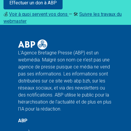
Effectuer un don à ABP
💰
Voir à quoi servent vos dons
— 🛠️
Suivre les travaux du
webmaster
L'Agence Bretagne Presse (ABP) est un
webmédia. Malgré son nom ce n'est pas une
agence de presse puisque ce média ne vend
pas ses informations. Les informations sont
distribuées sur ce site web abp.bzh, sur les
réseaux sociaux, et via des newsletters ou
des notifications. ABP utilise le public pour la
hiérarchisation de l'actualité et de plus en plus
l'IA pour la rédaction.
ABP