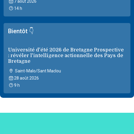
7 août 2026
14 h
Bientôt 👇
Université d'été 2026 de Bretagne Prospective
: révéler l'intelligence actionnelle des Pays de
Bretagne
Saint-Malo/Sant Maclou
28 août 2026
9 h