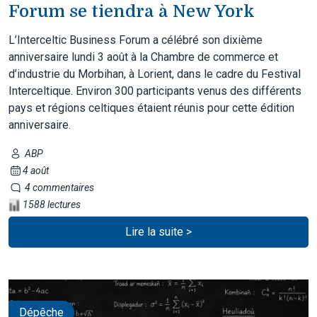
Forum se tiendra à New York
L’Interceltic Business Forum a célébré son dixième
anniversaire lundi 3 août à la Chambre de commerce et
d’industrie du Morbihan, à Lorient, dans le cadre du Festival
Interceltique. Environ 300 participants venus des différents
pays et régions celtiques étaient réunis pour cette édition
anniversaire.
ABP
4 août
4 commentaires
1588 lectures
Lire la suite >
Dépêche