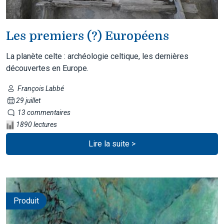
Les premiers (?) Européens
La planète celte : archéologie celtique, les dernières
découvertes en Europe.
François Labbé
29 juillet
13 commentaires
1890 lectures
Lire la suite >
Produit