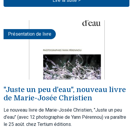
Lire la suite >
Présentation de livre
"Juste un peu d'eau", nouveau livre
de Marie-Josée Christien
Le nouveau livre de Marie-Josée Christien, "Juste un peu
d'eau" (avec 12 photographie de Yann Pérennou) va paraître
le 25 août. chez Tertium éditions.