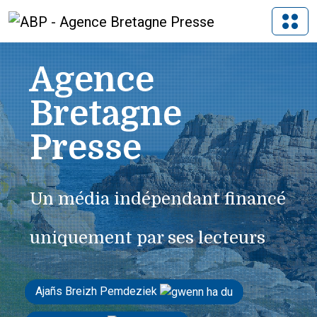
Agence
Bretagne
Presse
Un média indépendant financé
uniquement par ses lecteurs
Ajañs Breizh Pemdeziek