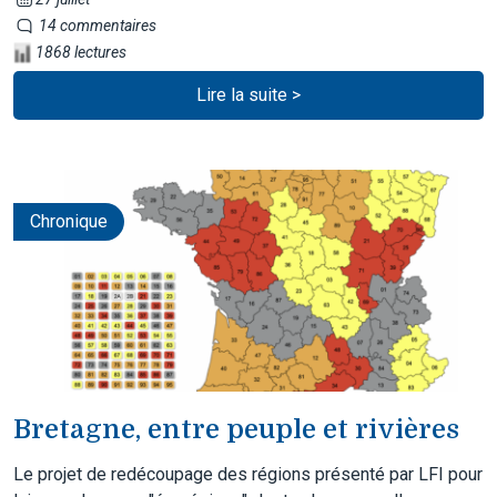
14 commentaires
1868 lectures
Lire la suite >
Chronique
Bretagne, entre peuple et rivières
Le projet de redécoupage des régions présenté par LFI pour