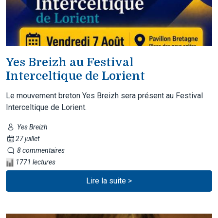
Yes Breizh au Festival
Interceltique de Lorient
Le mouvement breton Yes Breizh sera présent au Festival
Interceltique de Lorient.
Yes Breizh
27 juillet
8 commentaires
1771 lectures
Lire la suite >