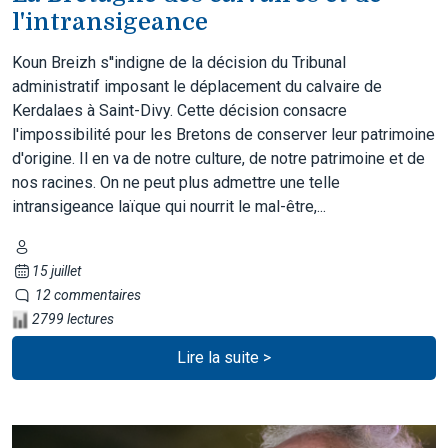
l'intransigeance
Koun Breizh s''indigne de la décision du Tribunal
administratif imposant le déplacement du calvaire de
Kerdalaes à Saint-Divy. Cette décision consacre
l'impossibilité pour les Bretons de conserver leur patrimoine
d'origine. Il en va de notre culture, de notre patrimoine et de
nos racines. On ne peut plus admettre une telle
intransigeance laïque qui nourrit le mal-être,...
15 juillet
12 commentaires
2799 lectures
Lire la suite >