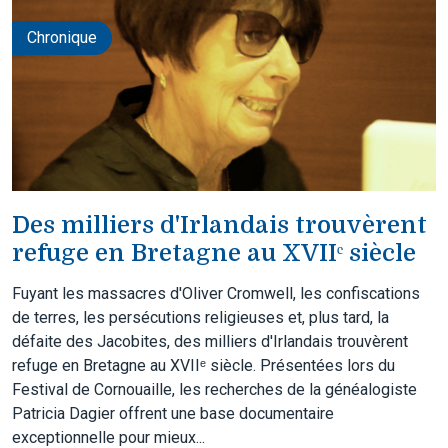
Chronique
Des milliers d'Irlandais trouvèrent
refuge en Bretagne au XVIIᵉ siècle
Fuyant les massacres d'Oliver Cromwell, les confiscations
de terres, les persécutions religieuses et, plus tard, la
défaite des Jacobites, des milliers d'Irlandais trouvèrent
refuge en Bretagne au XVIIᵉ siècle. Présentées lors du
Festival de Cornouaille, les recherches de la généalogiste
Patricia Dagier offrent une base documentaire
exceptionnelle pour mieux...