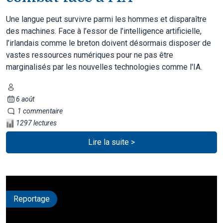
Une langue peut survivre parmi les hommes et disparaître
des machines. Face à l’essor de l’intelligence artificielle,
l’irlandais comme le breton doivent désormais disposer de
vastes ressources numériques pour ne pas être
marginalisés par les nouvelles technologies comme l'IA.
6 août
1 commentaire
1297 lectures
Lire la suite >
Reportage