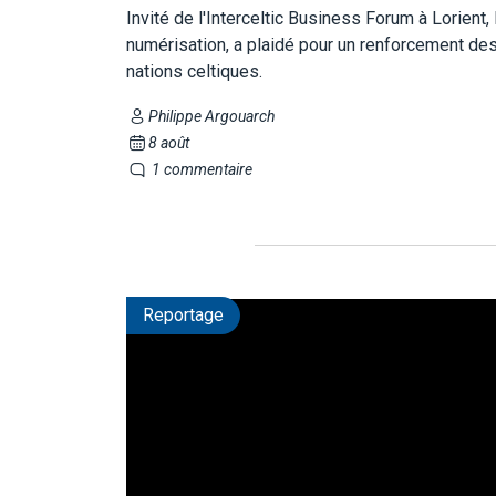
Invité de l'Interceltic Business Forum à Lorient,
numérisation, a plaidé pour un renforcement des 
nations celtiques.
Philippe Argouarch
8 août
1 commentaire
Reportage