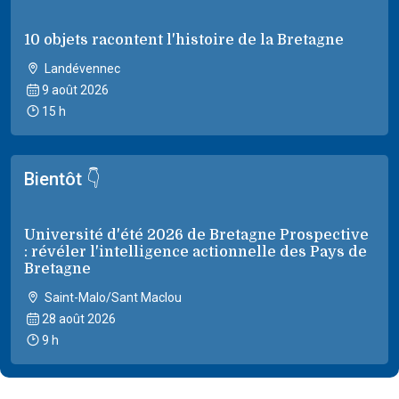
10 objets racontent l'histoire de la Bretagne
Landévennec
9 août 2026
15 h
Bientôt 👇
Université d'été 2026 de Bretagne Prospective
: révéler l'intelligence actionnelle des Pays de
Bretagne
Saint-Malo/Sant Maclou
28 août 2026
9 h