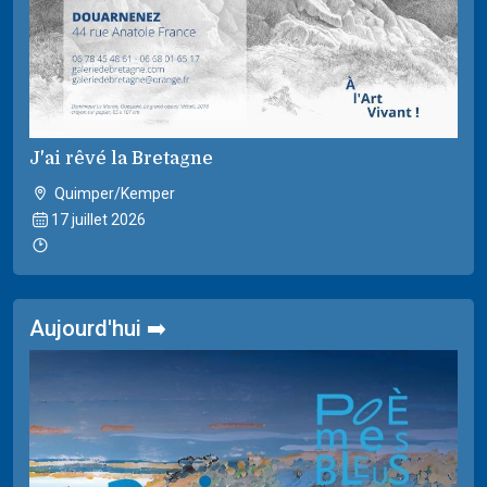
J'ai rêvé la Bretagne
Quimper/Kemper
17 juillet 2026
Aujourd'hui ➡️