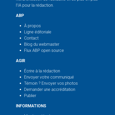
l'IA pour la rédaction.
ABP
À propos
Ligne éditoriale
Contact
Blog du webmaster
Flux ABP open source
AGIR
Écrire à la rédaction
Envoyer votre communiqué
Témoin ? Envoyer vos photos
Demander une accréditation
Publier
INFORMATIONS