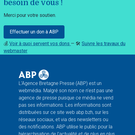
besoin de vous !
Merci pour votre soutien.
Effectuer un don à ABP
💰
Voir à quoi servent vos dons
— 🛠️
Suivre les travaux du
webmaster
L'Agence Bretagne Presse (ABP) est un
webmédia. Malgré son nom ce n'est pas une
agence de presse puisque ce média ne vend
pas ses informations. Les informations sont
distribuées sur ce site web abp.bzh, sur les
réseaux sociaux, et via des newsletters ou
des notifications. ABP utilise le public pour la
hiérarchisation de l'actualité et de plus en plus