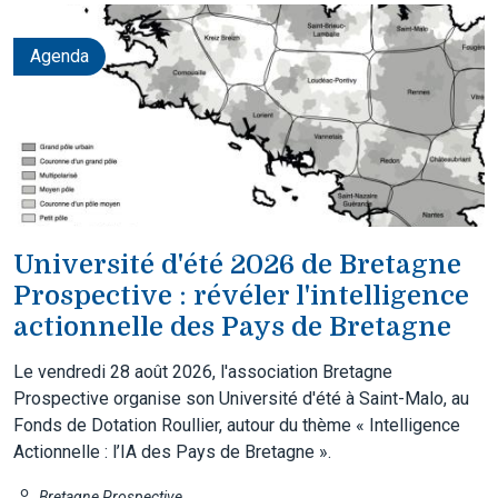
Agenda
Université d'été 2026 de Bretagne
Prospective : révéler l'intelligence
actionnelle des Pays de Bretagne
Le vendredi 28 août 2026, l'association Bretagne
Prospective organise son Université d'été à Saint-Malo, au
Fonds de Dotation Roullier, autour du thème « Intelligence
Actionnelle : l’IA des Pays de Bretagne ».
Bretagne Prospective