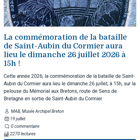
La commémoration de la bataille
de Saint-Aubin du Cormier aura
lieu le dimanche 26 juillet 2026 à
15h !
Cette année 2026, la commémoration de la bataille de Saint-
Aubin du Cormier aura lieu le dimanche 26 juillet, à 15h, sur la
pelouse du Mémorial aux Bretons, route de Sens de
Bretagne en sortie de Saint-Aubin du Cormier.
MAB, Musée Archipel Breton
19 juillet
0 commentaire
2270 lectures