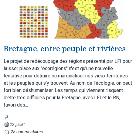
Bretagne, entre peuple et rivières
Le projet de redécoupage des régions présenté par LFI pour
laisser place aux "écorégions" n'est qu'une nouvelle
tentative pour détruire ou marginaliser nos vieux territoires
et les peuples qui s'y trouvent. Au nom de l'écologie, on peut
fort bien déshumaniser. Les temps qui viennent risquent
d'être très difficiles pour la Bretagne, avec LFI et le RN,
favori des...
22 juillet
25 commentaires