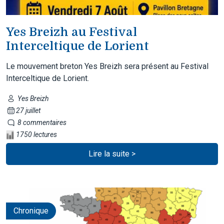
Yes Breizh au Festival
Interceltique de Lorient
Le mouvement breton Yes Breizh sera présent au Festival
Interceltique de Lorient.
Yes Breizh
27 juillet
8 commentaires
1750 lectures
Lire la suite >
Chronique