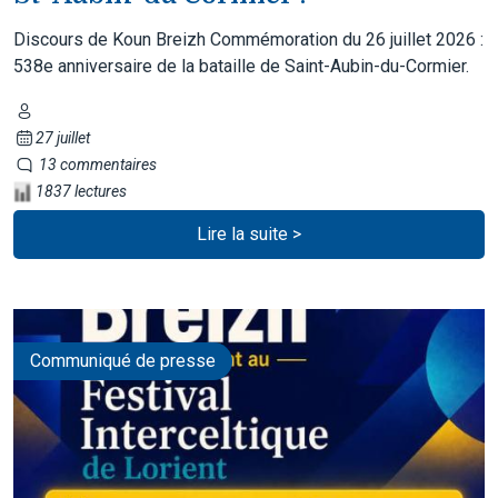
Discours de Koun Breizh Commémoration du 26 juillet 2026 :
538e anniversaire de la bataille de Saint-Aubin-du-Cormier.
27 juillet
13 commentaires
1837 lectures
Lire la suite >
Communiqué de presse