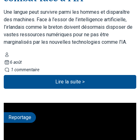
Une langue peut survivre parmi les hommes et disparaître
des machines. Face à l’essor de l’intelligence artificielle,
l’irlandais comme le breton doivent désormais disposer de
vastes ressources numériques pour ne pas être
marginalisés par les nouvelles technologies comme l'IA.
6 août
1 commentaire
Lire la suite >
Reportage