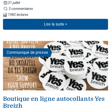
31 juillet
3 commentaires
1982 lectures
Lire la suite >
Communiqué de presse
Boutique en ligne autocollants Yes
Breizh