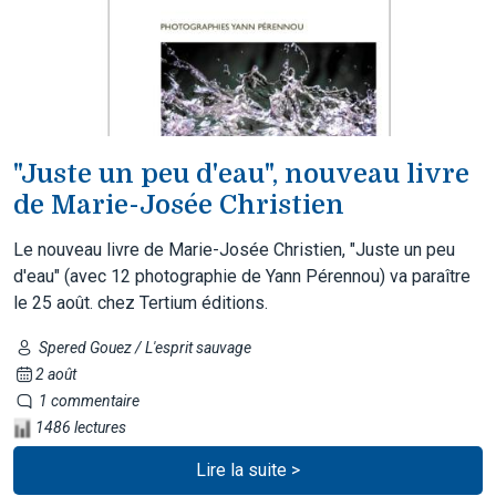
"Juste un peu d'eau", nouveau livre
de Marie-Josée Christien
Le nouveau livre de Marie-Josée Christien, "Juste un peu
d'eau" (avec 12 photographie de Yann Pérennou) va paraître
le 25 août. chez Tertium éditions.
Spered Gouez / L'esprit sauvage
2 août
1 commentaire
1486 lectures
Lire la suite >