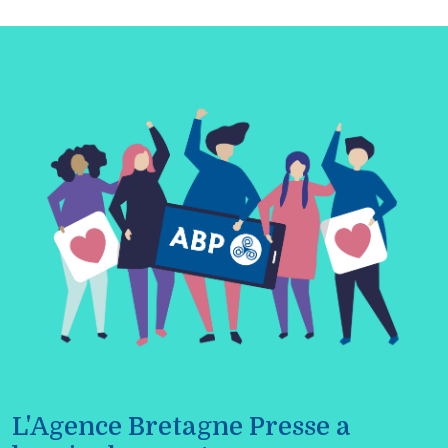
L'Agence Bretagne Presse a