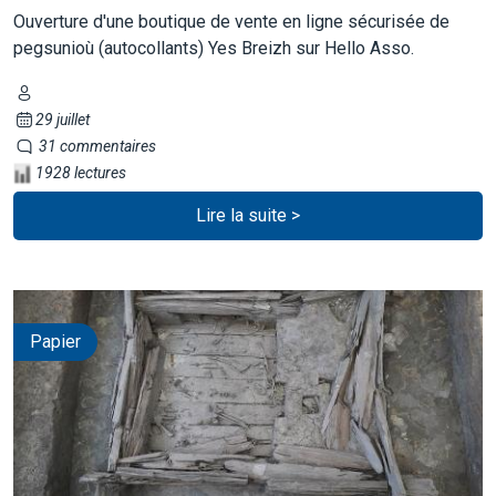
Ouverture d'une boutique de vente en ligne sécurisée de
pegsunioù (autocollants) Yes Breizh sur Hello Asso.
29 juillet
31 commentaires
1928 lectures
Lire la suite >
Papier