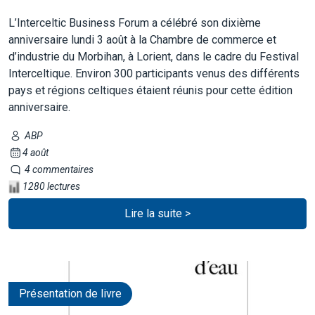
L’Interceltic Business Forum a célébré son dixième
anniversaire lundi 3 août à la Chambre de commerce et
d’industrie du Morbihan, à Lorient, dans le cadre du Festival
Interceltique. Environ 300 participants venus des différents
pays et régions celtiques étaient réunis pour cette édition
anniversaire.
ABP
4 août
4 commentaires
1280 lectures
Lire la suite >
Présentation de livre