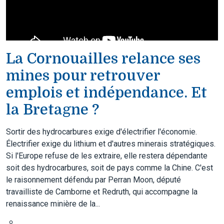
La Cornouailles relance ses
mines pour retrouver
emplois et indépendance. Et
la Bretagne ?
Sortir des hydrocarbures exige d'électrifier l'économie.
Électrifier exige du lithium et d'autres minerais stratégiques.
Si l'Europe refuse de les extraire, elle restera dépendante
soit des hydrocarbures, soit de pays comme la Chine. C'est
le raisonnement défendu par Perran Moon, député
travailliste de Camborne et Redruth, qui accompagne la
renaissance minière de la...