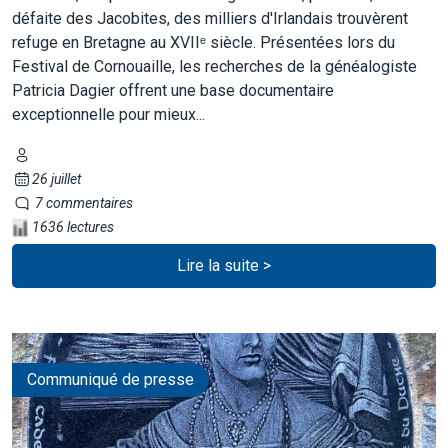
défaite des Jacobites, des milliers d'Irlandais trouvèrent
refuge en Bretagne au XVIIᵉ siècle. Présentées lors du
Festival de Cornouaille, les recherches de la généalogiste
Patricia Dagier offrent une base documentaire
exceptionnelle pour mieux...
26 juillet
7 commentaires
1636 lectures
Lire la suite >
Communiqué de presse