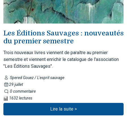
Les Éditions Sauvages : nouveautés
du premier semestre
Trois nouveaux livres viennent de paraître au premier
semestre et viennent enrichir le catalogue de l'association
"Les Éditions Sauvages".
Spered Gouez / L'esprit sauvage
29 juillet
0 commentaire
1632 lectures
Lire la suite >