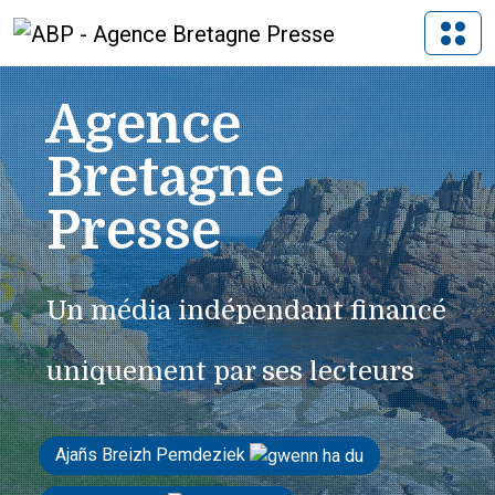
Agence
Bretagne
Presse
Un média indépendant financé
uniquement par ses lecteurs
Ajañs Breizh Pemdeziek