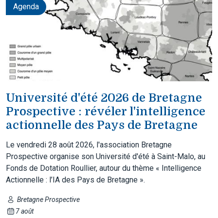
Agenda
Université d'été 2026 de Bretagne
Prospective : révéler l'intelligence
actionnelle des Pays de Bretagne
Le vendredi 28 août 2026, l'association Bretagne
Prospective organise son Université d'été à Saint-Malo, au
Fonds de Dotation Roullier, autour du thème « Intelligence
Actionnelle : l’IA des Pays de Bretagne ».
Bretagne Prospective
7 août