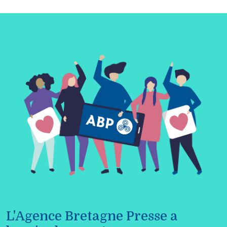
L'Agence Bretagne Presse a