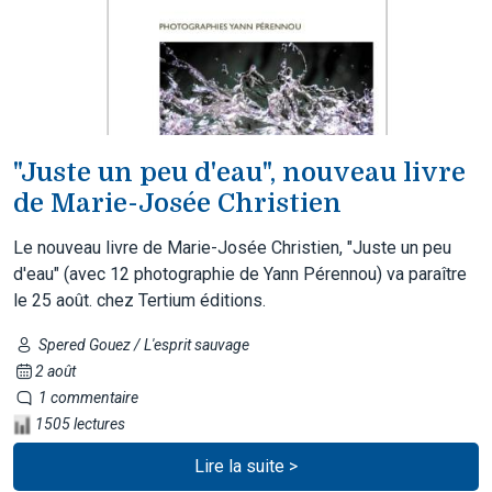
"Juste un peu d'eau", nouveau livre
de Marie-Josée Christien
Le nouveau livre de Marie-Josée Christien, "Juste un peu
d'eau" (avec 12 photographie de Yann Pérennou) va paraître
le 25 août. chez Tertium éditions.
Spered Gouez / L'esprit sauvage
2 août
1 commentaire
1505 lectures
Lire la suite >