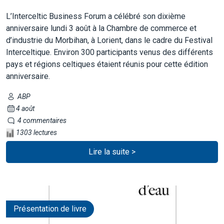
L’Interceltic Business Forum a célébré son dixième
anniversaire lundi 3 août à la Chambre de commerce et
d’industrie du Morbihan, à Lorient, dans le cadre du Festival
Interceltique. Environ 300 participants venus des différents
pays et régions celtiques étaient réunis pour cette édition
anniversaire.
ABP
4 août
4 commentaires
1303 lectures
Lire la suite >
Présentation de livre