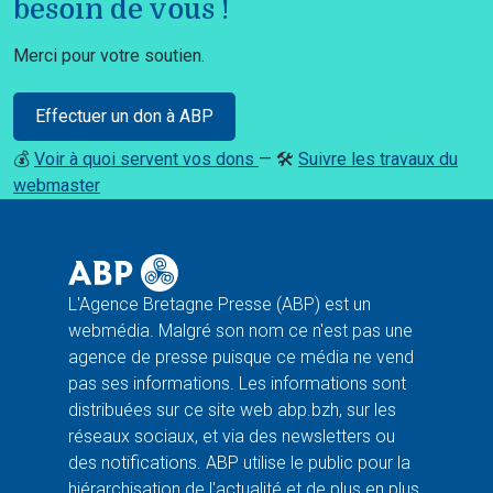
besoin de vous !
Merci pour votre soutien.
Effectuer un don à ABP
💰
Voir à quoi servent vos dons
— 🛠️
Suivre les travaux du
webmaster
L'Agence Bretagne Presse (ABP) est un
webmédia. Malgré son nom ce n'est pas une
agence de presse puisque ce média ne vend
pas ses informations. Les informations sont
distribuées sur ce site web abp.bzh, sur les
réseaux sociaux, et via des newsletters ou
des notifications. ABP utilise le public pour la
hiérarchisation de l'actualité et de plus en plus