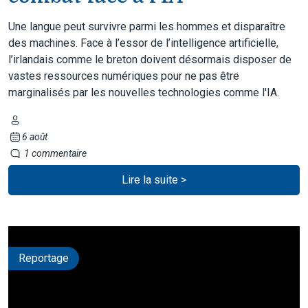
Une langue peut survivre parmi les hommes et disparaître
des machines. Face à l’essor de l’intelligence artificielle,
l’irlandais comme le breton doivent désormais disposer de
vastes ressources numériques pour ne pas être
marginalisés par les nouvelles technologies comme l'IA.
6 août
1 commentaire
Lire la suite >
Reportage