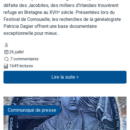
défaite des Jacobites, des milliers d'Irlandais trouvèrent
refuge en Bretagne au XVIIᵉ siècle. Présentées lors du
Festival de Cornouaille, les recherches de la généalogiste
Patricia Dagier offrent une base documentaire
exceptionnelle pour mieux...
26 juillet
7 commentaires
1649 lectures
Lire la suite >
Communiqué de presse