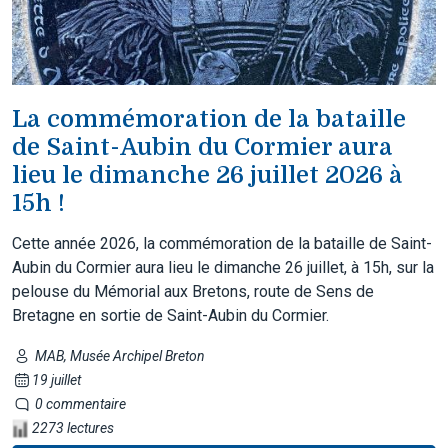
La commémoration de la bataille
de Saint-Aubin du Cormier aura
lieu le dimanche 26 juillet 2026 à
15h !
Cette année 2026, la commémoration de la bataille de Saint-
Aubin du Cormier aura lieu le dimanche 26 juillet, à 15h, sur la
pelouse du Mémorial aux Bretons, route de Sens de
Bretagne en sortie de Saint-Aubin du Cormier.
MAB, Musée Archipel Breton
19 juillet
0 commentaire
2273 lectures