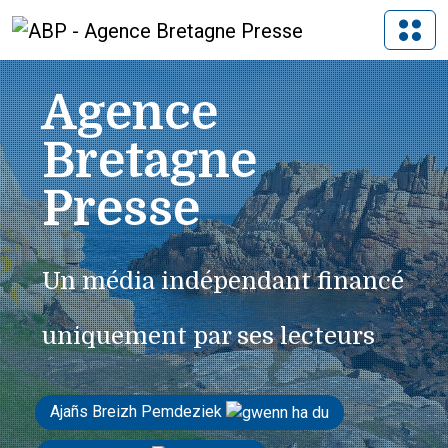
Agence
Bretagne
Presse
Un média indépendant financé
uniquement par ses lecteurs
Ajañs Breizh Pemdeziek