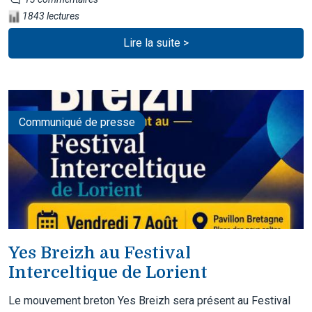
1843 lectures
Lire la suite >
Communiqué de presse
Yes Breizh au Festival
Interceltique de Lorient
Le mouvement breton Yes Breizh sera présent au Festival