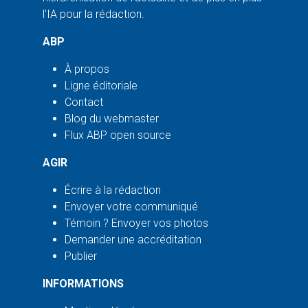
l'IA pour la rédaction.
ABP
À propos
Ligne éditoriale
Contact
Blog du webmaster
Flux ABP open source
AGIR
Écrire à la rédaction
Envoyer votre communiqué
Témoin ? Envoyer vos photos
Demander une accréditation
Publier
INFORMATIONS