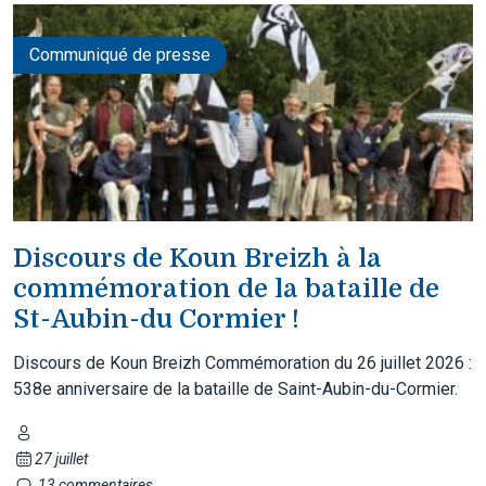
Communiqué de presse
Discours de Koun Breizh à la
commémoration de la bataille de
St-Aubin-du Cormier !
Discours de Koun Breizh Commémoration du 26 juillet 2026 :
538e anniversaire de la bataille de Saint-Aubin-du-Cormier.
27 juillet
13 commentaires