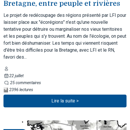
Bretagne, entre peuple et rivières
Le projet de redécoupage des régions présenté par LFI pour
laisser place aux "écorégions" n'est qu'une nouvelle
tentative pour détruire ou marginaliser nos vieux territoires
et les peuples qui s'y trouvent. Au nom de l'écologie, on peut
fort bien déshumaniser. Les temps qui viennent risquent
d'être très difficiles pour la Bretagne, avec LFI et le RN,
favori des...
22 juillet
25 commentaires
2396 lectures
Lire la suite >