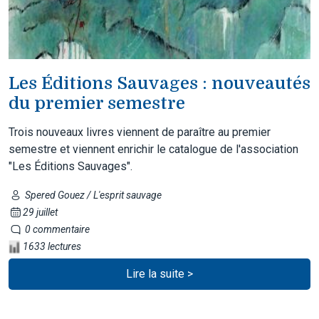
Les Éditions Sauvages : nouveautés
du premier semestre
Trois nouveaux livres viennent de paraître au premier
semestre et viennent enrichir le catalogue de l'association
"Les Éditions Sauvages".
Spered Gouez / L'esprit sauvage
29 juillet
0 commentaire
1633 lectures
Lire la suite >