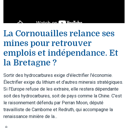
La Cornouailles relance ses
mines pour retrouver
emplois et indépendance. Et
la Bretagne ?
Sortir des hydrocarbures exige d'électrifier l'économie.
Électrifier exige du lithium et d'autres minerais stratégiques.
Si l'Europe refuse de les extraire, elle restera dépendante
soit des hydrocarbures, soit de pays comme la Chine. C'est
le raisonnement défendu par Perran Moon, député
travailliste de Camborne et Redruth, qui accompagne la
renaissance minière de la...