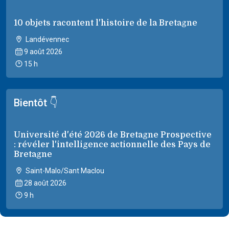
10 objets racontent l'histoire de la Bretagne
Landévennec
9 août 2026
15 h
Bientôt 👇
Université d'été 2026 de Bretagne Prospective
: révéler l'intelligence actionnelle des Pays de
Bretagne
Saint-Malo/Sant Maclou
28 août 2026
9 h