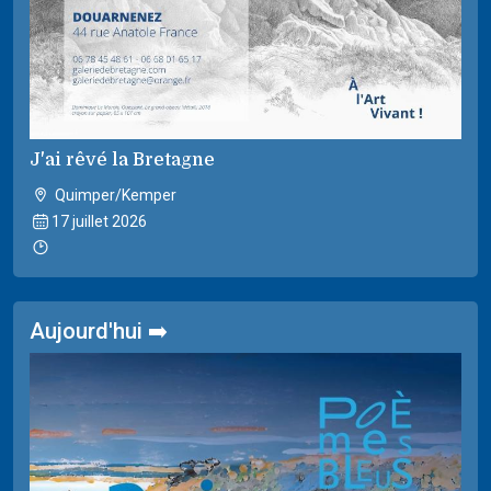
J'ai rêvé la Bretagne
Quimper/Kemper
17 juillet 2026
Aujourd'hui ➡️