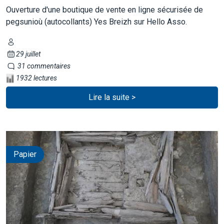
Ouverture d'une boutique de vente en ligne sécurisée de
pegsunioù (autocollants) Yes Breizh sur Hello Asso.
29 juillet
31 commentaires
1932 lectures
Lire la suite >
Papier