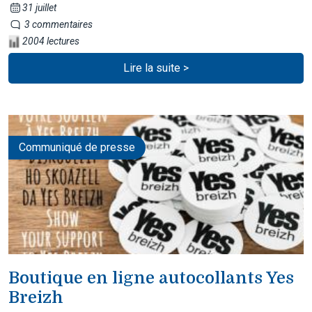
31 juillet
3 commentaires
2004 lectures
Lire la suite >
Communiqué de presse
Boutique en ligne autocollants Yes
Breizh