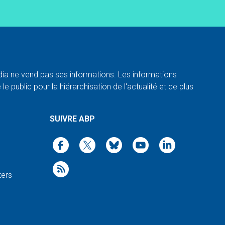
a ne vend pas ses informations. Les informations
e public pour la hiérarchisation de l'actualité et de plus
SUIVRE ABP
ters