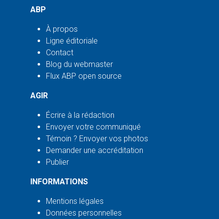
ABP
À propos
Ligne éditoriale
Contact
Blog du webmaster
Flux ABP open source
AGIR
Écrire à la rédaction
Envoyer votre communiqué
Témoin ? Envoyer vos photos
Demander une accréditation
Publier
INFORMATIONS
Mentions légales
Données personnelles