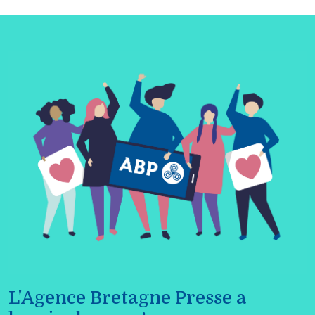
L'Agence Bretagne Presse a