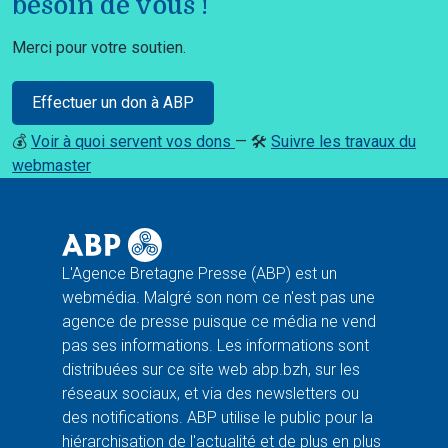
besoin de vous !
Merci pour votre soutien.
Effectuer un don à ABP
💰
Voir à quoi servent vos dons
— 🛠️
Suivre les travaux du
webmaster
L'Agence Bretagne Presse (ABP) est un
webmédia. Malgré son nom ce n'est pas une
agence de presse puisque ce média ne vend
pas ses informations. Les informations sont
distribuées sur ce site web abp.bzh, sur les
réseaux sociaux, et via des newsletters ou
des notifications. ABP utilise le public pour la
hiérarchisation de l'actualité et de plus en plus