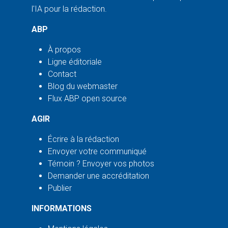
l'IA pour la rédaction.
ABP
À propos
Ligne éditoriale
Contact
Blog du webmaster
Flux ABP open source
AGIR
Écrire à la rédaction
Envoyer votre communiqué
Témoin ? Envoyer vos photos
Demander une accréditation
Publier
INFORMATIONS