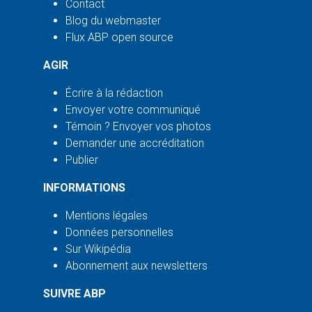
Contact
Blog du webmaster
Flux ABP open source
AGIR
Écrire à la rédaction
Envoyer votre communiqué
Témoin ? Envoyer vos photos
Demander une accréditation
Publier
INFORMATIONS
Mentions légales
Données personnelles
Sur Wikipédia
Abonnement aux newsletters
SUIVRE ABP