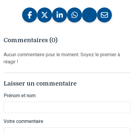
Commentaires (0)
Aucun commentaire pour le moment. Soyez le premier à
réagir !
Laisser un commentaire
Prénom et nom
Votre commentaire