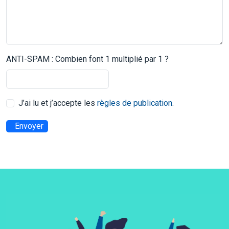
ANTI-SPAM : Combien font 1 multiplié par 1 ?
J’ai lu et j’accepte les
règles de publication
.
Envoyer