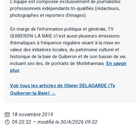
L’équipe est composée exclusivement de journalistes
professionnels indépendants tri-qualifiés (rédacteurs,
photographes et reporters d’images).
En marge de l’information politique et générale, TV
QUIBERON-LA BAIE c\'est aussi plusieurs émissions
thématiques à fréquence régulière visant à la mise en
valeur des initiatives locales, du patrimoine culturel et
historique de la baie de Quiberon et de son bassin de vie,
incluant ses iles, de portraits de Morbihannais.
En savoir
plus
Voir tous les articles de Olivier DELAGARDE (Tv
Quiberon-la Baie) →
18 novembre 2019
09:20:32
— modifié le 30/4/2026 09:02