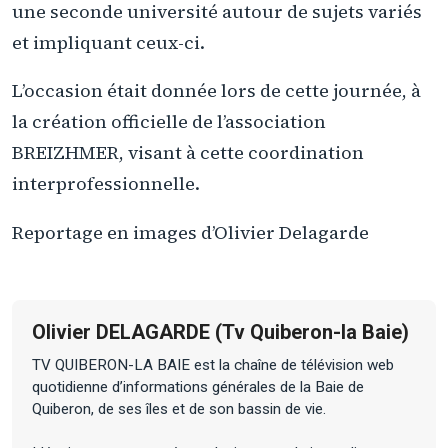
une seconde université autour de sujets variés
et impliquant ceux-ci.
L’occasion était donnée lors de cette journée, à
la création officielle de l’association
BREIZHMER, visant à cette coordination
interprofessionnelle.
Reportage en images d’Olivier Delagarde
Olivier DELAGARDE (Tv Quiberon-la Baie)
TV QUIBERON-LA BAIE est la chaîne de télévision web
quotidienne d’informations générales de la Baie de
Quiberon, de ses îles et de son bassin de vie.