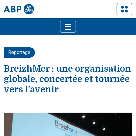
Reportage
BreizhMer : une organisation
globale, concertée et tournée
vers l'avenir