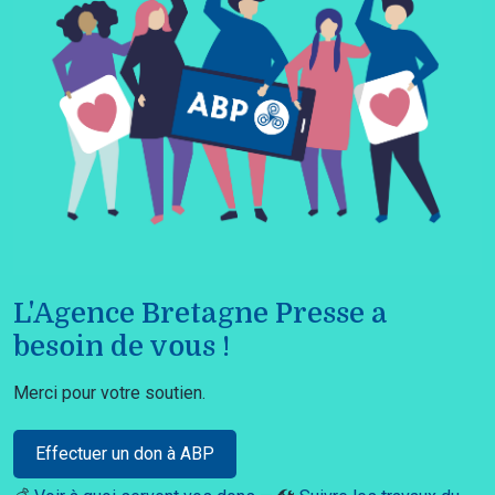
L'Agence Bretagne Presse a
besoin de vous !
Merci pour votre soutien.
Effectuer un don à ABP