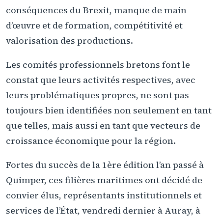
conséquences du Brexit, manque de main
d’œuvre et de formation, compétitivité et
valorisation des productions.
Les comités professionnels bretons font le
constat que leurs activités respectives, avec
leurs problématiques propres, ne sont pas
toujours bien identifiées non seulement en tant
que telles, mais aussi en tant que vecteurs de
croissance économique pour la région.
Fortes du succès de la 1ère édition l’an passé à
Quimper, ces filières maritimes ont décidé de
convier élus, représentants institutionnels et
services de l’État, vendredi dernier à Auray, à