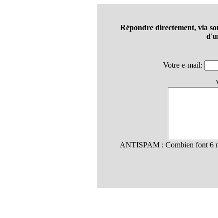
Répondre directement, via so
d'u
Votre e-mail:
ANTISPAM : Combien font 6 mu